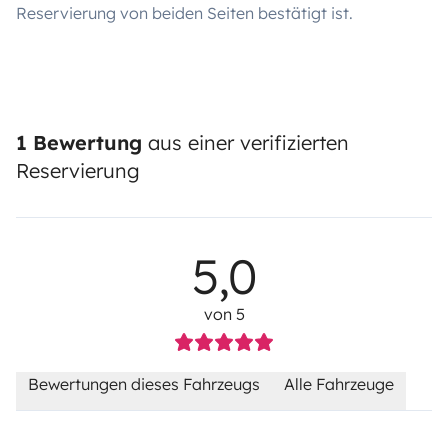
Reservierung von beiden Seiten bestätigt ist.
1 Bewertung
aus einer verifizierten
Reservierung
5,0
von 5
Bewertungen dieses Fahrzeugs
Alle Fahrzeuge