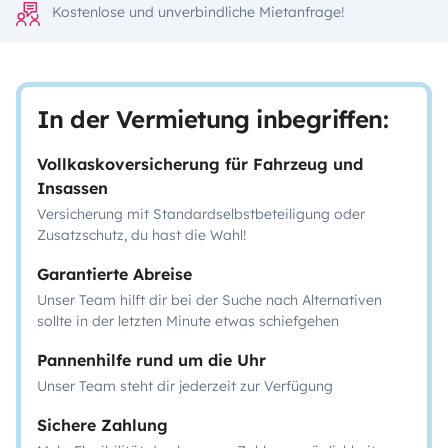
Kostenlose und unverbindliche Mietanfrage!
In der Vermietung inbegriffen:
Vollkaskoversicherung für Fahrzeug und
Insassen
Versicherung mit Standardselbstbeteiligung oder
Zusatzschutz, du hast die Wahl!
Garantierte Abreise
Unser Team hilft dir bei der Suche nach Alternativen
sollte in der letzten Minute etwas schiefgehen
Pannenhilfe rund um die Uhr
Unser Team steht dir jederzeit zur Verfügung
Sichere Zahlung