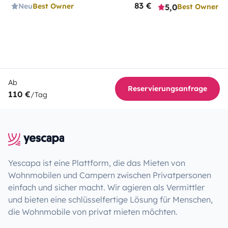
83 €
Neu
Best Owner
5,0
Best Owner
Ab
Reservierungsanfrage
110 €
/Tag
Yescapa ist eine Plattform, die das Mieten von
Wohnmobilen und Campern zwischen Privatpersonen
einfach und sicher macht. Wir agieren als Vermittler
und bieten eine schlüsselfertige Lösung für Menschen,
die Wohnmobile von privat mieten möchten.