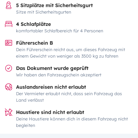
5 Sitzplätze mit Sicherheitsgurt
Sitze mit Sicherheitsgurten
4 Schlafplätze
komfortabler Schlafbereich für 4 Personen
Führerschein B
Dein Führerschein reicht aus, um dieses Fahrzeug mit
einem Gewicht von weniger als 3500 kg zu fahren
Das Dokument wurde geprüft
Wir haben den Fahrzeugschein akzeptiert
Auslandsreisen nicht erlaubt
Der Vermieter erlaubt nicht, dass sein Fahrzeug das
Land verlässt
Haustiere sind nicht erlaubt
Deine Haustiere können dich in diesem Fahrzeug nicht
begleiten