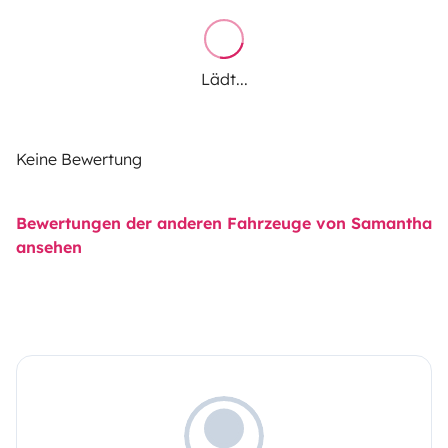
Lädt...
Keine Bewertung
Bewertungen der anderen Fahrzeuge von Samantha
ansehen