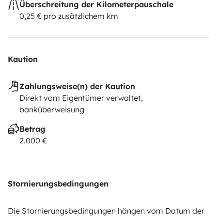
Überschreitung der Kilometerpauschale
0,25 € pro zusätzlichem km
Kaution
Zahlungsweise(n) der Kaution
Direkt vom Eigentümer verwaltet,
banküberweisung
Betrag
2.000 €
Stornierungsbedingungen
Die Stornierungsbedingungen hängen vom Datum der