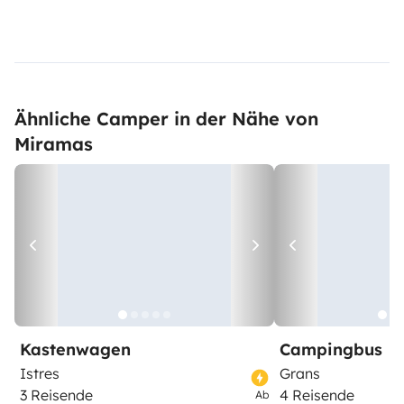
Ähnliche Camper in der Nähe von
Miramas
Kastenwagen
Campingbus
Istres
Grans
3 Reisende
4 Reisende
Ab