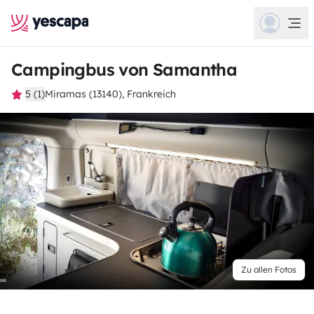
Campingbus von Samantha
5 (1)
Miramas (13140), Frankreich
Zu allen Fotos