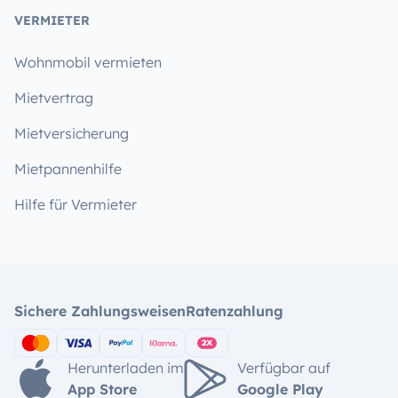
VERMIETER
Wohnmobil vermieten
Mietvertrag
Mietversicherung
Mietpannenhilfe
Hilfe für Vermieter
Sichere Zahlungsweisen
Ratenzahlung
Herunterladen im
Verfügbar auf
App Store
Google Play