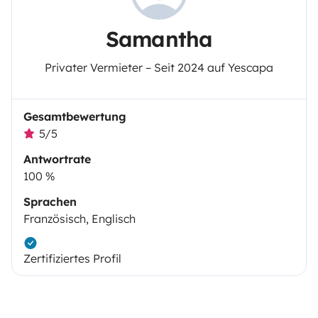
Samantha
Privater Vermieter – Seit 2024 auf Yescapa
Gesamtbewertung
5/5
Antwortrate
100 %
Sprachen
Französisch, Englisch
Zertifiziertes Profil