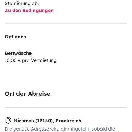
Stornierung ab.
Zu den Bedingungen
Optionen
Bettwäsche
10,00 € pro Vermietung
Ort der Abreise
Miramas (13140), Frankreich
Die genaue Adresse wird dir mitgeteilt, sobald die