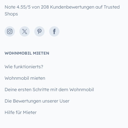
Note 4.55/5 von 208 Kundenbewertungen auf Trusted
Shops
Instagram
X
Pinterest
Facebook
WOHNMOBIL MIETEN
Wie funktionierts?
Wohnmobil mieten
Deine ersten Schritte mit dem Wohnmobil
Die Bewertungen unserer User
Hilfe für Mieter