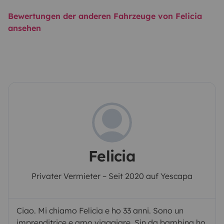
Bewertungen der anderen Fahrzeuge von Felicia
ansehen
Felicia
Privater Vermieter – Seit 2020 auf Yescapa
Ciao. Mi chiamo Felicia e ho 33 anni. Sono un
imprenditrice e amo viaggiare. Sin da bambina ho