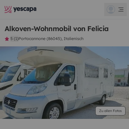
Alkoven-Wohnmobil von Felicia
5 (1)
Portocannone (86045), Italienisch
Zu allen Fotos