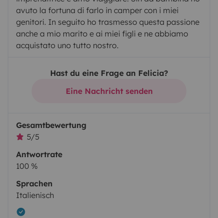
avuto la fortuna di farlo in camper con i miei
genitori. In seguito ho trasmesso questa passione
anche a mio marito e ai miei figli e ne abbiamo
acquistato uno tutto nostro.
Hast du eine Frage an Felicia?
Eine Nachricht senden
Gesamtbewertung
5/5
Antwortrate
100 %
Sprachen
Italienisch