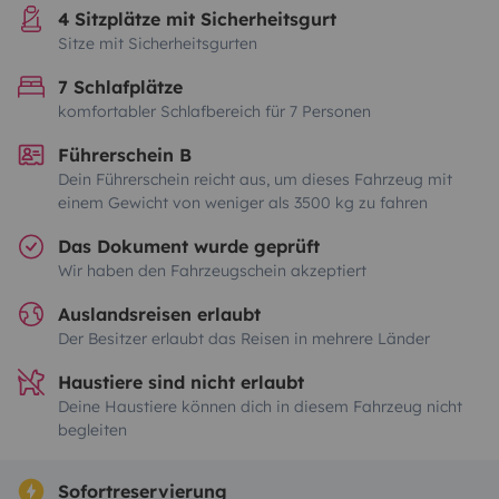
4 Sitzplätze mit Sicherheitsgurt
Sitze mit Sicherheitsgurten
7 Schlafplätze
komfortabler Schlafbereich für 7 Personen
Führerschein B
Dein Führerschein reicht aus, um dieses Fahrzeug mit
einem Gewicht von weniger als 3500 kg zu fahren
Das Dokument wurde geprüft
Wir haben den Fahrzeugschein akzeptiert
Auslandsreisen erlaubt
Der Besitzer erlaubt das Reisen in mehrere Länder
Haustiere sind nicht erlaubt
Deine Haustiere können dich in diesem Fahrzeug nicht
begleiten
Sofortreservierung