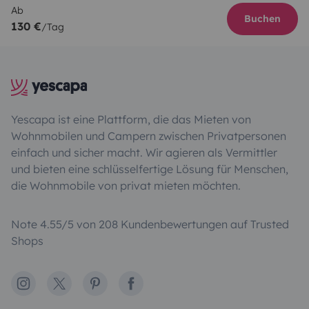
Ab
Buchen
130 €
/Tag
Yescapa ist eine Plattform, die das Mieten von
Wohnmobilen und Campern zwischen Privatpersonen
einfach und sicher macht. Wir agieren als Vermittler
und bieten eine schlüsselfertige Lösung für Menschen,
die Wohnmobile von privat mieten möchten.
Note 4.55/5 von 208 Kundenbewertungen auf Trusted
Shops
Instagram
X
Pinterest
Facebook