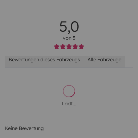
5,0
von 5
Bewertungen dieses Fahrzeugs
Alle Fahrzeuge
Lädt...
Keine Bewertung