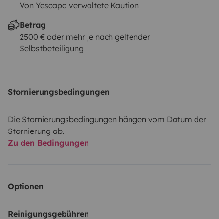
Von Yescapa verwaltete Kaution
Betrag
2500 € oder mehr je nach geltender
Selbstbeteiligung
Stornierungsbedingungen
Die Stornierungsbedingungen hängen vom Datum der
Stornierung ab.
Zu den Bedingungen
Optionen
Reinigungsgebühren