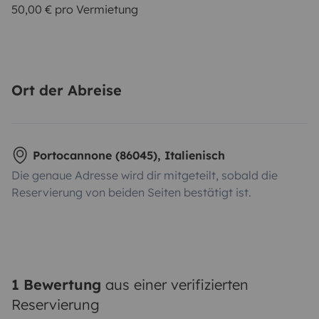
50,00 € pro Vermietung
Ort der Abreise
Portocannone (86045), Italienisch
Die genaue Adresse wird dir mitgeteilt, sobald die
Reservierung von beiden Seiten bestätigt ist.
1 Bewertung
aus einer verifizierten
Reservierung