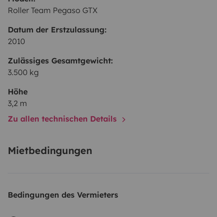
Roller Team Pegaso GTX
Datum der Erstzulassung:
2010
Zulässiges Gesamtgewicht:
3.500 kg
Höhe
3,2 m
Zu allen technischen Details
Mietbedingungen
Bedingungen des Vermieters