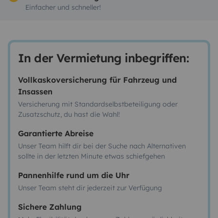
Einfacher und schneller!
In der Vermietung inbegriffen:
Vollkaskoversicherung für Fahrzeug und
Insassen
Versicherung mit Standardselbstbeteiligung oder
Zusatzschutz, du hast die Wahl!
Garantierte Abreise
Unser Team hilft dir bei der Suche nach Alternativen
sollte in der letzten Minute etwas schiefgehen
Pannenhilfe rund um die Uhr
Unser Team steht dir jederzeit zur Verfügung
Sichere Zahlung