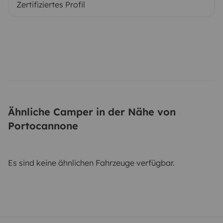
Zertifiziertes Profil
Ähnliche Camper in der Nähe von
Portocannone
Es sind keine ähnlichen Fahrzeuge verfügbar.