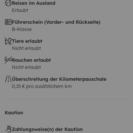
Reisen im Ausland
Erlaubt
Führerschein (Vorder- und Rückseite)
B-Klasse
Tiere erlaubt
Nicht erlaubt
Rauchen erlaubt
Nicht erlaubt
Überschreitung der Kilometerpauschale
0,15 € pro zusätzlichem km
Kaution
Zahlungsweise(n) der Kaution