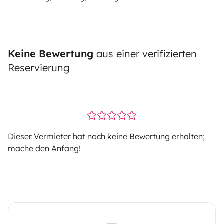
Keine Bewertung
aus einer verifizierten
Reservierung
Dieser Vermieter hat noch keine Bewertung erhalten;
mache den Anfang!