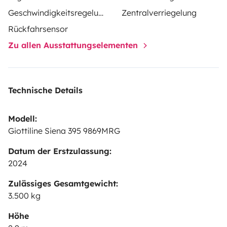
Geschwindigkeitsregelung
Zentralverriegelung
Rückfahrsensor
Zu allen Ausstattungselementen
Technische Details
Modell:
Giottiline Siena 395 9869MRG
Datum der Erstzulassung:
2024
Zulässiges Gesamtgewicht:
3.500 kg
Höhe