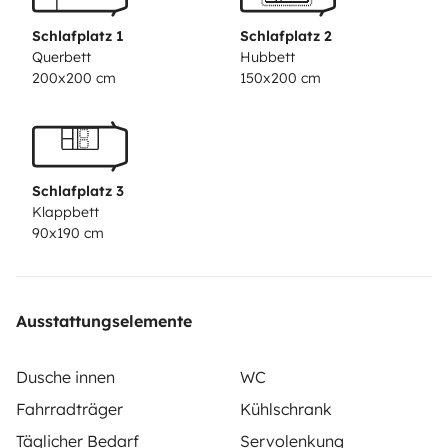
Schlafplatz 1
Schlafplatz 2
Querbett
Hubbett
200x200 cm
150x200 cm
Schlafplatz 3
Klappbett
90x190 cm
Ausstattungselemente
Dusche innen
WC
Fahrradträger
Kühlschrank
Täglicher Bedarf
Servolenkung