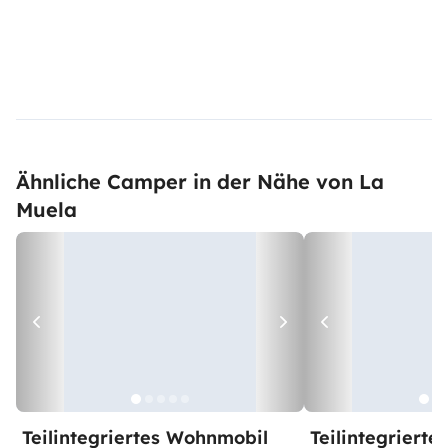
Ähnliche Camper in der Nähe von La
Muela
Teilintegriertes Wohnmobil
Teilintegriert