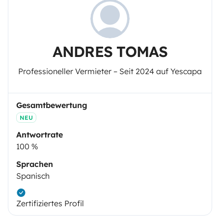
ANDRES TOMAS
Professioneller Vermieter – Seit 2024 auf Yescapa
Gesamtbewertung
NEU
Antwortrate
100 %
Sprachen
Spanisch
Zertifiziertes Profil