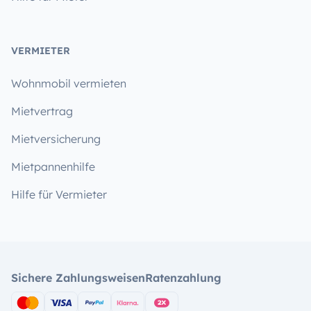
VERMIETER
Wohnmobil vermieten
Mietvertrag
Mietversicherung
Mietpannenhilfe
Hilfe für Vermieter
Sichere Zahlungsweisen
Ratenzahlung