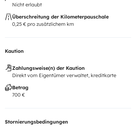
Nicht erlaubt
Überschreitung der Kilometerpauschale
0,25 € pro zusätzlichem km
Kaution
Zahlungsweise(n) der Kaution
Direkt vom Eigentümer verwaltet, kreditkarte
Betrag
700 €
Stornierungsbedingungen