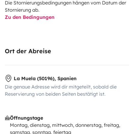
Die Stornierungsbedingungen hängen vom Datum der
Stornierung ab.
Zu den Bedingungen
Ort der Abreise
La Muela (50196), Spanien
Die genaue Adresse wird dir mitgeteilt, sobald die
Reservierung von beiden Seiten bestätigt ist.
Öffnungstage
Montag, dienstag, mittwoch, donnerstag, freitag,
samstag, sonntag, feiertag