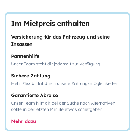
Im Mietpreis enthalten
Versicherung für das Fahrzeug und seine
Insassen
Pannenhilfe
Unser Team steht dir jederzeit zur Verfügung
Sichere Zahlung
Mehr Flexibilität durch unsere Zahlungsmöglichkeiten
Garantierte Abreise
Unser Team hilft dir bei der Suche nach Alternativen
sollte in der letzten Minute etwas schiefgehen
Mehr dazu