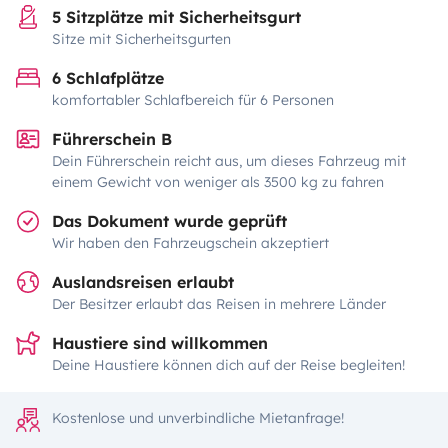
5 Sitzplätze mit Sicherheitsgurt
Sitze mit Sicherheitsgurten
6 Schlafplätze
komfortabler Schlafbereich für 6 Personen
Führerschein B
Dein Führerschein reicht aus, um dieses Fahrzeug mit
einem Gewicht von weniger als 3500 kg zu fahren
Das Dokument wurde geprüft
Wir haben den Fahrzeugschein akzeptiert
Auslandsreisen erlaubt
Der Besitzer erlaubt das Reisen in mehrere Länder
Haustiere sind willkommen
Deine Haustiere können dich auf der Reise begleiten!
Kostenlose und unverbindliche Mietanfrage!