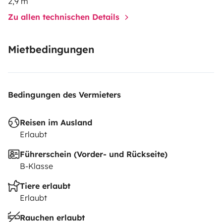
2,9 m
Zu allen technischen Details
Mietbedingungen
Bedingungen des Vermieters
Reisen im Ausland
Erlaubt
Führerschein (Vorder- und Rückseite)
B-Klasse
Tiere erlaubt
Erlaubt
Rauchen erlaubt