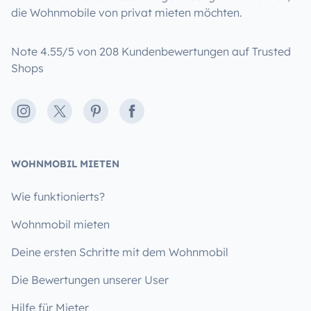
die Wohnmobile von privat mieten möchten.
Note 4.55/5 von 208 Kundenbewertungen auf Trusted
Shops
Instagram
X
Pinterest
Facebook
WOHNMOBIL MIETEN
Wie funktionierts?
Wohnmobil mieten
Deine ersten Schritte mit dem Wohnmobil
Die Bewertungen unserer User
Hilfe für Mieter