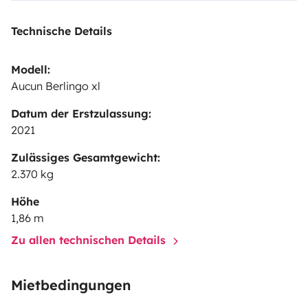
Technische Details
Modell:
Aucun Berlingo xl
Datum der Erstzulassung:
2021
Zulässiges Gesamtgewicht:
2.370 kg
Höhe
1,86 m
Zu allen technischen Details
Mietbedingungen