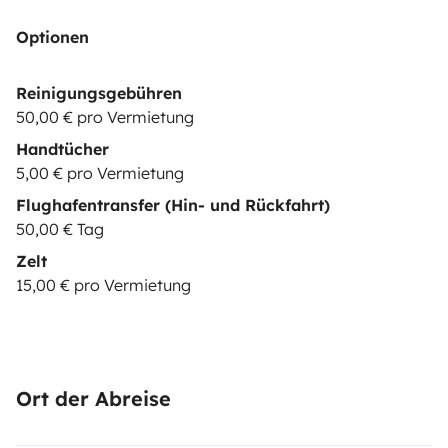
Optionen
Reinigungsgebühren
50,00 € pro Vermietung
Handtücher
5,00 € pro Vermietung
Flughafentransfer (Hin- und Rückfahrt)
50,00 € Tag
Zelt
15,00 € pro Vermietung
Ort der Abreise