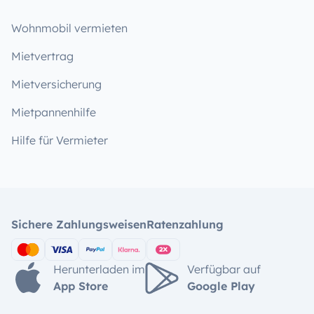
Wohnmobil vermieten
Mietvertrag
Mietversicherung
Mietpannenhilfe
Hilfe für Vermieter
Sichere Zahlungsweisen
Ratenzahlung
Herunterladen im
Verfügbar auf
App Store
Google Play