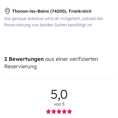
Thonon-les-Bains (74200), Frankreich
Die genaue Adresse wird dir mitgeteilt, sobald die
Reservierung von beiden Seiten bestätigt ist.
2 Bewertungen
aus einer verifizierten
Reservierung
5,0
von 5