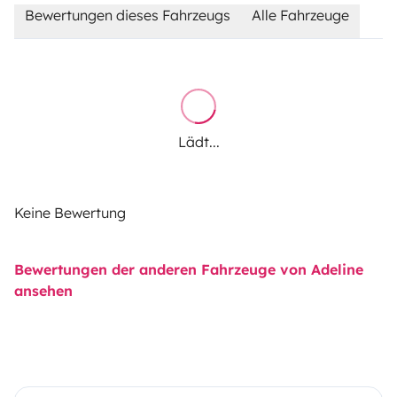
Bewertungen dieses Fahrzeugs
Alle Fahrzeuge
Lädt...
Keine Bewertung
Bewertungen der anderen Fahrzeuge von Adeline
ansehen