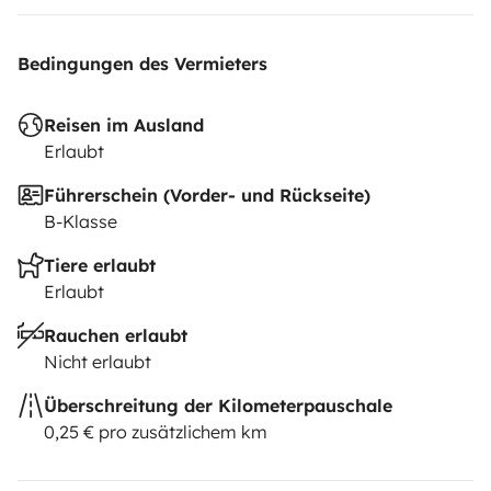
Bedingungen des Vermieters
Reisen im Ausland
Erlaubt
Führerschein (Vorder- und Rückseite)
B-Klasse
Tiere erlaubt
Erlaubt
Rauchen erlaubt
Nicht erlaubt
Überschreitung der Kilometerpauschale
0,25 € pro zusätzlichem km