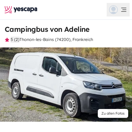
Campingbus von Adeline
5 (2)
Thonon-les-Bains (74200), Frankreich
Zu allen Fotos