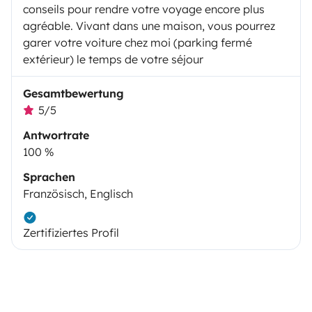
conseils pour rendre votre voyage encore plus
agréable. Vivant dans une maison, vous pourrez
garer votre voiture chez moi (parking fermé
extérieur) le temps de votre séjour
Gesamtbewertung
5/5
Antwortrate
100 %
Sprachen
Französisch, Englisch
Zertifiziertes Profil