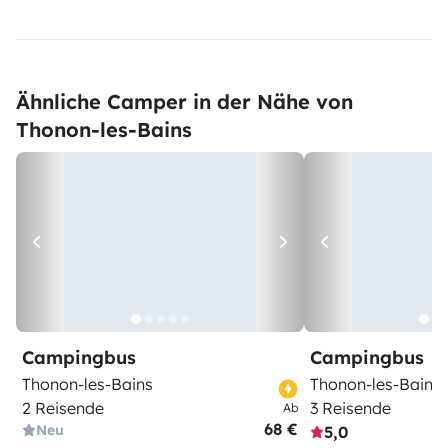
Ähnliche Camper in der Nähe von
Thonon-les-Bains
Campingbus
Campingbus
Thonon-les-Bains
Thonon-les-Bains
2 Reisende
3 Reisende
Ab
68 €
Neu
5,0