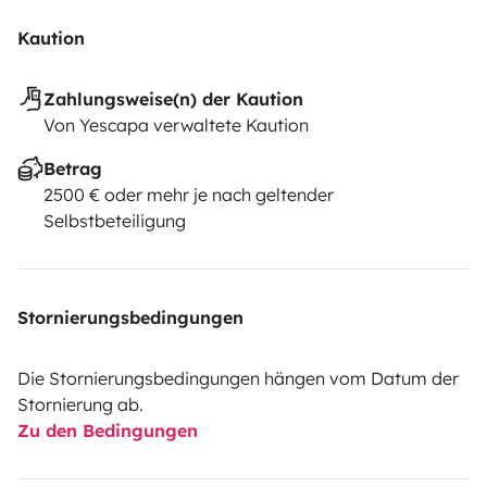
Kaution
Zahlungsweise(n) der Kaution
Von Yescapa verwaltete Kaution
Betrag
2500 € oder mehr je nach geltender
Selbstbeteiligung
Stornierungsbedingungen
Die Stornierungsbedingungen hängen vom Datum der
Stornierung ab.
Zu den Bedingungen