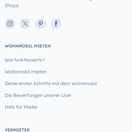
Shops
Instagram
X
Pinterest
Facebook
WOHNMOBIL MIETEN
Wie funktionierts?
Wohnmobil mieten
Deine ersten Schritte mit dem Wohnmobil
Die Bewertungen unserer User
Hilfe für Mieter
VERMIETER