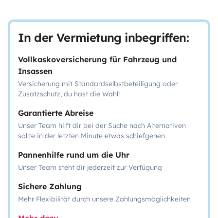
In der Vermietung inbegriffen:
Vollkaskoversicherung für Fahrzeug und
Insassen
Versicherung mit Standardselbstbeteiligung oder
Zusatzschutz, du hast die Wahl!
Garantierte Abreise
Unser Team hilft dir bei der Suche nach Alternativen
sollte in der letzten Minute etwas schiefgehen
Pannenhilfe rund um die Uhr
Unser Team steht dir jederzeit zur Verfügung
Sichere Zahlung
Mehr Flexibilität durch unsere Zahlungsmöglichkeiten