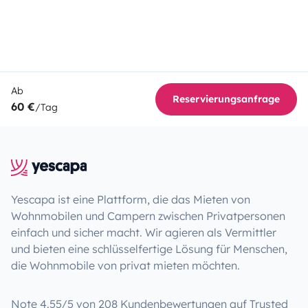
Ab
Reservierungsanfrage
60 €
/Tag
Yescapa ist eine Plattform, die das Mieten von
Wohnmobilen und Campern zwischen Privatpersonen
einfach und sicher macht. Wir agieren als Vermittler
und bieten eine schlüsselfertige Lösung für Menschen,
die Wohnmobile von privat mieten möchten.
Note 4.55/5 von 208 Kundenbewertungen auf Trusted