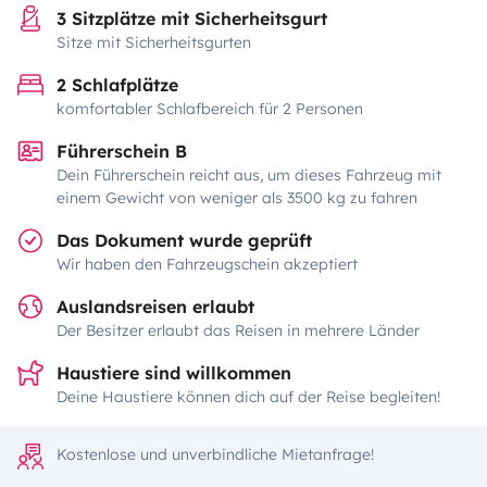
3 Sitzplätze mit Sicherheitsgurt
Sitze mit Sicherheitsgurten
2 Schlafplätze
komfortabler Schlafbereich für 2 Personen
Führerschein B
Dein Führerschein reicht aus, um dieses Fahrzeug mit
einem Gewicht von weniger als 3500 kg zu fahren
Das Dokument wurde geprüft
Wir haben den Fahrzeugschein akzeptiert
Auslandsreisen erlaubt
Der Besitzer erlaubt das Reisen in mehrere Länder
Haustiere sind willkommen
Deine Haustiere können dich auf der Reise begleiten!
Kostenlose und unverbindliche Mietanfrage!