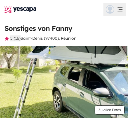
Sonstiges von Fanny
5 (16)
Saint-Denis (97400), Réunion
Zu allen Fotos