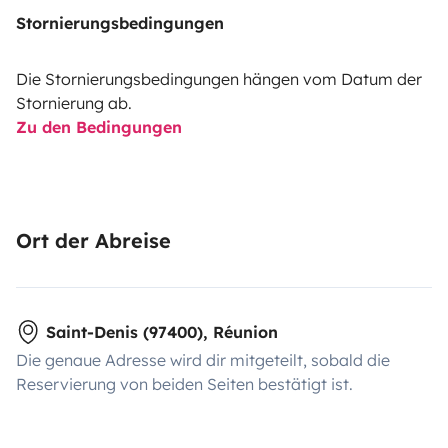
Stornierungsbedingungen
Die Stornierungsbedingungen hängen vom Datum der
Stornierung ab.
Zu den Bedingungen
Ort der Abreise
Saint-Denis (97400), Réunion
Die genaue Adresse wird dir mitgeteilt, sobald die
Reservierung von beiden Seiten bestätigt ist.