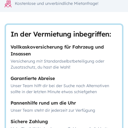
Kostenlose und unverbindliche Mietanfrage!
In der Vermietung inbegriffen:
Vollkaskoversicherung für Fahrzeug und
Insassen
Versicherung mit Standardselbstbeteiligung oder
Zusatzschutz, du hast die Wahl!
Garantierte Abreise
Unser Team hilft dir bei der Suche nach Alternativen
sollte in der letzten Minute etwas schiefgehen
Pannenhilfe rund um die Uhr
Unser Team steht dir jederzeit zur Verfügung
Sichere Zahlung