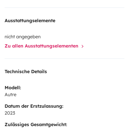
Ausstattungselemente
nicht angegeben
Zu allen Ausstattungselementen
Technische Details
Modell:
Autre
Datum der Erstzulassung:
2023
Zulässiges Gesamtgewicht: