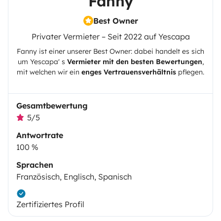
Fanny
Best Owner
Privater Vermieter – Seit 2022 auf Yescapa
Fanny
ist einer unserer Best Owner: dabei handelt es sich
um
Yescapa
' s
Vermieter mit den besten Bewertungen
,
mit welchen wir ein
enges Vertrauensverhältnis
pflegen.
Gesamtbewertung
5/5
Antwortrate
100 %
Sprachen
Französisch, Englisch, Spanisch
Zertifiziertes Profil