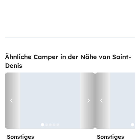
Ähnliche Camper in der Nähe von Saint-
Denis
Sonstiges
Sonstiges