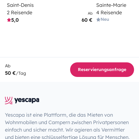
Saint-Denis
Sainte-Marie
2 Reisende
4 Reisende
Ab
Neu
5,0
60 €
Ab
Reservierungsanfrage
50 €
/Tag
Yescapa ist eine Plattform, die das Mieten von
Wohnmobilen und Campern zwischen Privatpersonen
einfach und sicher macht. Wir agieren als Vermittler
und bieten eine schlüsselfertige Lösung für Menschen,