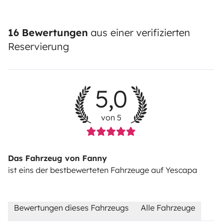
16 Bewertungen
aus einer verifizierten
Reservierung
5,0
von 5
Das Fahrzeug von Fanny
ist eins der bestbewerteten Fahrzeuge auf Yescapa
Bewertungen dieses Fahrzeugs
Alle Fahrzeuge