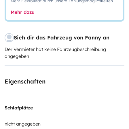
Mehr Flexibilität durch unsere Zahlungsmöglichkeiten
Mehr dazu
Sieh dir das Fahrzeug von Fanny an
Der Vermieter hat keine Fahrzeugbeschreibung
angegeben
Eigenschaften
Schlafplätze
nicht angegeben