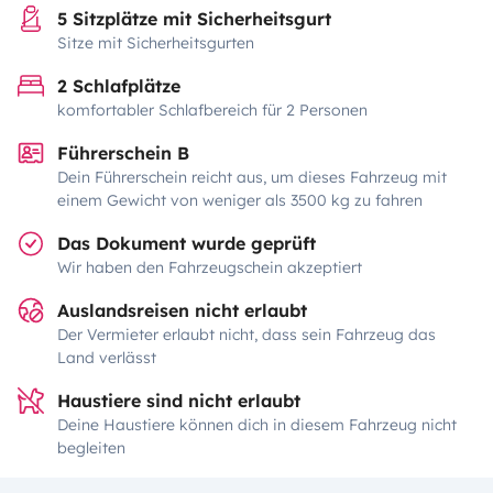
5 Sitzplätze mit Sicherheitsgurt
Sitze mit Sicherheitsgurten
2 Schlafplätze
komfortabler Schlafbereich für 2 Personen
Führerschein B
Dein Führerschein reicht aus, um dieses Fahrzeug mit
einem Gewicht von weniger als 3500 kg zu fahren
Das Dokument wurde geprüft
Wir haben den Fahrzeugschein akzeptiert
Auslandsreisen nicht erlaubt
Der Vermieter erlaubt nicht, dass sein Fahrzeug das
Land verlässt
Haustiere sind nicht erlaubt
Deine Haustiere können dich in diesem Fahrzeug nicht
begleiten