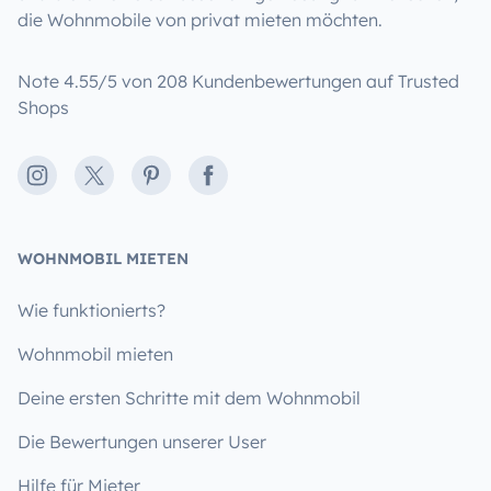
die Wohnmobile von privat mieten möchten.
Note 4.55/5 von 208 Kundenbewertungen auf Trusted
Shops
Instagram
X
Pinterest
Facebook
WOHNMOBIL MIETEN
Wie funktionierts?
Wohnmobil mieten
Deine ersten Schritte mit dem Wohnmobil
Die Bewertungen unserer User
Hilfe für Mieter