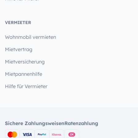
VERMIETER
Wohnmobil vermieten
Mietvertrag
Mietversicherung
Mietpannenhilfe
Hilfe für Vermieter
Sichere Zahlungsweisen
Ratenzahlung