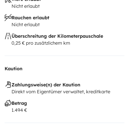
Nicht erlaubt
Rauchen erlaubt
Nicht erlaubt
Überschreitung der Kilometerpauschale
0,25 € pro zusätzlichem km
Kaution
Zahlungsweise(n) der Kaution
Direkt vom Eigentümer verwaltet, kreditkarte
Betrag
1.494 €