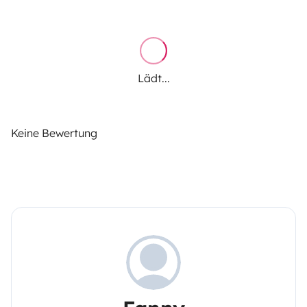
Lädt...
Keine Bewertung