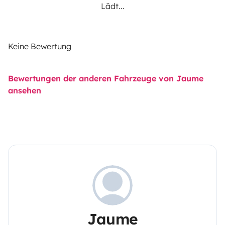
Lädt...
Keine Bewertung
Bewertungen der anderen Fahrzeuge von Jaume
ansehen
Jaume