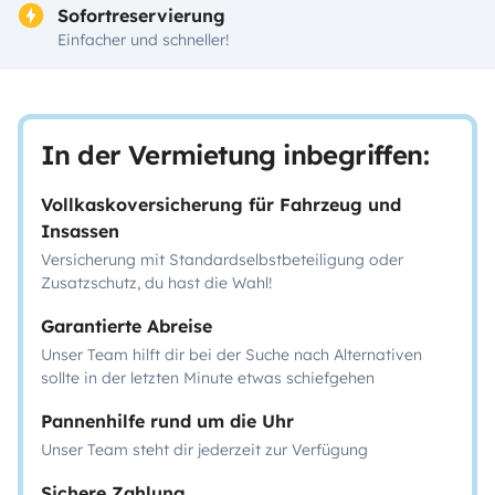
Sofortreservierung
Einfacher und schneller!
In der Vermietung inbegriffen:
Vollkaskoversicherung für Fahrzeug und
Insassen
Versicherung mit Standardselbstbeteiligung oder
Zusatzschutz, du hast die Wahl!
Garantierte Abreise
Unser Team hilft dir bei der Suche nach Alternativen
sollte in der letzten Minute etwas schiefgehen
Pannenhilfe rund um die Uhr
Unser Team steht dir jederzeit zur Verfügung
Sichere Zahlung