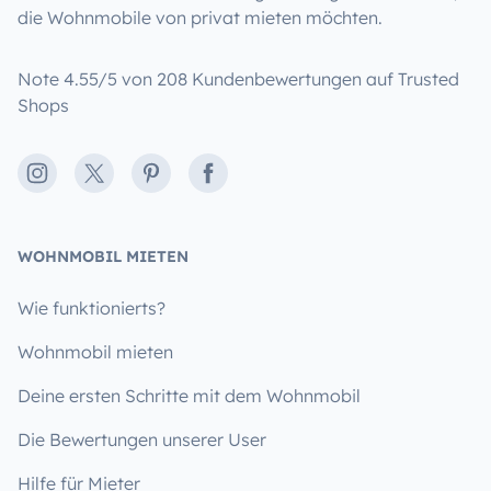
die Wohnmobile von privat mieten möchten.
Note 4.55/5 von 208 Kundenbewertungen auf Trusted
Shops
Instagram
X
Pinterest
Facebook
WOHNMOBIL MIETEN
Wie funktionierts?
Wohnmobil mieten
Deine ersten Schritte mit dem Wohnmobil
Die Bewertungen unserer User
Hilfe für Mieter