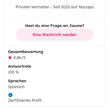
Privater Vermieter – Seit 2022 auf Yescapa
Hast du eine Frage an Jaume?
Eine Nachricht senden
Gesamtbewertung
4,86/5
Antwortrate
100 %
Sprachen
Spanisch
Zertifiziertes Profil