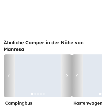
Ähnliche Camper in der Nähe von
Manresa
Campingbus
Kastenwagen