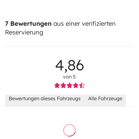
7 Bewertungen
aus einer verifizierten
Reservierung
4,86
von 5
Bewertungen dieses Fahrzeugs
Alle Fahrzeuge