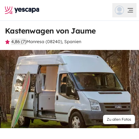
Kastenwagen von Jaume
4,86 (7)
Manresa (08240), Spanien
Zu allen Fotos