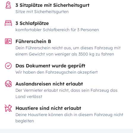
3 Sitzplätze mit Sicherheitsgurt
Sitze mit Sicherheitsgurten
3 Schlafplätze
komfortabler Schlafbereich für 3 Personen
Führerschein B
Dein Führerschein reicht aus, um dieses Fahrzeug mit
einem Gewicht von weniger als 3500 kg zu fahren
Das Dokument wurde geprüft
Wir haben den Fahrzeugschein akzeptiert
Auslandsreisen nicht erlaubt
Der Vermieter erlaubt nicht, dass sein Fahrzeug das
Land verlässt
Haustiere sind nicht erlaubt
Deine Haustiere können dich in diesem Fahrzeug nicht
begleiten