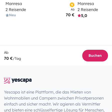
Manresa
Manresa
2 Reisende
2 Reisende
Ab
70 €
Neu
5,0
Ab
Buchen
70 €
/Tag
Yescapa ist eine Plattform, die das Mieten von
Wohnmobilen und Campern zwischen Privatpersonen
einfach und sicher macht. Wir agieren als Vermittler
und bieten eine schlüsselfertige Lösung für Menschen,