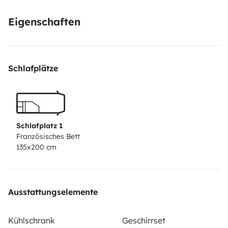
Eigenschaften
Schlafplätze
Schlafplatz 1
Französisches Bett
135x200 cm
Ausstattungselemente
Kühlschrank
Geschirrset