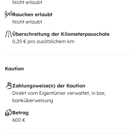
Nicht erlaubt
Rauchen erlaubt
Nicht erlaubt
Überschreitung der Kilometerpauschale
0,25 € pro zusätzlichem km
Kaution
Zahlungsweise(n) der Kaution
Direkt vom Eigentümer verwaltet, in bar,
banküberweisung
Betrag
600 €