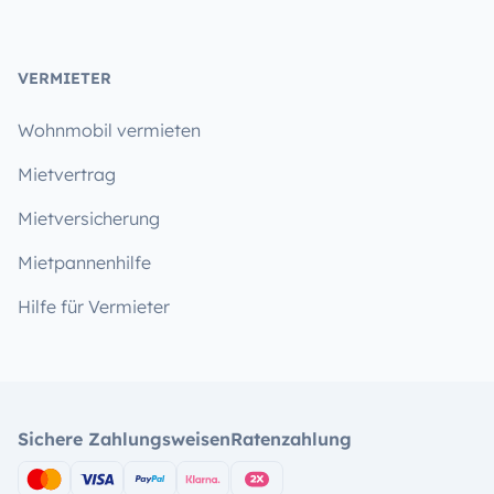
VERMIETER
Wohnmobil vermieten
Mietvertrag
Mietversicherung
Mietpannenhilfe
Hilfe für Vermieter
Sichere Zahlungsweisen
Ratenzahlung