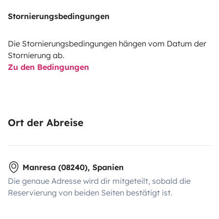
Stornierungsbedingungen
Die Stornierungsbedingungen hängen vom Datum der
Stornierung ab.
Zu den Bedingungen
Ort der Abreise
Manresa (08240), Spanien
Die genaue Adresse wird dir mitgeteilt, sobald die
Reservierung von beiden Seiten bestätigt ist.