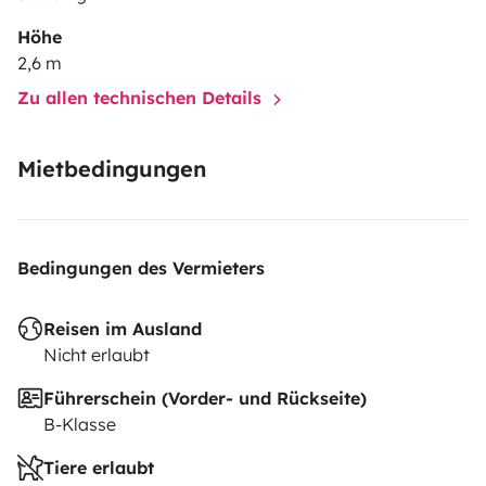
Höhe
2,6 m
Zu allen technischen Details
Mietbedingungen
Bedingungen des Vermieters
Reisen im Ausland
Nicht erlaubt
Führerschein (Vorder- und Rückseite)
B-Klasse
Tiere erlaubt