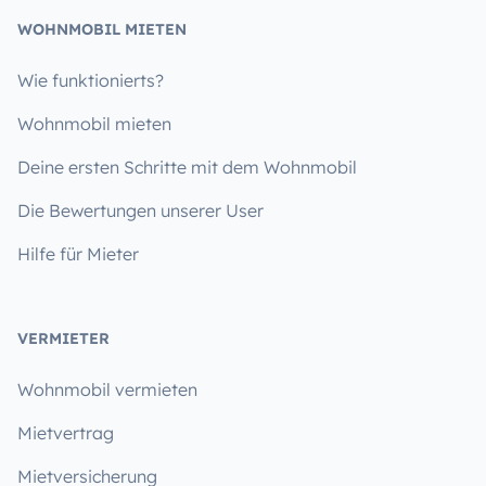
WOHNMOBIL MIETEN
Wie funktionierts?
Wohnmobil mieten
Deine ersten Schritte mit dem Wohnmobil
Die Bewertungen unserer User
Hilfe für Mieter
VERMIETER
Wohnmobil vermieten
Mietvertrag
Mietversicherung