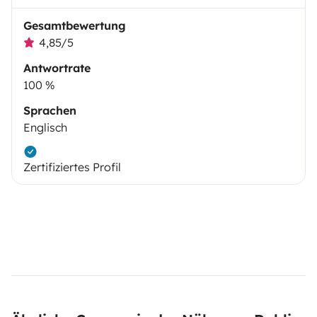
Gesamtbewertung
4,85/5
Antwortrate
100 %
Sprachen
Englisch
Zertifiziertes Profil