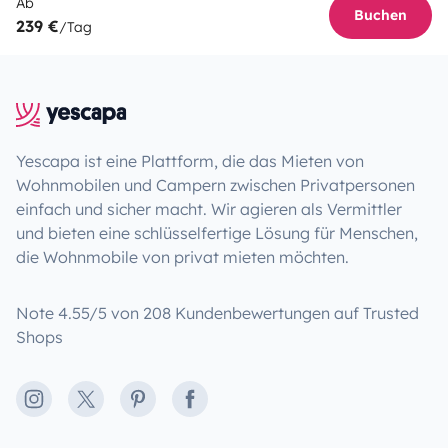
Ab
Buchen
239 €
/Tag
Yescapa ist eine Plattform, die das Mieten von
Wohnmobilen und Campern zwischen Privatpersonen
einfach und sicher macht. Wir agieren als Vermittler
und bieten eine schlüsselfertige Lösung für Menschen,
die Wohnmobile von privat mieten möchten.
Note 4.55/5 von 208 Kundenbewertungen auf Trusted
Shops
Instagram
X
Pinterest
Facebook