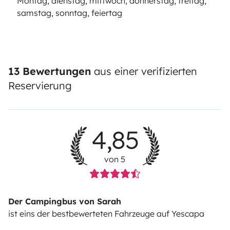
Montag, dienstag, mittwoch, donnerstag, freitag,
samstag, sonntag, feiertag
13 Bewertungen
aus einer verifizierten
Reservierung
4,85
von 5
Der Campingbus von Sarah
ist eins der bestbewerteten Fahrzeuge auf Yescapa