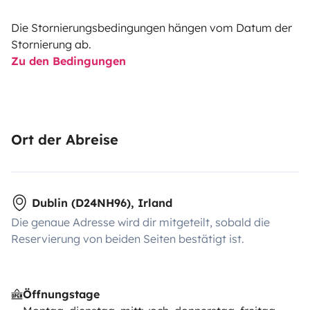
Die Stornierungsbedingungen hängen vom Datum der
Stornierung ab.
Zu den Bedingungen
Ort der Abreise
Dublin (D24NH96), Irland
Die genaue Adresse wird dir mitgeteilt, sobald die
Reservierung von beiden Seiten bestätigt ist.
Öffnungstage