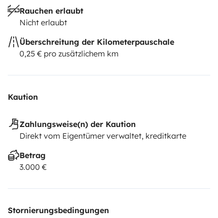
Rauchen erlaubt
Nicht erlaubt
Überschreitung der Kilometerpauschale
0,25 € pro zusätzlichem km
Kaution
Zahlungsweise(n) der Kaution
Direkt vom Eigentümer verwaltet, kreditkarte
Betrag
3.000 €
Stornierungsbedingungen