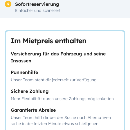
Sofortreservierung
Einfacher und schneller!
Im Mietpreis enthalten
Versicherung für das Fahrzeug und seine
Insassen
Pannenhilfe
Unser Team steht dir jederzeit zur Verfügung
Sichere Zahlung
Mehr Flexibilität durch unsere Zahlungsmöglichkeiten
Garantierte Abreise
Unser Team hilft dir bei der Suche nach Alternativen
sollte in der letzten Minute etwas schiefgehen