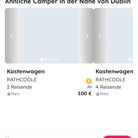
Ähnliche Camper in der Nähe von Dublin
Kastenwagen
Kastenwagen
RATHCOOLE
RATHCOOLE
2 Reisende
4 Reisende
Ab
100 €
Neu
Neu