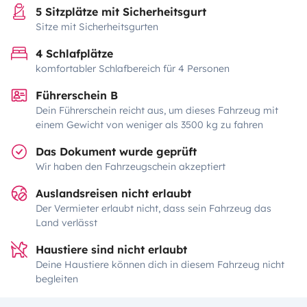
5 Sitzplätze mit Sicherheitsgurt
Sitze mit Sicherheitsgurten
4 Schlafplätze
komfortabler Schlafbereich für 4 Personen
Führerschein B
Dein Führerschein reicht aus, um dieses Fahrzeug mit
einem Gewicht von weniger als 3500 kg zu fahren
Das Dokument wurde geprüft
Wir haben den Fahrzeugschein akzeptiert
Auslandsreisen nicht erlaubt
Der Vermieter erlaubt nicht, dass sein Fahrzeug das
Land verlässt
Haustiere sind nicht erlaubt
Deine Haustiere können dich in diesem Fahrzeug nicht
begleiten