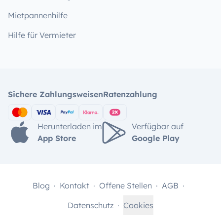
Mietpannenhilfe
Hilfe für Vermieter
Sichere Zahlungsweisen
Ratenzahlung
Herunterladen im
Verfügbar auf
App Store
Google Play
Blog
Kontakt
Offene Stellen
AGB
Datenschutz
Cookies