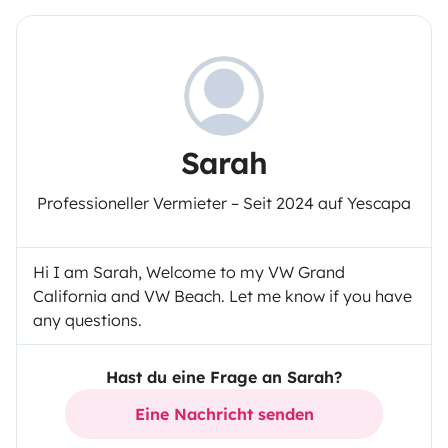
Sarah
Professioneller Vermieter – Seit 2024 auf Yescapa
Hi I am Sarah, Welcome to my VW Grand
California and VW Beach. Let me know if you have
any questions.
Hast du eine Frage an Sarah?
Eine Nachricht senden