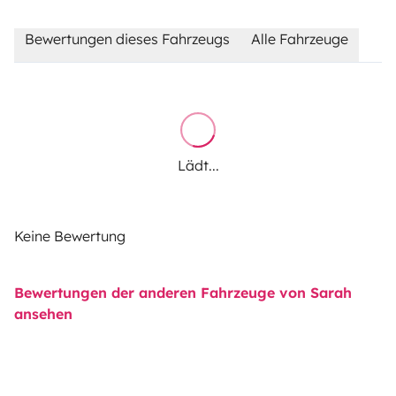
Bewertungen dieses Fahrzeugs
Alle Fahrzeuge
Lädt...
Keine Bewertung
Bewertungen der anderen Fahrzeuge von Sarah
ansehen