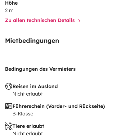
Höhe
2 m
Zu allen technischen Details
Mietbedingungen
Bedingungen des Vermieters
Reisen im Ausland
Nicht erlaubt
Führerschein (Vorder- und Rückseite)
B-Klasse
Tiere erlaubt
Nicht erlaubt