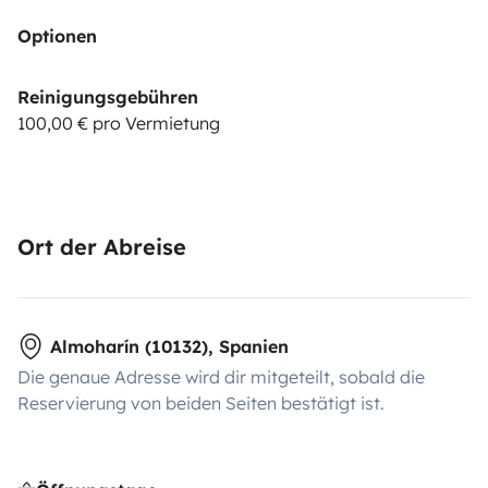
Optionen
Reinigungsgebühren
100,00 € pro Vermietung
Ort der Abreise
Almoharín (10132), Spanien
Die genaue Adresse wird dir mitgeteilt, sobald die
Reservierung von beiden Seiten bestätigt ist.