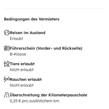
Bedingungen des Vermieters
Reisen im Ausland
Erlaubt
Führerschein (Vorder- und Rückseite)
B-Klasse
Tiere erlaubt
Nicht erlaubt
Rauchen erlaubt
Nicht erlaubt
Überschreitung der Kilometerpauschale
0,25 € pro zusätzlichem km