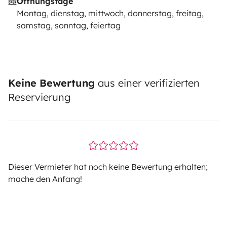
Öffnungstage
Montag, dienstag, mittwoch, donnerstag, freitag,
samstag, sonntag, feiertag
Keine Bewertung
aus einer verifizierten
Reservierung
Dieser Vermieter hat noch keine Bewertung erhalten;
mache den Anfang!