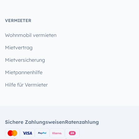
VERMIETER
Wohnmobil vermieten
Mietvertrag
Mietversicherung
Mietpannenhilfe
Hilfe für Vermieter
Sichere Zahlungsweisen
Ratenzahlung