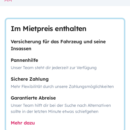
Im Mietpreis enthalten
Versicherung für das Fahrzeug und seine
Insassen
Pannenhilfe
Unser Team steht dir jederzeit zur Verfügung
Sichere Zahlung
Mehr Flexibilität durch unsere Zahlungsmöglichkeiten
Garantierte Abreise
Unser Team hilft dir bei der Suche nach Alternativen
sollte in der letzten Minute etwas schiefgehen
Mehr dazu