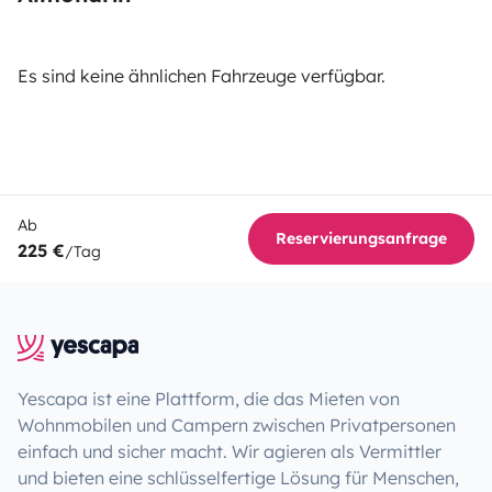
Es sind keine ähnlichen Fahrzeuge verfügbar.
Ab
Reservierungsanfrage
225 €
/Tag
Yescapa ist eine Plattform, die das Mieten von
Wohnmobilen und Campern zwischen Privatpersonen
einfach und sicher macht. Wir agieren als Vermittler
und bieten eine schlüsselfertige Lösung für Menschen,