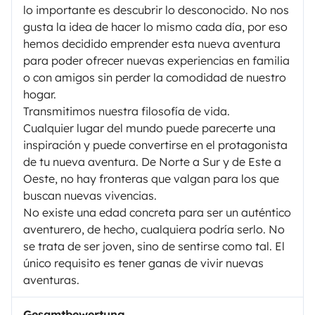
lo importante es descubrir lo desconocido. No nos
gusta la idea de hacer lo mismo cada día, por eso
hemos decidido emprender esta nueva aventura
para poder ofrecer nuevas experiencias en familia
o con amigos sin perder la comodidad de nuestro
hogar.
Transmitimos nuestra filosofía de vida.
Cualquier lugar del mundo puede parecerte una
inspiración y puede convertirse en el protagonista
de tu nueva aventura. De Norte a Sur y de Este a
Oeste, no hay fronteras que valgan para los que
buscan nuevas vivencias.
No existe una edad concreta para ser un auténtico
aventurero, de hecho, cualquiera podría serlo. No
se trata de ser joven, sino de sentirse como tal. El
único requisito es tener ganas de vivir nuevas
aventuras.
Gesamtbewertung