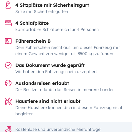
4 Sitzplätze mit Sicherheitsgurt
Sitze mit Sicherheitsgurten
4 Schlafplätze
komfortabler Schlafbereich für 4 Personen
Führerschein B
Dein Führerschein reicht aus, um dieses Fahrzeug mit
einem Gewicht von weniger als 3500 kg zu fahren
Das Dokument wurde geprüft
Wir haben den Fahrzeugschein akzeptiert
Auslandsreisen erlaubt
Der Besitzer erlaubt das Reisen in mehrere Länder
Haustiere sind nicht erlaubt
Deine Haustiere können dich in diesem Fahrzeug nicht
begleiten
Kostenlose und unverbindliche Mietanfrage!