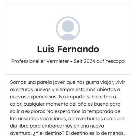
Luis Fernando
Professioneller Vermieter – Seit 2024 auf Yescapa
Somos una pareja joven que nos gusta viajar, vivir
aventuras nuevas y siempre estamos abiertos a
nuevas experiencias. No importa si hace frío o
calor, cualquier momento del año es bueno para
salir a explorar. No esperamos la temporada de
las ansiadas vacaciones, aprovechamos cualquier
día libre para embarcarnos en una nueva
aventura. ¿Y el destino? El destino es lo de menos,