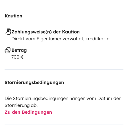
Kaution
Zahlungsweise(n) der Kaution
Direkt vom Eigentümer verwaltet, kreditkarte
Betrag
700 €
Stornierungsbedingungen
Die Stornierungsbedingungen hängen vom Datum der
Stornierung ab.
Zu den Bedingungen