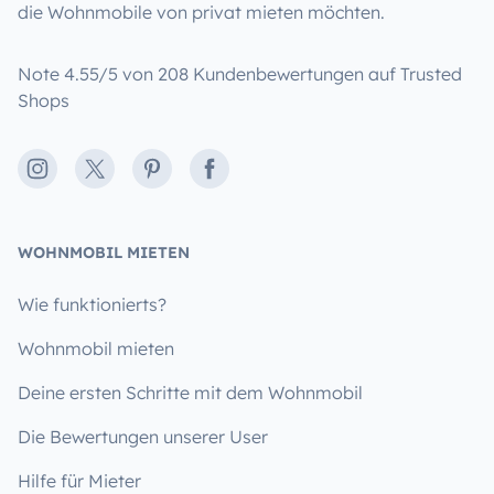
die Wohnmobile von privat mieten möchten.
Note 4.55/5 von 208 Kundenbewertungen auf Trusted
Shops
Instagram
X
Pinterest
Facebook
WOHNMOBIL MIETEN
Wie funktionierts?
Wohnmobil mieten
Deine ersten Schritte mit dem Wohnmobil
Die Bewertungen unserer User
Hilfe für Mieter