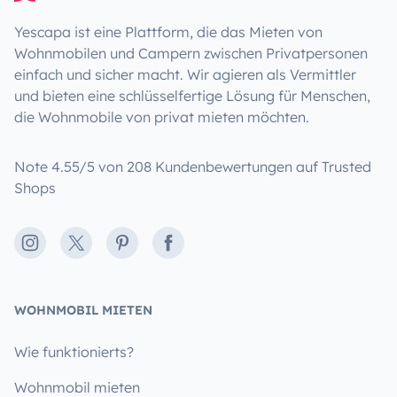
Yescapa ist eine Plattform, die das Mieten von
Wohnmobilen und Campern zwischen Privatpersonen
einfach und sicher macht. Wir agieren als Vermittler
und bieten eine schlüsselfertige Lösung für Menschen,
die Wohnmobile von privat mieten möchten.
Note 4.55/5 von 208 Kundenbewertungen auf Trusted
Shops
Instagram
X
Pinterest
Facebook
WOHNMOBIL MIETEN
Wie funktionierts?
Wohnmobil mieten