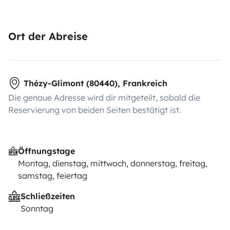
Ort der Abreise
Thézy-Glimont (80440), Frankreich
Die genaue Adresse wird dir mitgeteilt, sobald die
Reservierung von beiden Seiten bestätigt ist.
Öffnungstage
Montag, dienstag, mittwoch, donnerstag, freitag,
samstag, feiertag
Schließzeiten
Sonntag