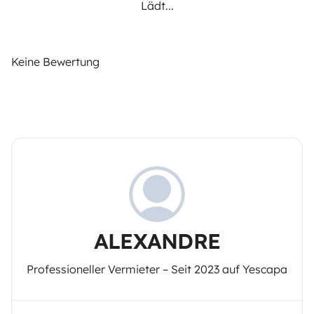
Lädt...
Keine Bewertung
ALEXANDRE
Professioneller Vermieter – Seit 2023 auf Yescapa