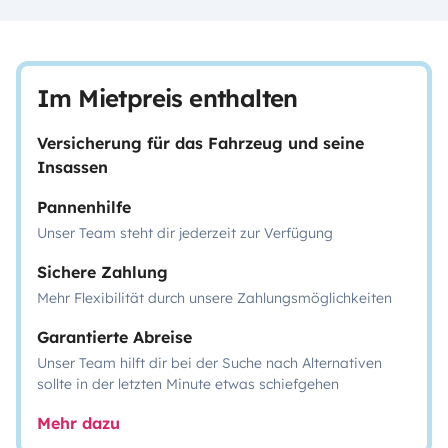
Im Mietpreis enthalten
Versicherung für das Fahrzeug und seine
Insassen
Pannenhilfe
Unser Team steht dir jederzeit zur Verfügung
Sichere Zahlung
Mehr Flexibilität durch unsere Zahlungsmöglichkeiten
Garantierte Abreise
Unser Team hilft dir bei der Suche nach Alternativen
sollte in der letzten Minute etwas schiefgehen
Mehr dazu