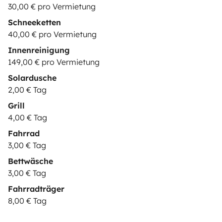
30,00 € pro Vermietung
Schneeketten
40,00 € pro Vermietung
Innenreinigung
149,00 € pro Vermietung
Solardusche
2,00 € Tag
Grill
4,00 € Tag
Fahrrad
3,00 € Tag
Bettwäsche
3,00 € Tag
Fahrradträger
8,00 € Tag