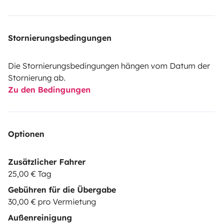
Stornierungsbedingungen
Die Stornierungsbedingungen hängen vom Datum der
Stornierung ab.
Zu den Bedingungen
Optionen
Zusätzlicher Fahrer
25,00 € Tag
Gebühren für die Übergabe
30,00 € pro Vermietung
Außenreinigung