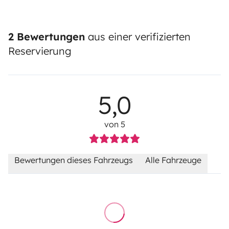
2 Bewertungen
aus einer verifizierten
Reservierung
5,0
von 5
Bewertungen dieses Fahrzeugs
Alle Fahrzeuge