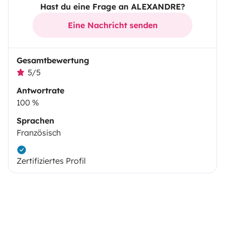
Hast du eine Frage an ALEXANDRE?
Eine Nachricht senden
Gesamtbewertung
5/5
Antwortrate
100 %
Sprachen
Französisch
Zertifiziertes Profil