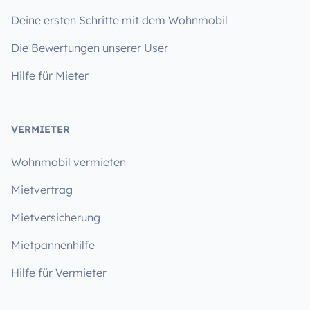
Deine ersten Schritte mit dem Wohnmobil
Die Bewertungen unserer User
Hilfe für Mieter
VERMIETER
Wohnmobil vermieten
Mietvertrag
Mietversicherung
Mietpannenhilfe
Hilfe für Vermieter