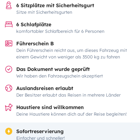
6 Sitzplätze mit Sicherheitsgurt
Sitze mit Sicherheitsgurten
6 Schlafplätze
komfortabler Schlafbereich für 6 Personen
Führerschein B
Dein Führerschein reicht aus, um dieses Fahrzeug mit
einem Gewicht von weniger als 3500 kg zu fahren
Das Dokument wurde geprüft
Wir haben den Fahrzeugschein akzeptiert
Auslandsreisen erlaubt
Der Besitzer erlaubt das Reisen in mehrere Länder
Haustiere sind willkommen
Deine Haustiere können dich auf der Reise begleiten!
Sofortreservierung
Einfacher und schneller!