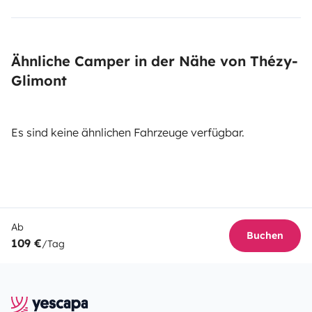
Ähnliche Camper in der Nähe von Thézy-
Glimont
Es sind keine ähnlichen Fahrzeuge verfügbar.
Ab
Buchen
109 €
/Tag