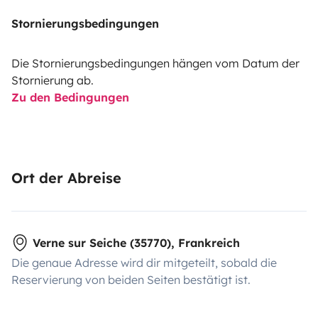
Stornierungsbedingungen
Die Stornierungsbedingungen hängen vom Datum der
Stornierung ab.
Zu den Bedingungen
Ort der Abreise
Verne sur Seiche (35770), Frankreich
Die genaue Adresse wird dir mitgeteilt, sobald die
Reservierung von beiden Seiten bestätigt ist.