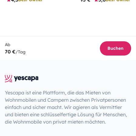
Ab
Buchen
70 €
/Tag
Yescapa ist eine Plattform, die das Mieten von
Wohnmobilen und Campern zwischen Privatpersonen
einfach und sicher macht. Wir agieren als Vermittler
und bieten eine schlüsselfertige Lösung für Menschen,
die Wohnmobile von privat mieten möchten.