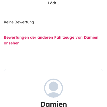
Lädt...
Keine Bewertung
Bewertungen der anderen Fahrzeuge von Damien
ansehen
Damien