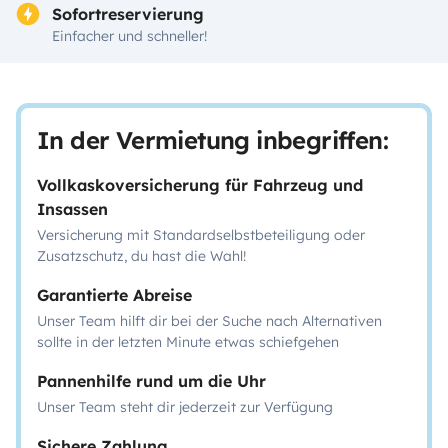
Sofortreservierung
Einfacher und schneller!
In der Vermietung inbegriffen:
Vollkaskoversicherung für Fahrzeug und
Insassen
Versicherung mit Standardselbstbeteiligung oder
Zusatzschutz, du hast die Wahl!
Garantierte Abreise
Unser Team hilft dir bei der Suche nach Alternativen
sollte in der letzten Minute etwas schiefgehen
Pannenhilfe rund um die Uhr
Unser Team steht dir jederzeit zur Verfügung
Sichere Zahlung