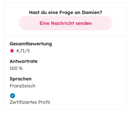
Hast du eine Frage an Damien?
Eine Nachricht senden
Gesamtbewertung
4,71/5
Antwortrate
100 %
Sprachen
Französisch
Zertifiziertes Profil