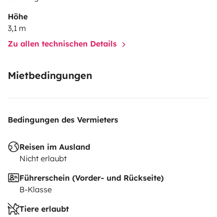
Höhe
3,1 m
Zu allen technischen Details
Mietbedingungen
Bedingungen des Vermieters
Reisen im Ausland
Nicht erlaubt
Führerschein (Vorder- und Rückseite)
B-Klasse
Tiere erlaubt