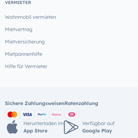
VERMIETER
Wohnmobil vermieten
Mietvertrag
Mietversicherung
Mietpannenhilfe
Hilfe für Vermieter
Sichere Zahlungsweisen
Ratenzahlung
Herunterladen im
Verfügbar auf
App Store
Google Play