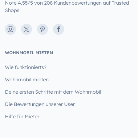
Note 4.55/5 von 208 Kundenbewertungen auf Trusted
Shops
Instagram
X
Pinterest
Facebook
WOHNMOBIL MIETEN
Wie funktionierts?
Wohnmobil mieten
Deine ersten Schritte mit dem Wohnmobil
Die Bewertungen unserer User
Hilfe für Mieter