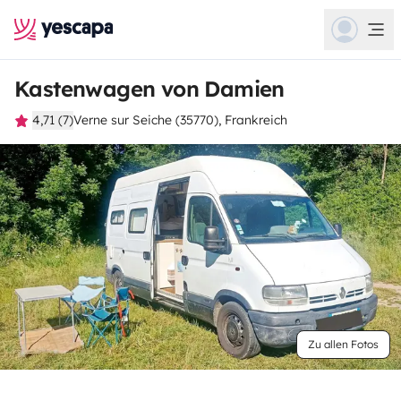
Kastenwagen von Damien
4,71 (7)
Verne sur Seiche (35770), Frankreich
Zu allen Fotos