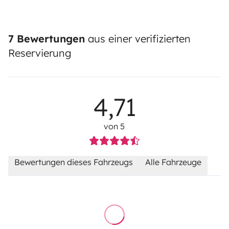
7 Bewertungen
aus einer verifizierten
Reservierung
4,71
von 5
Bewertungen dieses Fahrzeugs
Alle Fahrzeuge