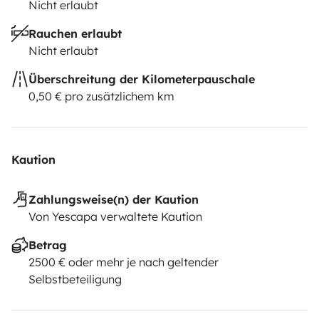
Nicht erlaubt
Rauchen erlaubt
Nicht erlaubt
Überschreitung der Kilometerpauschale
0,50 € pro zusätzlichem km
Kaution
Zahlungsweise(n) der Kaution
Von Yescapa verwaltete Kaution
Betrag
2500 € oder mehr je nach geltender
Selbstbeteiligung