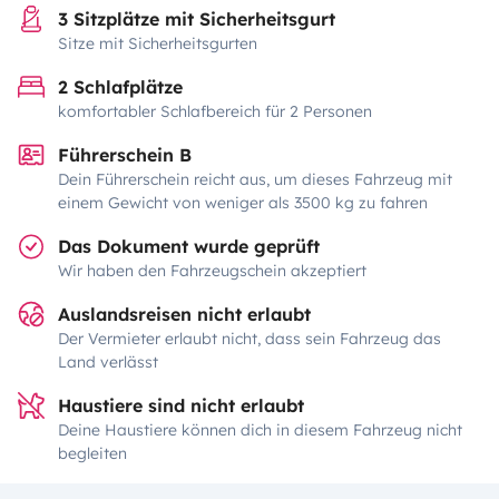
3 Sitzplätze mit Sicherheitsgurt
Sitze mit Sicherheitsgurten
2 Schlafplätze
komfortabler Schlafbereich für 2 Personen
Führerschein B
Dein Führerschein reicht aus, um dieses Fahrzeug mit
einem Gewicht von weniger als 3500 kg zu fahren
Das Dokument wurde geprüft
Wir haben den Fahrzeugschein akzeptiert
Auslandsreisen nicht erlaubt
Der Vermieter erlaubt nicht, dass sein Fahrzeug das
Land verlässt
Haustiere sind nicht erlaubt
Deine Haustiere können dich in diesem Fahrzeug nicht
begleiten