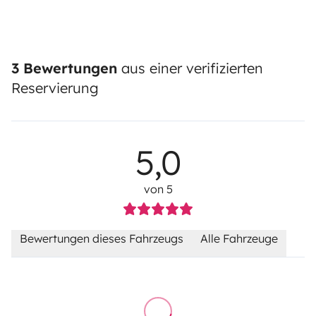
3 Bewertungen
aus einer verifizierten
Reservierung
5,0
von 5
Bewertungen dieses Fahrzeugs
Alle Fahrzeuge