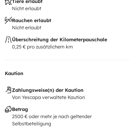
Tiere erlaubt
Nicht erlaubt
Rauchen erlaubt
Nicht erlaubt
Überschreitung der Kilometerpauschale
0,25 € pro zusätzlichem km
Kaution
Zahlungsweise(n) der Kaution
Von Yescapa verwaltete Kaution
Betrag
2500 € oder mehr je nach geltender
Selbstbeteiligung