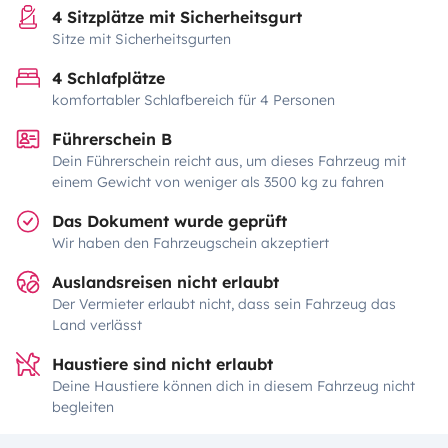
4 Sitzplätze mit Sicherheitsgurt
Sitze mit Sicherheitsgurten
4 Schlafplätze
komfortabler Schlafbereich für 4 Personen
Führerschein B
Dein Führerschein reicht aus, um dieses Fahrzeug mit
einem Gewicht von weniger als 3500 kg zu fahren
Das Dokument wurde geprüft
Wir haben den Fahrzeugschein akzeptiert
Auslandsreisen nicht erlaubt
Der Vermieter erlaubt nicht, dass sein Fahrzeug das
Land verlässt
Haustiere sind nicht erlaubt
Deine Haustiere können dich in diesem Fahrzeug nicht
begleiten