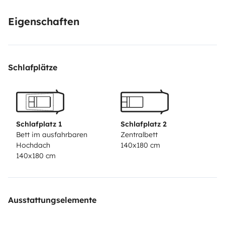
Eigenschaften
Schlafplätze
Schlafplatz 1
Schlafplatz 2
Bett im ausfahrbaren
Zentralbett
Hochdach
140x180 cm
140x180 cm
Ausstattungselemente