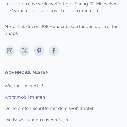
und bieten eine schlüsselfertige Lösung für Menschen,
die Wohnmobile von privat mieten möchten.
Note 4.55/5 von 208 Kundenbewertungen auf Trusted
Shops
Instagram
X
Pinterest
Facebook
WOHNMOBIL MIETEN
Wie funktionierts?
Wohnmobil mieten
Deine ersten Schritte mit dem Wohnmobil
Die Bewertungen unserer User