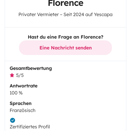
Florence
Privater Vermieter – Seit 2024 auf Yescapa
Hast du eine Frage an Florence?
Eine Nachricht senden
Gesamtbewertung
5/5
Antwortrate
100 %
Sprachen
Französisch
Zertifiziertes Profil