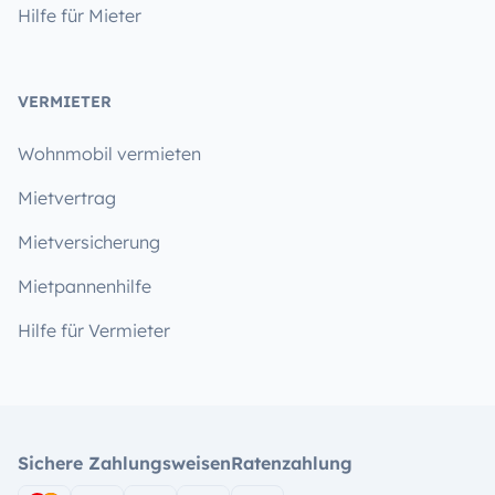
Hilfe für Mieter
VERMIETER
Wohnmobil vermieten
Mietvertrag
Mietversicherung
Mietpannenhilfe
Hilfe für Vermieter
Sichere Zahlungsweisen
Ratenzahlung