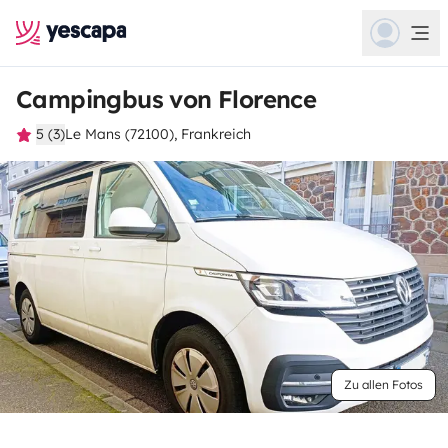
Campingbus von Florence
5 (3)
Le Mans (72100), Frankreich
Zu allen Fotos