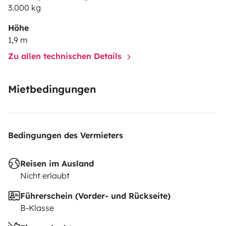
3.000 kg
Höhe
1,9 m
Zu allen technischen Details
Mietbedingungen
Bedingungen des Vermieters
Reisen im Ausland
Nicht erlaubt
Führerschein (Vorder- und Rückseite)
B-Klasse