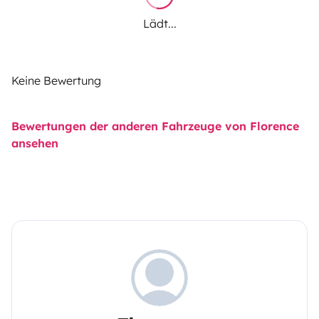
Lädt...
Keine Bewertung
Bewertungen der anderen Fahrzeuge von Florence
ansehen