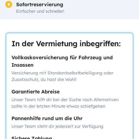
Sofortreservierung
Einfacher und schneller!
In der Vermietung inbegriffen:
Vollkaskoversicherung für Fahrzeug und
Insassen
Versicherung mit Standardselbstbeteiligung oder
Zusatzschutz, du hast die Wahl!
Garantierte Abreise
Unser Team hilft dir bei der Suche nach Alternativen
sollte in der letzten Minute etwas schiefgehen
Pannenhilfe rund um die Uhr
Unser Team steht dir jederzeit zur Verfügung
Sichere Zahlung