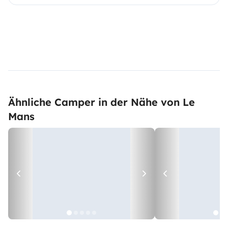
Ähnliche Camper in der Nähe von Le
Mans