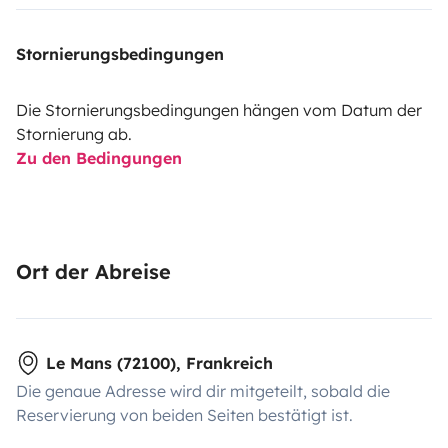
Stornierungsbedingungen
Die Stornierungsbedingungen hängen vom Datum der
Stornierung ab.
Zu den Bedingungen
Ort der Abreise
Le Mans (72100), Frankreich
Die genaue Adresse wird dir mitgeteilt, sobald die
Reservierung von beiden Seiten bestätigt ist.