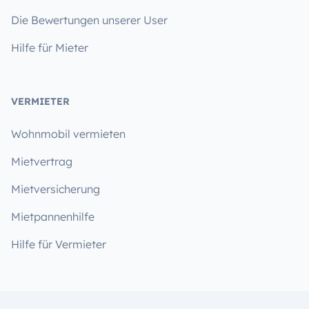
Die Bewertungen unserer User
Hilfe für Mieter
VERMIETER
Wohnmobil vermieten
Mietvertrag
Mietversicherung
Mietpannenhilfe
Hilfe für Vermieter