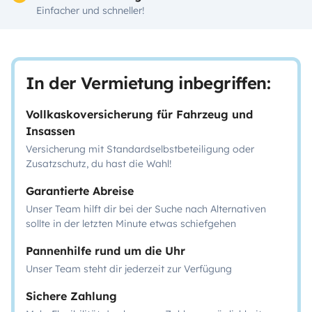
Einfacher und schneller!
In der Vermietung inbegriffen:
Vollkaskoversicherung für Fahrzeug und
Insassen
Versicherung mit Standardselbstbeteiligung oder
Zusatzschutz, du hast die Wahl!
Garantierte Abreise
Unser Team hilft dir bei der Suche nach Alternativen
sollte in der letzten Minute etwas schiefgehen
Pannenhilfe rund um die Uhr
Unser Team steht dir jederzeit zur Verfügung
Sichere Zahlung