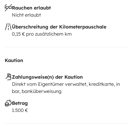
Rauchen erlaubt
Nicht erlaubt
Überschreitung der Kilometerpauschale
0,15 € pro zusätzlichem km
Kaution
Zahlungsweise(n) der Kaution
Direkt vom Eigentümer verwaltet, kreditkarte, in
bar, banküberweisung
Betrag
1.500 €