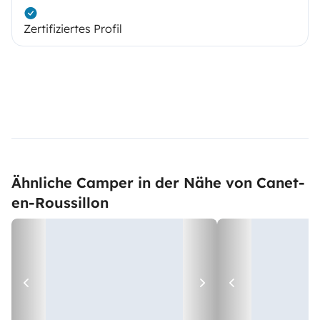
Zertifiziertes Profil
Ähnliche Camper in der Nähe von Canet-
en-Roussillon