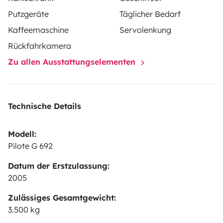
Putzgeräte
Täglicher Bedarf
Kaffeemaschine
Servolenkung
Rückfahrkamera
Zu allen Ausstattungselementen
Technische Details
Modell:
Pilote G 692
Datum der Erstzulassung:
2005
Zulässiges Gesamtgewicht:
3.500 kg