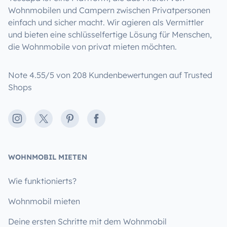
Wohnmobilen und Campern zwischen Privatpersonen
einfach und sicher macht. Wir agieren als Vermittler
und bieten eine schlüsselfertige Lösung für Menschen,
die Wohnmobile von privat mieten möchten.
Note 4.55/5 von 208 Kundenbewertungen auf Trusted
Shops
Instagram
X
Pinterest
Facebook
WOHNMOBIL MIETEN
Wie funktionierts?
Wohnmobil mieten
Deine ersten Schritte mit dem Wohnmobil