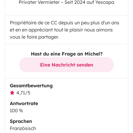
Privater Vermieter – Seit 2024 auf Yescapa
Propriétaire de ce CC depuis un peu plus d'un ans
et en en appréciant tout le plaisir nous aimons
vous le faire partager.
Hast du eine Frage an Michel?
Eine Nachricht senden
Gesamtbewertung
4,71/5
Antwortrate
100 %
Sprachen
Französisch