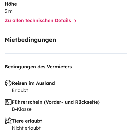
Höhe
3 m
Zu allen technischen Details
Mietbedingungen
Bedingungen des Vermieters
Reisen im Ausland
Erlaubt
Führerschein (Vorder- und Rückseite)
B-Klasse
Tiere erlaubt
Nicht erlaubt