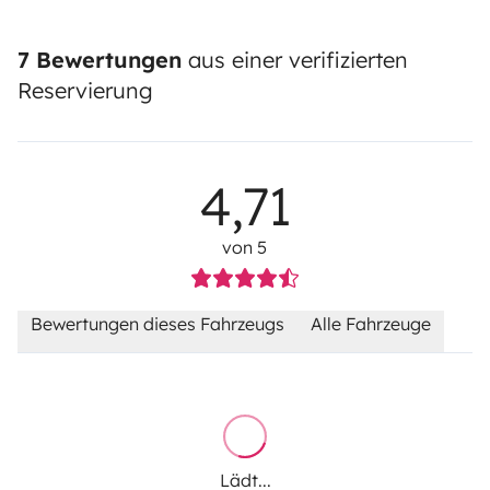
7 Bewertungen
aus einer verifizierten
Reservierung
4,71
von 5
Bewertungen dieses Fahrzeugs
Alle Fahrzeuge
Lädt...