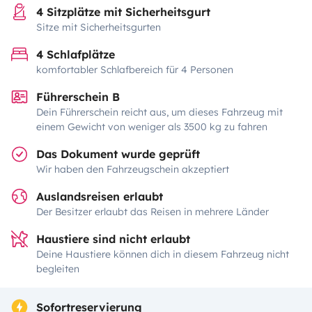
4 Sitzplätze mit Sicherheitsgurt
Sitze mit Sicherheitsgurten
4 Schlafplätze
komfortabler Schlafbereich für 4 Personen
Führerschein B
Dein Führerschein reicht aus, um dieses Fahrzeug mit
einem Gewicht von weniger als 3500 kg zu fahren
Das Dokument wurde geprüft
Wir haben den Fahrzeugschein akzeptiert
Auslandsreisen erlaubt
Der Besitzer erlaubt das Reisen in mehrere Länder
Haustiere sind nicht erlaubt
Deine Haustiere können dich in diesem Fahrzeug nicht
begleiten
Sofortreservierung