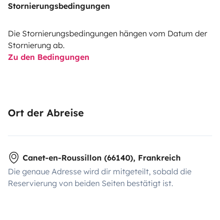
Stornierungsbedingungen
Die Stornierungsbedingungen hängen vom Datum der
Stornierung ab.
Zu den Bedingungen
Ort der Abreise
Canet-en-Roussillon (66140), Frankreich
Die genaue Adresse wird dir mitgeteilt, sobald die
Reservierung von beiden Seiten bestätigt ist.