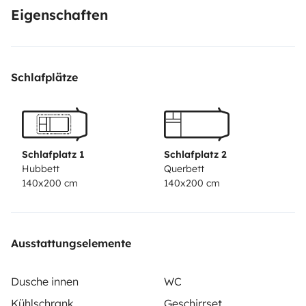
Eigenschaften
Schlafplätze
Schlafplatz 1
Schlafplatz 2
Hubbett
Querbett
140x200 cm
140x200 cm
Ausstattungselemente
Dusche innen
WC
Kühlschrank
Geschirrset