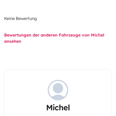
Keine Bewertung
Bewertungen der anderen Fahrzeuge von Michel
ansehen
Michel