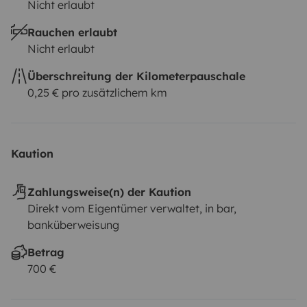
Nicht erlaubt
Rauchen erlaubt
Nicht erlaubt
Überschreitung der Kilometerpauschale
0,25 € pro zusätzlichem km
Kaution
Zahlungsweise(n) der Kaution
Direkt vom Eigentümer verwaltet, in bar,
banküberweisung
Betrag
700 €