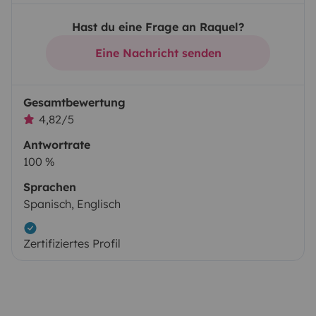
Hast du eine Frage an Raquel?
Eine Nachricht senden
Gesamtbewertung
4,82/5
Antwortrate
100 %
Sprachen
Spanisch, Englisch
Zertifiziertes Profil