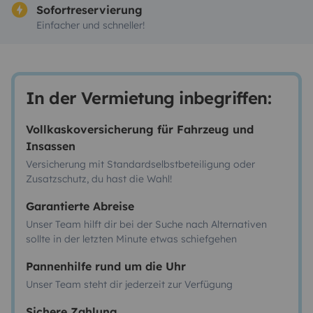
Sofortreservierung
Einfacher und schneller!
In der Vermietung inbegriffen:
Vollkaskoversicherung für Fahrzeug und
Insassen
Versicherung mit Standardselbstbeteiligung oder
Zusatzschutz, du hast die Wahl!
Garantierte Abreise
Unser Team hilft dir bei der Suche nach Alternativen
sollte in der letzten Minute etwas schiefgehen
Pannenhilfe rund um die Uhr
Unser Team steht dir jederzeit zur Verfügung
Sichere Zahlung