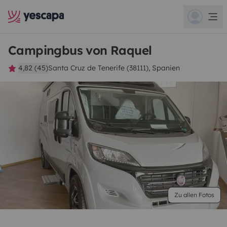
Campingbus von Raquel
4,82 (45)
Santa Cruz de Tenerife (38111), Spanien
Zu allen Fotos