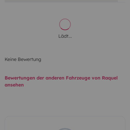
Lädt...
Keine Bewertung
Bewertungen der anderen Fahrzeuge von Raquel
ansehen