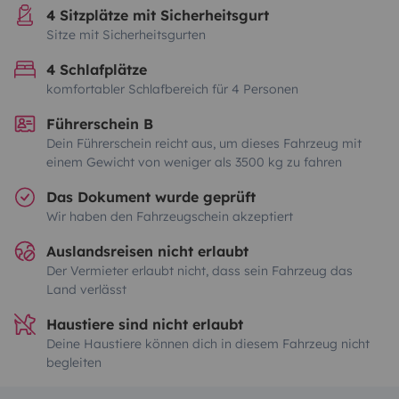
4 Sitzplätze mit Sicherheitsgurt
Sitze mit Sicherheitsgurten
4 Schlafplätze
komfortabler Schlafbereich für 4 Personen
Führerschein B
Dein Führerschein reicht aus, um dieses Fahrzeug mit
einem Gewicht von weniger als 3500 kg zu fahren
Das Dokument wurde geprüft
Wir haben den Fahrzeugschein akzeptiert
Auslandsreisen nicht erlaubt
Der Vermieter erlaubt nicht, dass sein Fahrzeug das
Land verlässt
Haustiere sind nicht erlaubt
Deine Haustiere können dich in diesem Fahrzeug nicht
begleiten