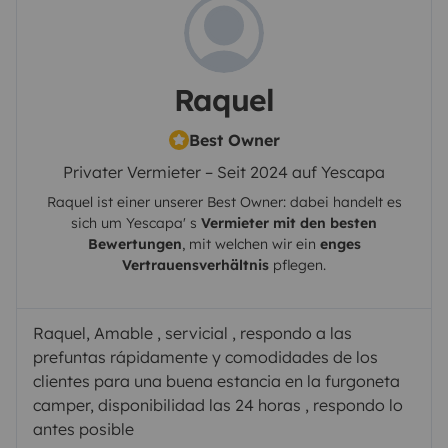
Raquel
Best Owner
Privater Vermieter – Seit 2024 auf Yescapa
Raquel
ist einer unserer Best Owner: dabei handelt es
sich um
Yescapa
' s
Vermieter mit den besten
Bewertungen
, mit welchen wir ein
enges
Vertrauensverhältnis
pflegen.
Raquel, Amable , servicial , respondo a las
prefuntas rápidamente y comodidades de los
clientes para una buena estancia en la furgoneta
camper, disponibilidad las 24 horas , respondo lo
antes posible