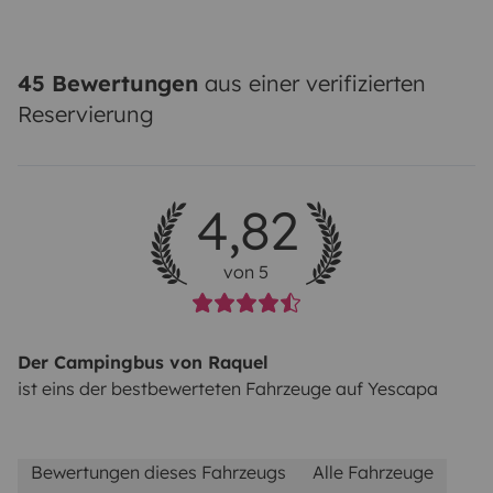
45 Bewertungen
aus einer verifizierten
Reservierung
4,82
von 5
Der Campingbus von Raquel
ist eins der bestbewerteten Fahrzeuge auf Yescapa
Bewertungen dieses Fahrzeugs
Alle Fahrzeuge