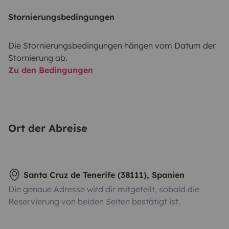
Stornierungsbedingungen
Die Stornierungsbedingungen hängen vom Datum der
Stornierung ab.
Zu den Bedingungen
Ort der Abreise
Santa Cruz de Tenerife (38111), Spanien
Die genaue Adresse wird dir mitgeteilt, sobald die
Reservierung von beiden Seiten bestätigt ist.