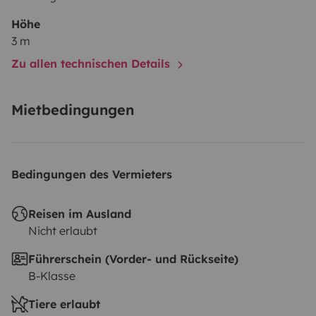
Höhe
3 m
Zu allen technischen Details
Mietbedingungen
Bedingungen des Vermieters
Reisen im Ausland
Nicht erlaubt
Führerschein (Vorder- und Rückseite)
B-Klasse
Tiere erlaubt