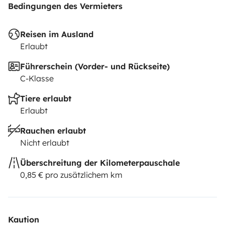
Bedingungen des Vermieters
Reisen im Ausland
Erlaubt
Führerschein (Vorder- und Rückseite)
C-Klasse
Tiere erlaubt
Erlaubt
Rauchen erlaubt
Nicht erlaubt
Überschreitung der Kilometerpauschale
0,85 € pro zusätzlichem km
Kaution