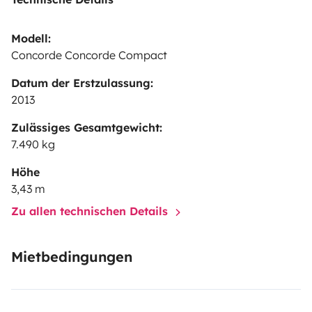
Modell:
Concorde Concorde Compact
Datum der Erstzulassung:
2013
Zulässiges Gesamtgewicht:
7.490 kg
Höhe
3,43 m
Zu allen technischen Details
Mietbedingungen