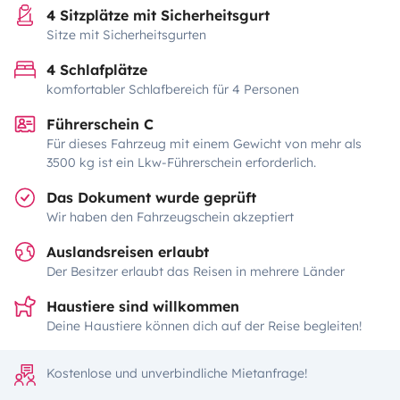
4 Sitzplätze mit Sicherheitsgurt
Sitze mit Sicherheitsgurten
4 Schlafplätze
komfortabler Schlafbereich für 4 Personen
Führerschein C
Für dieses Fahrzeug mit einem Gewicht von mehr als
3500 kg ist ein Lkw-Führerschein erforderlich.
Das Dokument wurde geprüft
Wir haben den Fahrzeugschein akzeptiert
Auslandsreisen erlaubt
Der Besitzer erlaubt das Reisen in mehrere Länder
Haustiere sind willkommen
Deine Haustiere können dich auf der Reise begleiten!
Kostenlose und unverbindliche Mietanfrage!