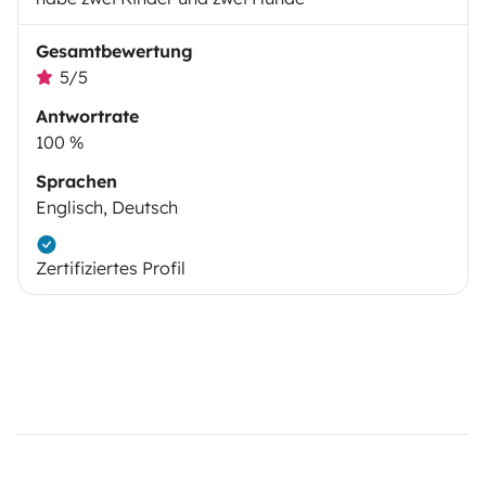
Gesamtbewertung
5/5
Antwortrate
100 %
Sprachen
Englisch, Deutsch
Zertifiziertes Profil