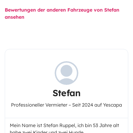
Bewertungen der anderen Fahrzeuge von Stefan
ansehen
Stefan
Professioneller Vermieter – Seit 2024 auf Yescapa
Mein Name ist Stefan Ruppel, ich bin 53 Jahre alt
habe zwei Kinder und zwei Hunde