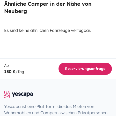
Ähnliche Camper in der Nähe von
Neuberg
Es sind keine ähnlichen Fahrzeuge verfügbar.
Ab
Reservierungsanfrage
180 €
/Tag
Yescapa ist eine Plattform, die das Mieten von
Wohnmobilen und Campern zwischen Privatpersonen