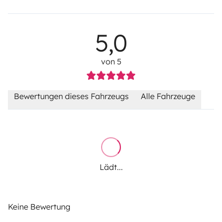
5,0
von 5
Bewertungen dieses Fahrzeugs
Alle Fahrzeuge
Lädt...
Keine Bewertung