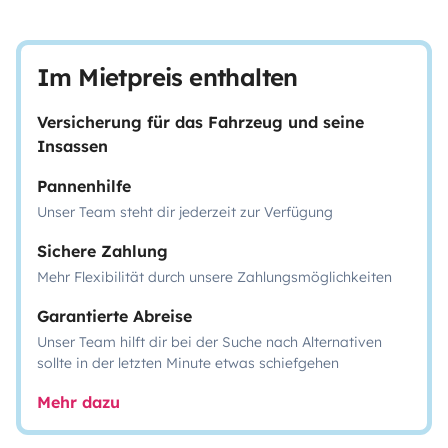
Im Mietpreis enthalten
Versicherung für das Fahrzeug und seine
Insassen
Pannenhilfe
Unser Team steht dir jederzeit zur Verfügung
Sichere Zahlung
Mehr Flexibilität durch unsere Zahlungsmöglichkeiten
Garantierte Abreise
Unser Team hilft dir bei der Suche nach Alternativen
sollte in der letzten Minute etwas schiefgehen
Mehr dazu