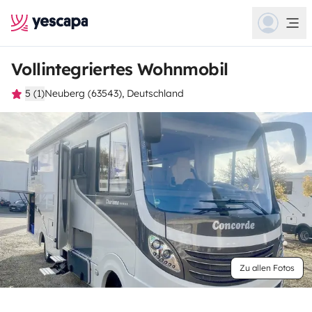
Vollintegriertes Wohnmobil
5 (1)
Neuberg (63543), Deutschland
Zu allen Fotos