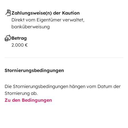
Zahlungsweise(n) der Kaution
Direkt vom Eigentümer verwaltet,
banküberweisung
Betrag
2.000 €
Stornierungsbedingungen
Die Stornierungsbedingungen hängen vom Datum der
Stornierung ab.
Zu den Bedingungen