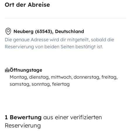
Ort der Abreise
Neuberg (63543), Deutschland
Die genaue Adresse wird dir mitgeteilt, sobald die
Reservierung von beiden Seiten bestätigt ist.
Öffnungstage
Montag, dienstag, mittwoch, donnerstag, freitag,
samstag, sonntag, feiertag
1 Bewertung
aus einer verifizierten
Reservierung