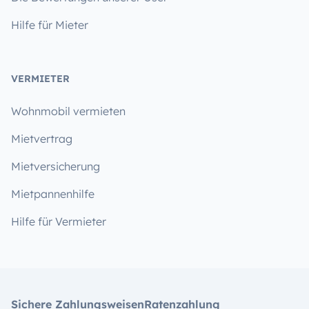
Hilfe für Mieter
VERMIETER
Wohnmobil vermieten
Mietvertrag
Mietversicherung
Mietpannenhilfe
Hilfe für Vermieter
Sichere Zahlungsweisen
Ratenzahlung