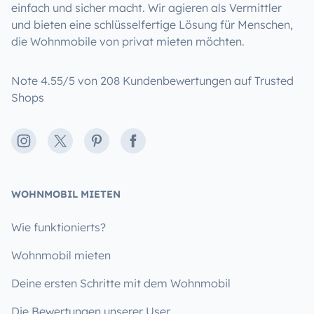
einfach und sicher macht. Wir agieren als Vermittler
und bieten eine schlüsselfertige Lösung für Menschen,
die Wohnmobile von privat mieten möchten.
Note 4.55/5 von 208 Kundenbewertungen auf Trusted
Shops
Instagram
X
Pinterest
Facebook
WOHNMOBIL MIETEN
Wie funktionierts?
Wohnmobil mieten
Deine ersten Schritte mit dem Wohnmobil
Die Bewertungen unserer User