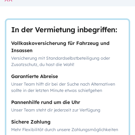
In der Vermietung inbegriffen:
Vollkaskoversicherung für Fahrzeug und
Insassen
Versicherung mit Standardselbstbeteiligung oder
Zusatzschutz, du hast die Wahl!
Garantierte Abreise
Unser Team hilft dir bei der Suche nach Alternativen
sollte in der letzten Minute etwas schiefgehen
Pannenhilfe rund um die Uhr
Unser Team steht dir jederzeit zur Verfügung
Sichere Zahlung
Mehr Flexibilität durch unsere Zahlungsmöglichkeiten