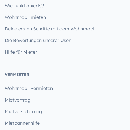
Wie funktionierts?
Wohnmobil mieten
Deine ersten Schritte mit dem Wohnmobil
Die Bewertungen unserer User
Hilfe für Mieter
VERMIETER
Wohnmobil vermieten
Mietvertrag
Mietversicherung
Mietpannenhilfe