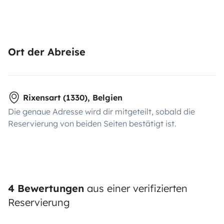
Ort der Abreise
Rixensart (1330), Belgien
Die genaue Adresse wird dir mitgeteilt, sobald die
Reservierung von beiden Seiten bestätigt ist.
4 Bewertungen
aus einer verifizierten
Reservierung