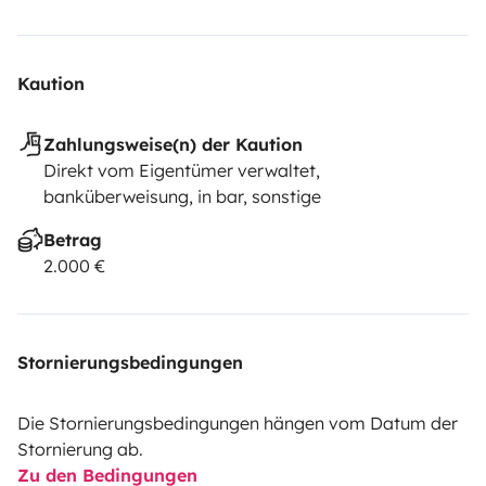
Kaution
Zahlungsweise(n) der Kaution
Direkt vom Eigentümer verwaltet,
banküberweisung, in bar, sonstige
Betrag
2.000 €
Stornierungsbedingungen
Die Stornierungsbedingungen hängen vom Datum der
Stornierung ab.
Zu den Bedingungen