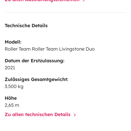
Technische Details
Modell:
Roller Team Roller Team Livingstone Duo
Datum der Erstzulassung:
2021
Zulässiges Gesamtgewicht:
3.500 kg
Höhe
2,65 m
Zu allen technischen Details