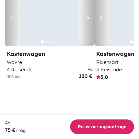
Kastenwagen
Kastenwagen
Wavre
Rixensart
4 Reisende
4 Reisende
Ab
120 €
Neu
5,0
Ab
Reservierungsanfrage
75 €
/Tag