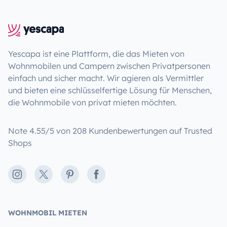
Yescapa ist eine Plattform, die das Mieten von
Wohnmobilen und Campern zwischen Privatpersonen
einfach und sicher macht. Wir agieren als Vermittler
und bieten eine schlüsselfertige Lösung für Menschen,
die Wohnmobile von privat mieten möchten.
Note 4.55/5 von 208 Kundenbewertungen auf Trusted
Shops
Instagram
X
Pinterest
Facebook
WOHNMOBIL MIETEN