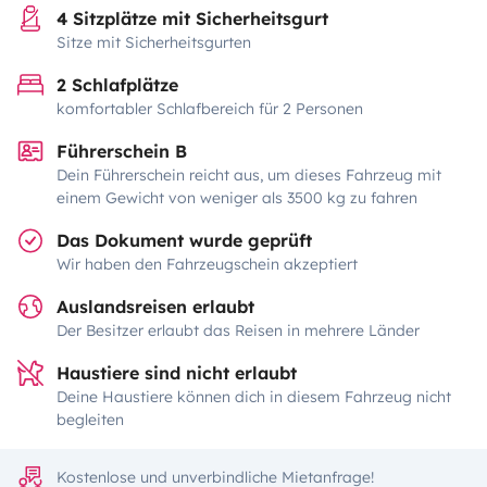
4 Sitzplätze mit Sicherheitsgurt
Sitze mit Sicherheitsgurten
2 Schlafplätze
komfortabler Schlafbereich für 2 Personen
Führerschein B
Dein Führerschein reicht aus, um dieses Fahrzeug mit
einem Gewicht von weniger als 3500 kg zu fahren
Das Dokument wurde geprüft
Wir haben den Fahrzeugschein akzeptiert
Auslandsreisen erlaubt
Der Besitzer erlaubt das Reisen in mehrere Länder
Haustiere sind nicht erlaubt
Deine Haustiere können dich in diesem Fahrzeug nicht
begleiten
Kostenlose und unverbindliche Mietanfrage!