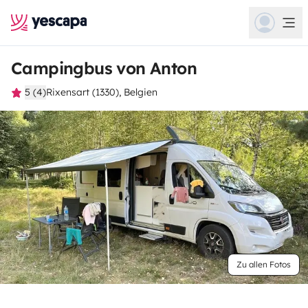
Campingbus von Anton
5 (4)
Rixensart (1330), Belgien
Zu allen Fotos