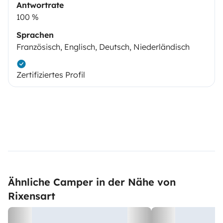
Antwortrate
100 %
Sprachen
Französisch, Englisch, Deutsch, Niederländisch
Zertifiziertes Profil
Ähnliche Camper in der Nähe von
Rixensart