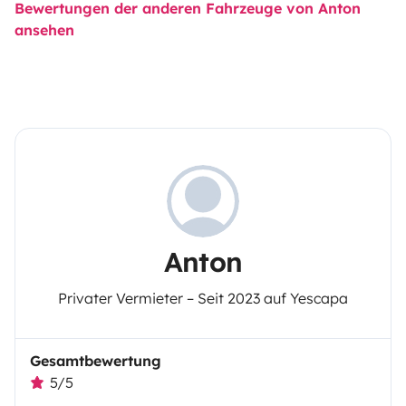
Bewertungen der anderen Fahrzeuge von Anton
ansehen
Anton
Privater Vermieter – Seit 2023 auf Yescapa
Gesamtbewertung
5/5