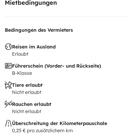
Mietbedingungen
Bedingungen des Vermieters
Reisen im Ausland
Erlaubt
Führerschein (Vorder- und Rückseite)
B-Klasse
Tiere erlaubt
Nicht erlaubt
Rauchen erlaubt
Nicht erlaubt
Überschreitung der Kilometerpauschale
0,25 € pro zusätzlichem km