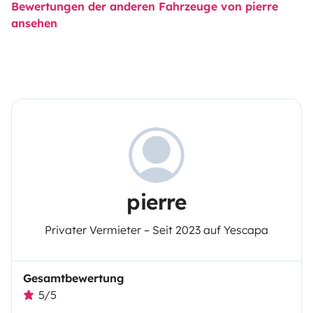
Bewertungen der anderen Fahrzeuge von pierre
ansehen
pierre
Privater Vermieter – Seit 2023 auf Yescapa
Gesamtbewertung
5/5