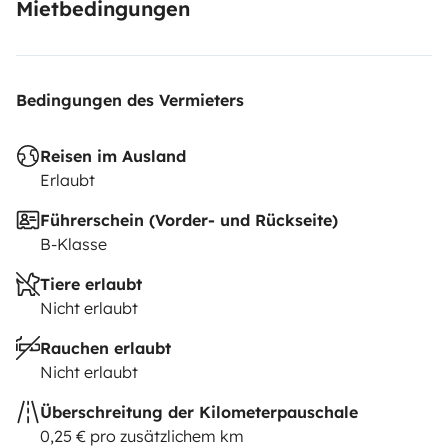
Mietbedingungen
Bedingungen des Vermieters
Reisen im Ausland
Erlaubt
Führerschein (Vorder- und Rückseite)
B-Klasse
Tiere erlaubt
Nicht erlaubt
Rauchen erlaubt
Nicht erlaubt
Überschreitung der Kilometerpauschale
0,25 € pro zusätzlichem km