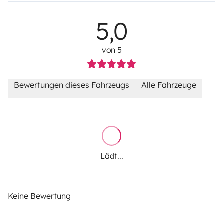
5,0
von 5
Bewertungen dieses Fahrzeugs
Alle Fahrzeuge
Lädt...
Keine Bewertung