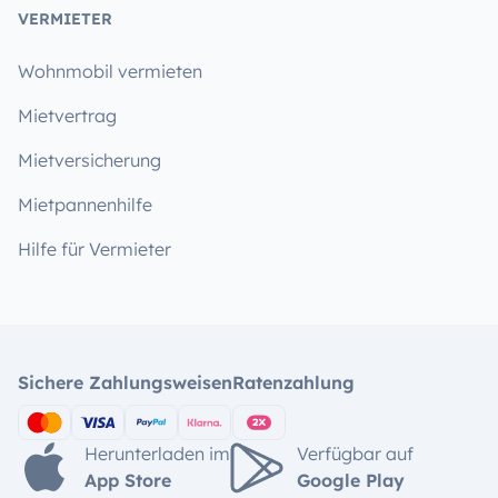
VERMIETER
Wohnmobil vermieten
Mietvertrag
Mietversicherung
Mietpannenhilfe
Hilfe für Vermieter
Sichere Zahlungsweisen
Ratenzahlung
Herunterladen im
Verfügbar auf
App Store
Google Play