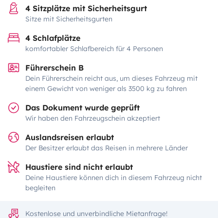
4 Sitzplätze mit Sicherheitsgurt
Sitze mit Sicherheitsgurten
4 Schlafplätze
komfortabler Schlafbereich für 4 Personen
Führerschein B
Dein Führerschein reicht aus, um dieses Fahrzeug mit
einem Gewicht von weniger als 3500 kg zu fahren
Das Dokument wurde geprüft
Wir haben den Fahrzeugschein akzeptiert
Auslandsreisen erlaubt
Der Besitzer erlaubt das Reisen in mehrere Länder
Haustiere sind nicht erlaubt
Deine Haustiere können dich in diesem Fahrzeug nicht
begleiten
Kostenlose und unverbindliche Mietanfrage!