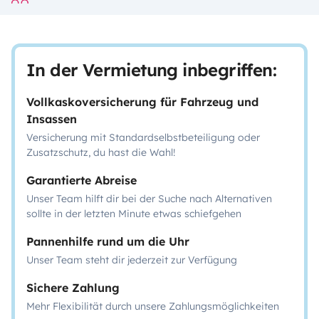
In der Vermietung inbegriffen:
Vollkaskoversicherung für Fahrzeug und
Insassen
Versicherung mit Standardselbstbeteiligung oder
Zusatzschutz, du hast die Wahl!
Garantierte Abreise
Unser Team hilft dir bei der Suche nach Alternativen
sollte in der letzten Minute etwas schiefgehen
Pannenhilfe rund um die Uhr
Unser Team steht dir jederzeit zur Verfügung
Sichere Zahlung
Mehr Flexibilität durch unsere Zahlungsmöglichkeiten