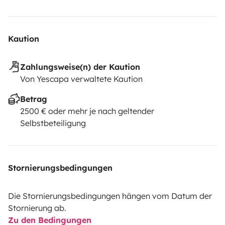
Kaution
Zahlungsweise(n) der Kaution
Von Yescapa verwaltete Kaution
Betrag
2500 € oder mehr je nach geltender
Selbstbeteiligung
Stornierungsbedingungen
Die Stornierungsbedingungen hängen vom Datum der
Stornierung ab.
Zu den Bedingungen