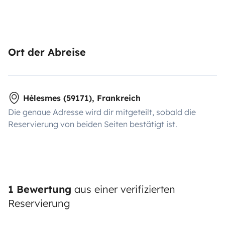
Ort der Abreise
Hélesmes (59171), Frankreich
Die genaue Adresse wird dir mitgeteilt, sobald die
Reservierung von beiden Seiten bestätigt ist.
1 Bewertung
aus einer verifizierten
Reservierung