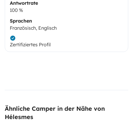
Antwortrate
100 %
Sprachen
Französisch, Englisch
Zertifiziertes Profil
Ähnliche Camper in der Nähe von
Hélesmes