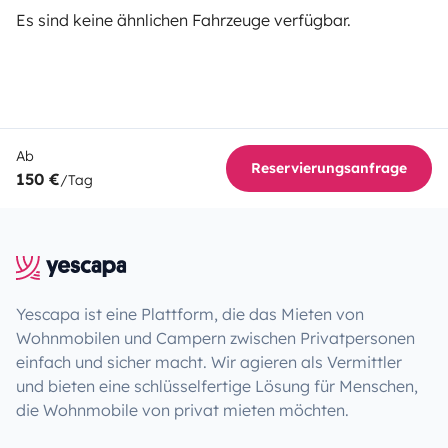
Es sind keine ähnlichen Fahrzeuge verfügbar.
Ab
Reservierungsanfrage
150 €
/Tag
Yescapa ist eine Plattform, die das Mieten von
Wohnmobilen und Campern zwischen Privatpersonen
einfach und sicher macht. Wir agieren als Vermittler
und bieten eine schlüsselfertige Lösung für Menschen,
die Wohnmobile von privat mieten möchten.