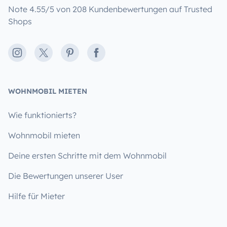
Note 4.55/5 von 208 Kundenbewertungen auf Trusted
Shops
Instagram
X
Pinterest
Facebook
WOHNMOBIL MIETEN
Wie funktionierts?
Wohnmobil mieten
Deine ersten Schritte mit dem Wohnmobil
Die Bewertungen unserer User
Hilfe für Mieter