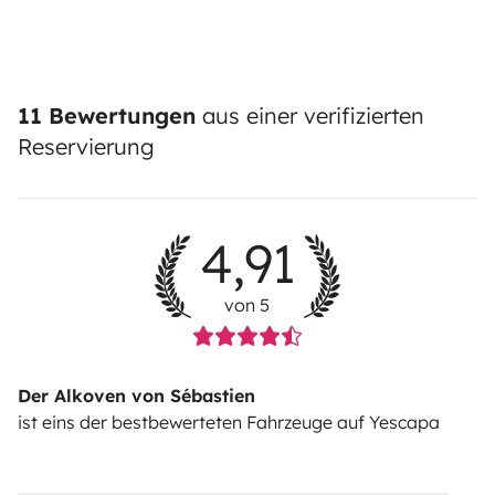
11 Bewertungen
aus einer verifizierten
Reservierung
4,91
von 5
Der Alkoven von Sébastien
ist eins der bestbewerteten Fahrzeuge auf Yescapa