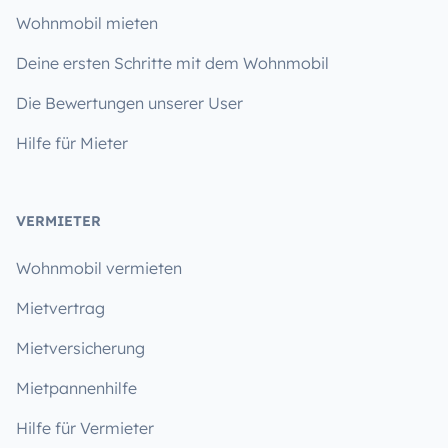
Wohnmobil mieten
Deine ersten Schritte mit dem Wohnmobil
Die Bewertungen unserer User
Hilfe für Mieter
VERMIETER
Wohnmobil vermieten
Mietvertrag
Mietversicherung
Mietpannenhilfe
Hilfe für Vermieter