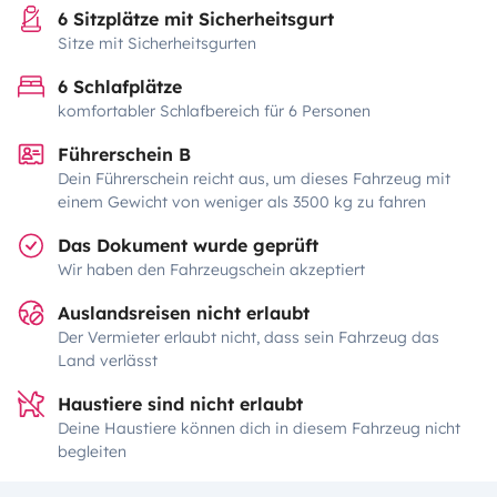
6 Sitzplätze mit Sicherheitsgurt
Sitze mit Sicherheitsgurten
6 Schlafplätze
komfortabler Schlafbereich für 6 Personen
Führerschein B
Dein Führerschein reicht aus, um dieses Fahrzeug mit
einem Gewicht von weniger als 3500 kg zu fahren
Das Dokument wurde geprüft
Wir haben den Fahrzeugschein akzeptiert
Auslandsreisen nicht erlaubt
Der Vermieter erlaubt nicht, dass sein Fahrzeug das
Land verlässt
Haustiere sind nicht erlaubt
Deine Haustiere können dich in diesem Fahrzeug nicht
begleiten