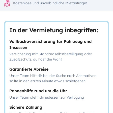
Kostenlose und unverbindliche Mietanfrage!
In der Vermietung inbegriffen:
Vollkaskoversicherung für Fahrzeug und
Insassen
Versicherung mit Standardselbstbeteiligung oder
Zusatzschutz, du hast die Wahl!
Garantierte Abreise
Unser Team hilft dir bei der Suche nach Alternativen
sollte in der letzten Minute etwas schiefgehen
Pannenhilfe rund um die Uhr
Unser Team steht dir jederzeit zur Verfügung
Sichere Zahlung