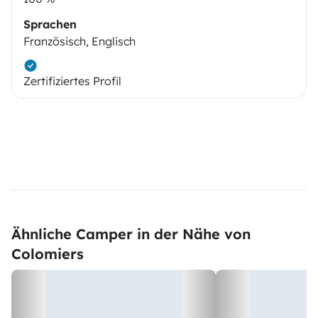
Sprachen
Französisch, Englisch
Zertifiziertes Profil
Ähnliche Camper in der Nähe von
Colomiers