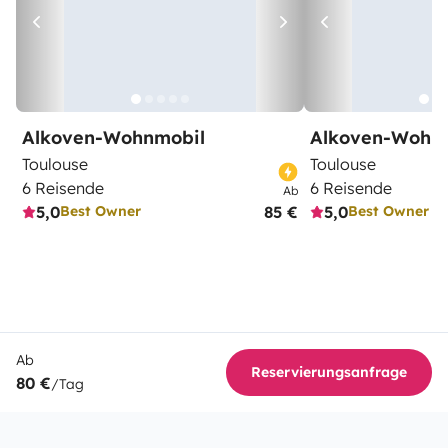
Alkoven-Wohnmobil
Alkoven-Wohn
Toulouse
Toulouse
6 Reisende
6 Reisende
Ab
5,0
85 €
5,0
Best Owner
Best Owner
Ab
Reservierungsanfrage
80 €
/Tag