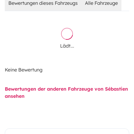
Bewertungen dieses Fahrzeugs
Alle Fahrzeuge
Lädt...
Keine Bewertung
Bewertungen der anderen Fahrzeuge von Sébastien
ansehen