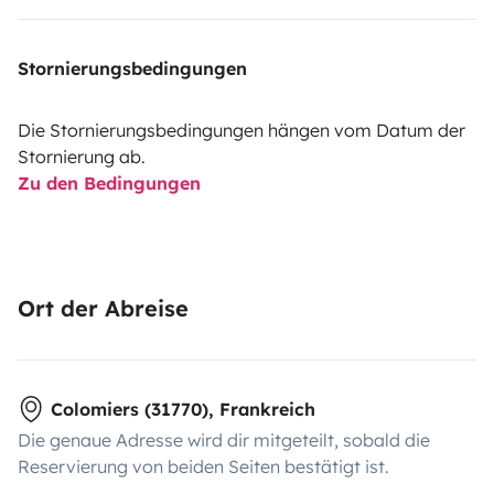
Stornierungsbedingungen
Die Stornierungsbedingungen hängen vom Datum der
Stornierung ab.
Zu den Bedingungen
Ort der Abreise
Colomiers (31770), Frankreich
Die genaue Adresse wird dir mitgeteilt, sobald die
Reservierung von beiden Seiten bestätigt ist.