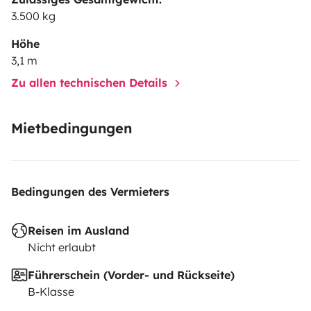
3.500 kg
Höhe
3,1 m
Zu allen technischen Details
Mietbedingungen
Bedingungen des Vermieters
Reisen im Ausland
Nicht erlaubt
Führerschein (Vorder- und Rückseite)
B-Klasse