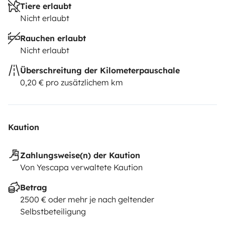
Tiere erlaubt
Nicht erlaubt
Rauchen erlaubt
Nicht erlaubt
Überschreitung der Kilometerpauschale
0,20 € pro zusätzlichem km
Kaution
Zahlungsweise(n) der Kaution
Von Yescapa verwaltete Kaution
Betrag
2500 € oder mehr je nach geltender
Selbstbeteiligung