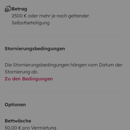
Betrag
2500 € oder mehr je nach geltender
Selbstbeteiligung
Stornierungsbedingungen
Die Stornierungsbedingungen hängen vom Datum der
Stornierung ab.
Zu den Bedingungen
Optionen
Bettwäsche
50,00 € pro Vermietung