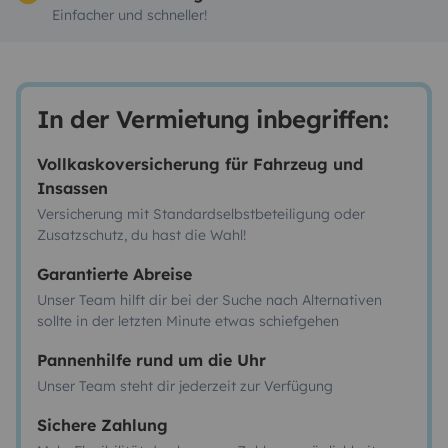
Einfacher und schneller!
In der Vermietung inbegriffen:
Vollkaskoversicherung für Fahrzeug und
Insassen
Versicherung mit Standardselbstbeteiligung oder
Zusatzschutz, du hast die Wahl!
Garantierte Abreise
Unser Team hilft dir bei der Suche nach Alternativen
sollte in der letzten Minute etwas schiefgehen
Pannenhilfe rund um die Uhr
Unser Team steht dir jederzeit zur Verfügung
Sichere Zahlung