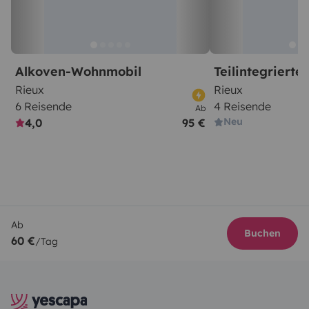
Alkoven-Wohnmobil
Teilintegriert
Rieux
Rieux
6 Reisende
4 Reisende
Ab
Neu
4,0
95 €
Ab
Buchen
60 €
/Tag