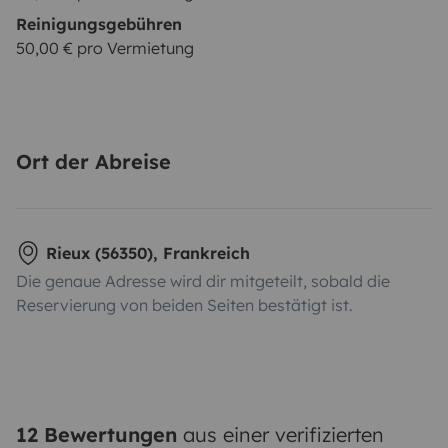
Reinigungsgebühren
50,00 € pro Vermietung
Ort der Abreise
Rieux (56350), Frankreich
Die genaue Adresse wird dir mitgeteilt, sobald die
Reservierung von beiden Seiten bestätigt ist.
12 Bewertungen
aus einer verifizierten