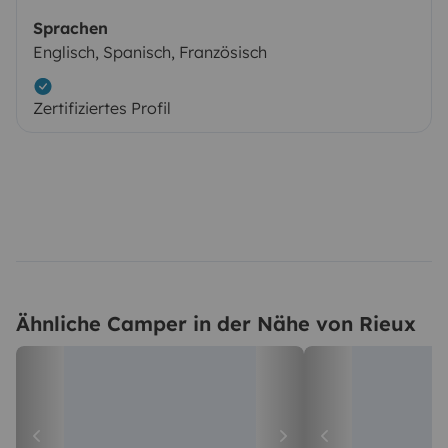
Sprachen
Englisch, Spanisch, Französisch
Zertifiziertes Profil
Ähnliche Camper in der Nähe von Rieux