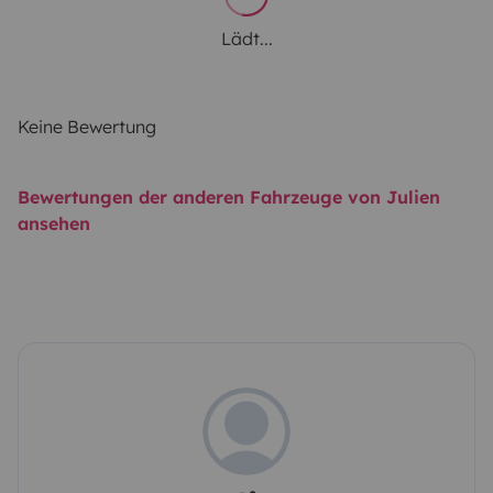
Lädt...
Keine Bewertung
Bewertungen der anderen Fahrzeuge von Julien
ansehen