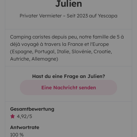
Julien
Privater Vermieter – Seit 2023 auf Yescapa
Camping caristes depuis peu, notre famille de 5 à
déjà voyagé à travers la France et l'Europe
(Espagne, Portugal, Italie, Slovénie, Croatie,
Autriche, Allemagne)
Hast du eine Frage an Julien?
Eine Nachricht senden
Gesamtbewertung
4,92/5
Antwortrate
100 %