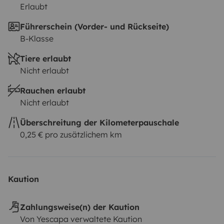
Erlaubt
Führerschein (Vorder- und Rückseite)
B-Klasse
Tiere erlaubt
Nicht erlaubt
Rauchen erlaubt
Nicht erlaubt
Überschreitung der Kilometerpauschale
0,25 € pro zusätzlichem km
Kaution
Zahlungsweise(n) der Kaution
Von Yescapa verwaltete Kaution