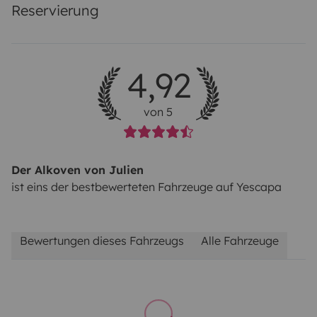
Reservierung
4,92
von 5
Der Alkoven von Julien
ist eins der bestbewerteten Fahrzeuge auf Yescapa
Bewertungen dieses Fahrzeugs
Alle Fahrzeuge