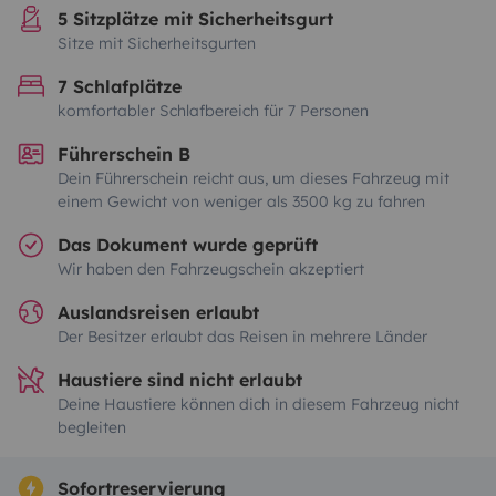
5 Sitzplätze mit Sicherheitsgurt
Sitze mit Sicherheitsgurten
7 Schlafplätze
komfortabler Schlafbereich für 7 Personen
Führerschein B
Dein Führerschein reicht aus, um dieses Fahrzeug mit
einem Gewicht von weniger als 3500 kg zu fahren
Das Dokument wurde geprüft
Wir haben den Fahrzeugschein akzeptiert
Auslandsreisen erlaubt
Der Besitzer erlaubt das Reisen in mehrere Länder
Haustiere sind nicht erlaubt
Deine Haustiere können dich in diesem Fahrzeug nicht
begleiten
Sofortreservierung