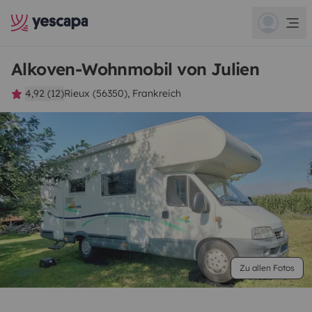
Alkoven-Wohnmobil von Julien
4,92 (12)
Rieux (56350), Frankreich
Zu allen Fotos