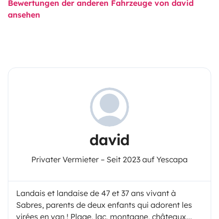
Bewertungen der anderen Fahrzeuge von david
ansehen
david
Privater Vermieter – Seit 2023 auf Yescapa
Landais et landaise de 47 et 37 ans vivant à
Sabres, parents de deux enfants qui adorent les
virées en van ! Plage, lac, montagne, châteaux...