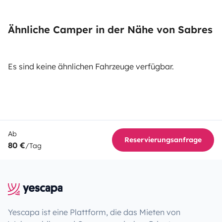
Ähnliche Camper in der Nähe von Sabres
Es sind keine ähnlichen Fahrzeuge verfügbar.
Ab
Reservierungsanfrage
80 €
/Tag
Yescapa ist eine Plattform, die das Mieten von