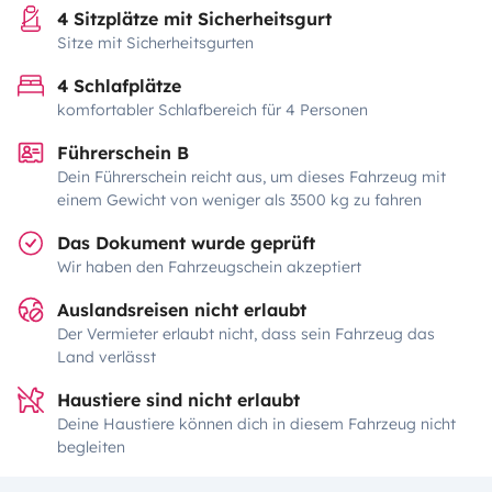
4 Sitzplätze mit Sicherheitsgurt
Sitze mit Sicherheitsgurten
4 Schlafplätze
komfortabler Schlafbereich für 4 Personen
Führerschein B
Dein Führerschein reicht aus, um dieses Fahrzeug mit
einem Gewicht von weniger als 3500 kg zu fahren
Das Dokument wurde geprüft
Wir haben den Fahrzeugschein akzeptiert
Auslandsreisen nicht erlaubt
Der Vermieter erlaubt nicht, dass sein Fahrzeug das
Land verlässt
Haustiere sind nicht erlaubt
Deine Haustiere können dich in diesem Fahrzeug nicht
begleiten