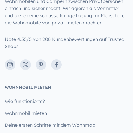
Wohnmobilen und Campern zwischen Privatpersonen
einfach und sicher macht. Wir agieren als Vermittler
und bieten eine schlüsselfertige Lösung für Menschen,
die Wohnmobile von privat mieten möchten.
Note 4.55/5 von 208 Kundenbewertungen auf Trusted
Shops
Instagram
X
Pinterest
Facebook
WOHNMOBIL MIETEN
Wie funktionierts?
Wohnmobil mieten
Deine ersten Schritte mit dem Wohnmobil