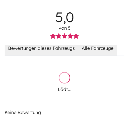
5,0
von 5
Bewertungen dieses Fahrzeugs
Alle Fahrzeuge
Lädt...
Keine Bewertung