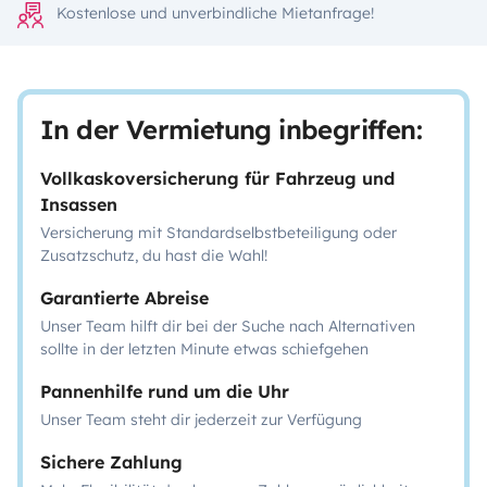
Kostenlose und unverbindliche Mietanfrage!
In der Vermietung inbegriffen:
Vollkaskoversicherung für Fahrzeug und
Insassen
Versicherung mit Standardselbstbeteiligung oder
Zusatzschutz, du hast die Wahl!
Garantierte Abreise
Unser Team hilft dir bei der Suche nach Alternativen
sollte in der letzten Minute etwas schiefgehen
Pannenhilfe rund um die Uhr
Unser Team steht dir jederzeit zur Verfügung
Sichere Zahlung