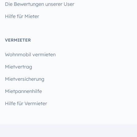
Die Bewertungen unserer User
Hilfe für Mieter
VERMIETER
Wohnmobil vermieten
Mietvertrag
Mietversicherung
Mietpannenhilfe
Hilfe für Vermieter