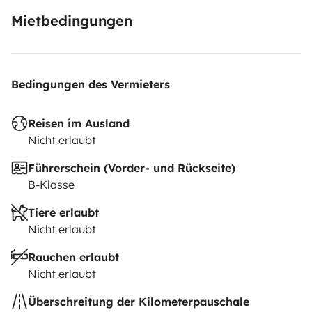
Mietbedingungen
Bedingungen des Vermieters
Reisen im Ausland
Nicht erlaubt
Führerschein (Vorder- und Rückseite)
B-Klasse
Tiere erlaubt
Nicht erlaubt
Rauchen erlaubt
Nicht erlaubt
Überschreitung der Kilometerpauschale