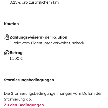
0,25 € pro zusätzlichem km
Kaution
Zahlungsweise(n) der Kaution
Direkt vom Eigentümer verwaltet, scheck
Betrag
1.500 €
Stornierungsbedingungen
Die Stornierungsbedingungen hängen vom Datum der
Stornierung ab.
Zu den Bedingungen