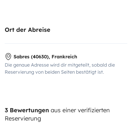
Ort der Abreise
Sabres (40630), Frankreich
Die genaue Adresse wird dir mitgeteilt, sobald die
Reservierung von beiden Seiten bestätigt ist.
3 Bewertungen
aus einer verifizierten
Reservierung