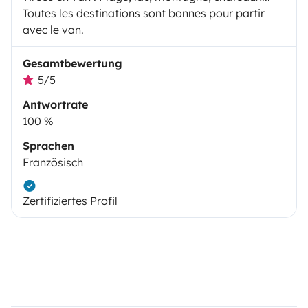
Toutes les destinations sont bonnes pour partir
avec le van.
Gesamtbewertung
5/5
Antwortrate
100 %
Sprachen
Französisch
Zertifiziertes Profil