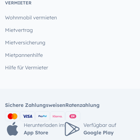
VERMIETER
Wohnmobil vermieten
Mietvertrag
Mietversicherung
Mietpannenhilfe
Hilfe für Vermieter
Sichere Zahlungsweisen
Ratenzahlung
Herunterladen im
Verfügbar auf
App Store
Google Play