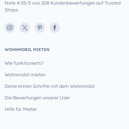
Note 4.55/5 von 208 Kundenbewertungen auf Trusted
Shops
Instagram
X
Pinterest
Facebook
WOHNMOBIL MIETEN
Wie funktionierts?
Wohnmobil mieten
Deine ersten Schritte mit dem Wohnmobil
Die Bewertungen unserer User
Hilfe für Mieter