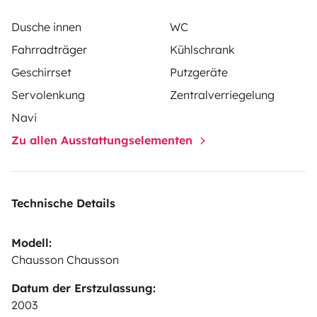
Dusche innen
WC
Fahrradträger
Kühlschrank
Geschirrset
Putzgeräte
Servolenkung
Zentralverriegelung
Navi
Zu allen Ausstattungselementen
Technische Details
Modell:
Chausson Chausson
Datum der Erstzulassung:
2003