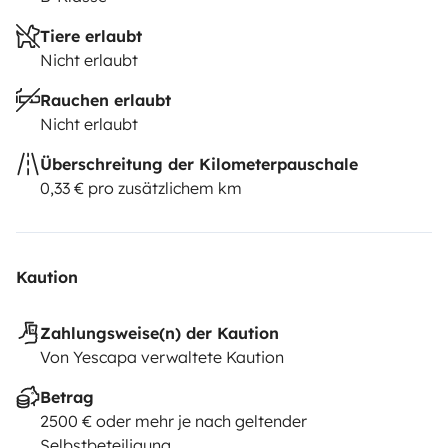
Tiere erlaubt
Nicht erlaubt
Rauchen erlaubt
Nicht erlaubt
Überschreitung der Kilometerpauschale
0,33 € pro zusätzlichem km
Kaution
Zahlungsweise(n) der Kaution
Von Yescapa verwaltete Kaution
Betrag
2500 € oder mehr je nach geltender
Selbstbeteiligung