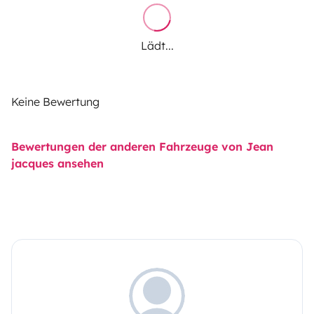
Lädt...
Keine Bewertung
Bewertungen der anderen Fahrzeuge von Jean
jacques ansehen