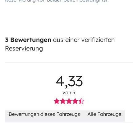
3 Bewertungen
aus einer verifizierten
Reservierung
4,33
von 5
Bewertungen dieses Fahrzeugs
Alle Fahrzeuge