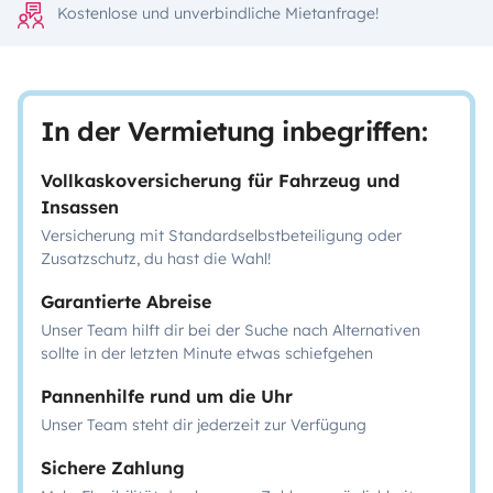
Kostenlose und unverbindliche Mietanfrage!
In der Vermietung inbegriffen:
Vollkaskoversicherung für Fahrzeug und
Insassen
Versicherung mit Standardselbstbeteiligung oder
Zusatzschutz, du hast die Wahl!
Garantierte Abreise
Unser Team hilft dir bei der Suche nach Alternativen
sollte in der letzten Minute etwas schiefgehen
Pannenhilfe rund um die Uhr
Unser Team steht dir jederzeit zur Verfügung
Sichere Zahlung