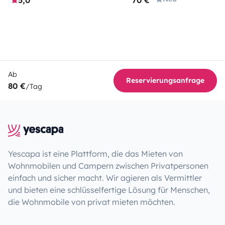
Ab
Reservierungsanfrage
80 €
/Tag
Yescapa ist eine Plattform, die das Mieten von
Wohnmobilen und Campern zwischen Privatpersonen
einfach und sicher macht. Wir agieren als Vermittler
und bieten eine schlüsselfertige Lösung für Menschen,
die Wohnmobile von privat mieten möchten.