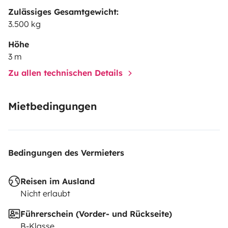
Zulässiges Gesamtgewicht:
3.500 kg
Höhe
3 m
Zu allen technischen Details
Mietbedingungen
Bedingungen des Vermieters
Reisen im Ausland
Nicht erlaubt
Führerschein (Vorder- und Rückseite)
B-Klasse