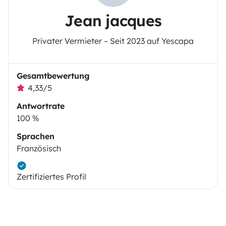
Jean jacques
Privater Vermieter – Seit 2023 auf Yescapa
Gesamtbewertung
4,33/5
Antwortrate
100 %
Sprachen
Französisch
Zertifiziertes Profil