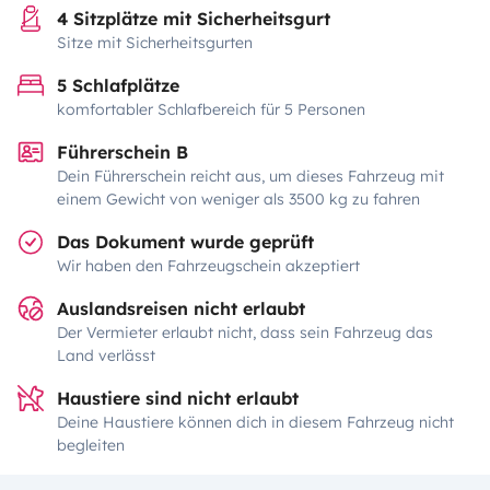
4 Sitzplätze mit Sicherheitsgurt
Sitze mit Sicherheitsgurten
5 Schlafplätze
komfortabler Schlafbereich für 5 Personen
Führerschein B
Dein Führerschein reicht aus, um dieses Fahrzeug mit
einem Gewicht von weniger als 3500 kg zu fahren
Das Dokument wurde geprüft
Wir haben den Fahrzeugschein akzeptiert
Auslandsreisen nicht erlaubt
Der Vermieter erlaubt nicht, dass sein Fahrzeug das
Land verlässt
Haustiere sind nicht erlaubt
Deine Haustiere können dich in diesem Fahrzeug nicht
begleiten