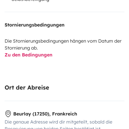
Stornierungsbedingungen
Die Stornierungsbedingungen hängen vom Datum der
Stornierung ab.
Zu den Bedingungen
Ort der Abreise
Beurlay (17250), Frankreich
Die genaue Adresse wird dir mitgeteilt, sobald die
Reservierung von beiden Seiten bestätigt ist.