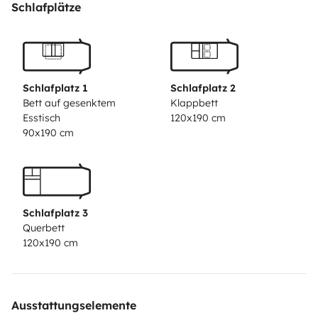
Schlafplätze
Schlafplatz 1
Schlafplatz 2
Bett auf gesenktem
Klappbett
Esstisch
120x190 cm
90x190 cm
Schlafplatz 3
Querbett
120x190 cm
Ausstattungselemente