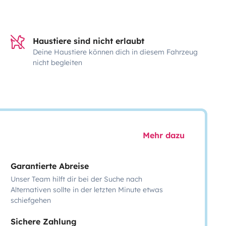
Haustiere sind nicht erlaubt
Deine Haustiere können dich in diesem Fahrzeug
nicht begleiten
Mehr dazu
Garantierte Abreise
Unser Team hilft dir bei der Suche nach
Alternativen sollte in der letzten Minute etwas
schiefgehen
Sichere Zahlung