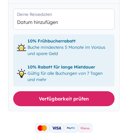
Deine Reisedaten
Datum hinzufügen
10% Frühbucherrabatt
Buche mindestens 5 Monate im Voraus
und spare Geld
10% Rabatt für lange Mietdauer
Gültig für alle Buchungen von 7 Tagen
und mehr
Verfügbarkeit prüfen