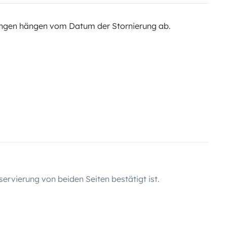
ngen hängen vom Datum der Stornierung ab.
servierung von beiden Seiten bestätigt ist.