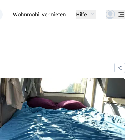
Wohnmobil vermieten
Hilfe