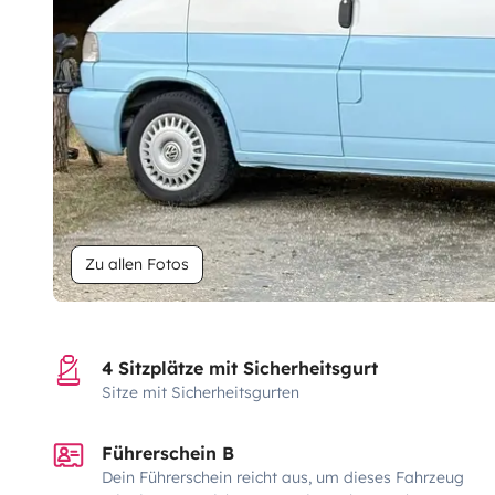
Zu allen Fotos
4 Sitzplätze mit Sicherheitsgurt
Sitze mit Sicherheitsgurten
Führerschein B
Dein Führerschein reicht aus, um dieses Fahrzeug