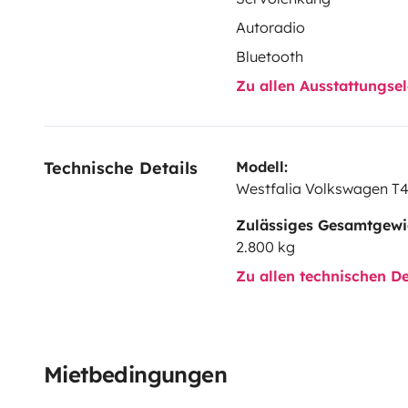
Autoradio
Bluetooth
Zu allen Ausstattungs
Technische Details
Modell:
Westfalia Volkswagen T
Zulässiges Gesamtgewi
2.800 kg
Zu allen technischen De
Mietbedingungen