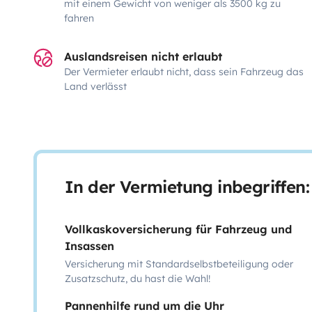
mit einem Gewicht von weniger als 3500 kg zu
fahren
Auslandsreisen nicht erlaubt
Der Vermieter erlaubt nicht, dass sein Fahrzeug das
Land verlässt
In der Vermietung inbegriffen:
Vollkaskoversicherung für Fahrzeug und
Insassen
Versicherung mit Standardselbstbeteiligung oder
Zusatzschutz, du hast die Wahl!
Pannenhilfe rund um die Uhr