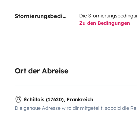
Stornierungsbedingungen
Die Stornierungsbedingu
Zu den Bedingungen
Ort der Abreise
Échillais (17620), Frankreich
Die genaue Adresse wird dir mitgeteilt, sobald die Re