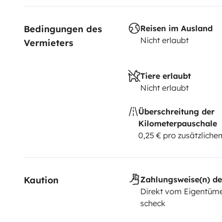
Bedingungen des 
Reisen im Ausland
Nicht erlaubt
Vermieters
Tiere erlaubt
Nicht erlaubt
Überschreitung der
Kilometerpauschale
0,25 € pro zusätzlich
Kaution
Zahlungsweise(n) de
Direkt vom Eigentüme
scheck