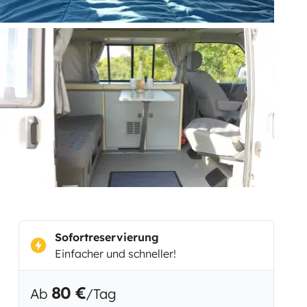
Sofortreservierung
Einfacher und schneller!
80 €
Ab
/Tag