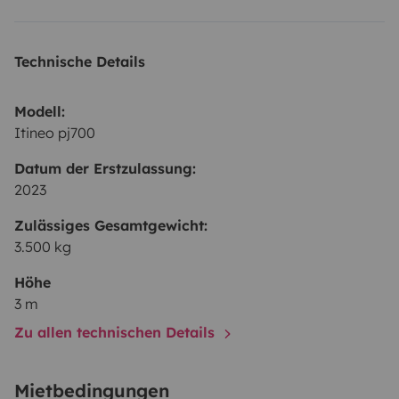
Technische Details
Modell:
Itineo pj700
Datum der Erstzulassung:
2023
Zulässiges Gesamtgewicht:
3.500 kg
Höhe
3 m
Zu allen technischen Details
Mietbedingungen