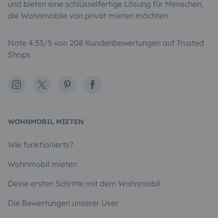
und bieten eine schlüsselfertige Lösung für Menschen,
die Wohnmobile von privat mieten möchten.
Note 4.55/5 von 208 Kundenbewertungen auf Trusted
Shops
Instagram
X
Pinterest
Facebook
WOHNMOBIL MIETEN
Wie funktionierts?
Wohnmobil mieten
Deine ersten Schritte mit dem Wohnmobil
Die Bewertungen unserer User