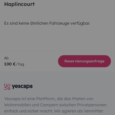
Haplincourt
Es sind keine ähnlichen Fahrzeuge verfügbar.
Ab
Reservierungsanfrage
100 €
/Tag
Yescapa ist eine Plattform, die das Mieten von
Wohnmobilen und Campern zwischen Privatpersonen
einfach und sicher macht. Wir agieren als Vermittler