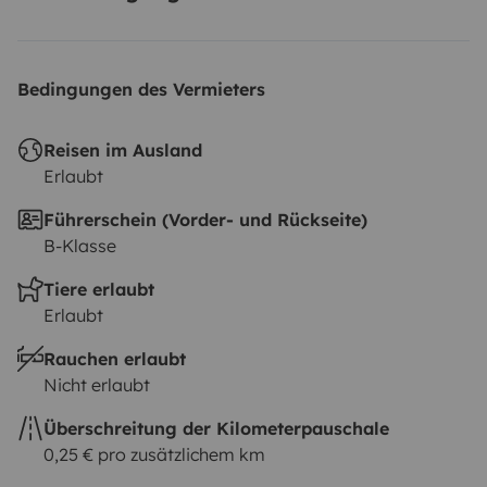
Bedingungen des Vermieters
Reisen im Ausland
Erlaubt
Führerschein (Vorder- und Rückseite)
B-Klasse
Tiere erlaubt
Erlaubt
Rauchen erlaubt
Nicht erlaubt
Überschreitung der Kilometerpauschale
0,25 € pro zusätzlichem km