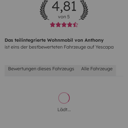
4,81
von 5
Das teilintegrierte Wohnmobil von Anthony
ist eins der bestbewerteten Fahrzeuge auf Yescapa
Bewertungen dieses Fahrzeugs
Alle Fahrzeuge
Lädt...