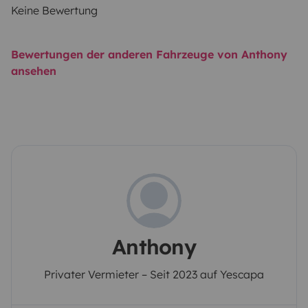
Keine Bewertung
Bewertungen der anderen Fahrzeuge von Anthony
ansehen
Anthony
Privater Vermieter – Seit 2023 auf Yescapa