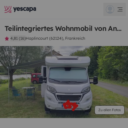
Teilintegriertes Wohnmobil von Anthony
4,81 (16)
Haplincourt (62124), Frankreich
Zu allen Fotos