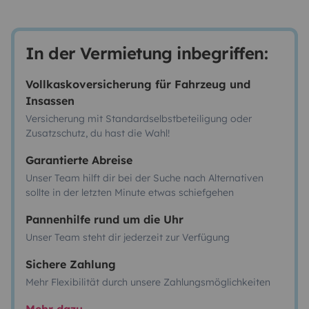
In der Vermietung inbegriffen:
Vollkaskoversicherung für Fahrzeug und
Insassen
Versicherung mit Standardselbstbeteiligung oder
Zusatzschutz, du hast die Wahl!
Garantierte Abreise
Unser Team hilft dir bei der Suche nach Alternativen
sollte in der letzten Minute etwas schiefgehen
Pannenhilfe rund um die Uhr
Unser Team steht dir jederzeit zur Verfügung
Sichere Zahlung
Mehr Flexibilität durch unsere Zahlungsmöglichkeiten