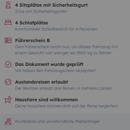
4 Sitzplätze mit Sicherheitsgurt
Sitze mit Sicherheitsgurten
4 Schlafplätze
komfortabler Schlafbereich für 4 Personen
Führerschein B
Dein Führerschein reicht aus, um dieses Fahrzeug mit
einem Gewicht von weniger als 3500 kg zu fahren
Das Dokument wurde geprüft
Wir haben den Fahrzeugschein akzeptiert
Auslandsreisen erlaubt
Der Besitzer erlaubt das Reisen in mehrere Länder
Haustiere sind willkommen
Deine Haustiere können dich auf der Reise begleiten!
Kostenlose und unverbindliche Mietanfrage!