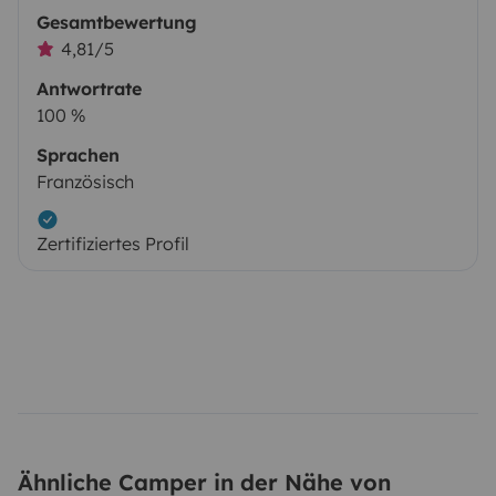
Gesamtbewertung
4,81/5
Antwortrate
100 %
Sprachen
Französisch
Zertifiziertes Profil
Ähnliche Camper in der Nähe von