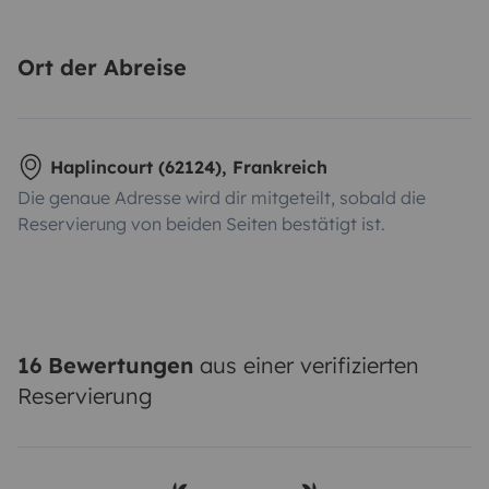
Ort der Abreise
Haplincourt (62124), Frankreich
Die genaue Adresse wird dir mitgeteilt, sobald die
Reservierung von beiden Seiten bestätigt ist.
16 Bewertungen
aus einer verifizierten
Reservierung