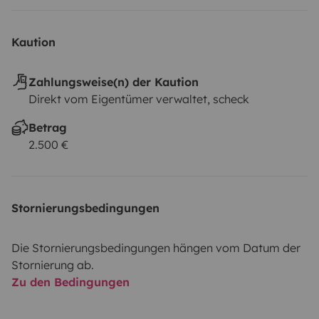
Kaution
Zahlungsweise(n) der Kaution
Direkt vom Eigentümer verwaltet, scheck
Betrag
2.500 €
Stornierungsbedingungen
Die Stornierungsbedingungen hängen vom Datum der
Stornierung ab.
Zu den Bedingungen