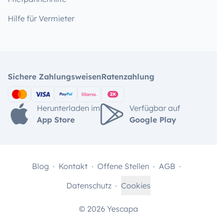
Hilfe für Vermieter
Sichere Zahlungsweisen
Ratenzahlung
Herunterladen im
Verfügbar auf
App Store
Google Play
Blog
Kontakt
Offene Stellen
AGB
Datenschutz
Cookies
© 2026 Yescapa