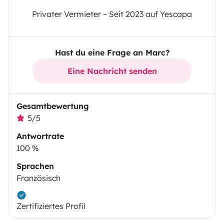
Privater Vermieter – Seit 2023 auf Yescapa
Hast du eine Frage an Marc?
Eine Nachricht senden
Gesamtbewertung
5/5
Antwortrate
100 %
Sprachen
Französisch
Zertifiziertes Profil