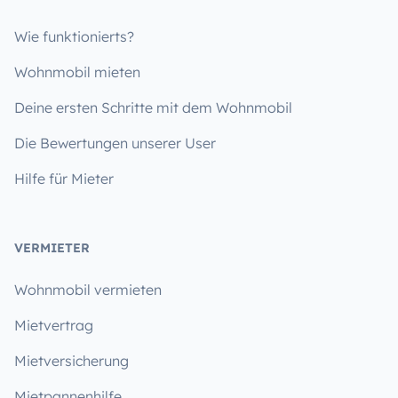
Wie funktionierts?
Wohnmobil mieten
Deine ersten Schritte mit dem Wohnmobil
Die Bewertungen unserer User
Hilfe für Mieter
VERMIETER
Wohnmobil vermieten
Mietvertrag
Mietversicherung
Mietpannenhilfe