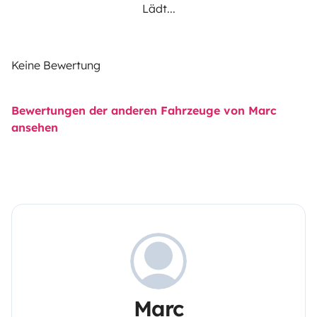
Lädt...
Keine Bewertung
Bewertungen der anderen Fahrzeuge von Marc
ansehen
Marc