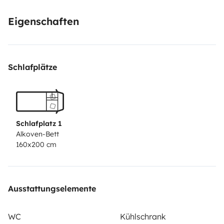
Eigenschaften
Schlafplätze
Schlafplatz 1
Alkoven-Bett
160x200 cm
Ausstattungselemente
WC
Kühlschrank