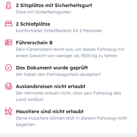
2 Sitzplätze mit Sicherheitsgurt
Sitze mit Sicherheitsgurten
2 Schlafplätze
komfortabler Schlafbereich für 2 Personen
Führerschein B
Dein Führerschein reicht aus, um dieses Fahrzeug mit
einem Gewicht von weniger als 3500 kg zu fahren
Das Dokument wurde geprüft
Wir haben den Fahrzeugschein akzeptiert
Auslandsreisen nicht erlaubt
Der Vermieter erlaubt nicht, dass sein Fahrzeug das
Land verlässt
Haustiere sind nicht erlaubt
Deine Haustiere können dich in diesem Fahrzeug nicht
begleiten