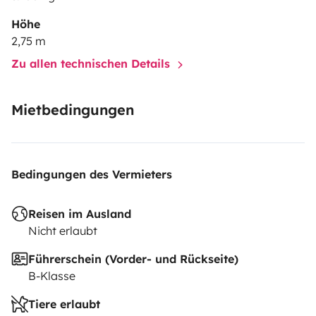
Höhe
2,75 m
Zu allen technischen Details
Mietbedingungen
Bedingungen des Vermieters
Reisen im Ausland
Nicht erlaubt
Führerschein (Vorder- und Rückseite)
B-Klasse
Tiere erlaubt