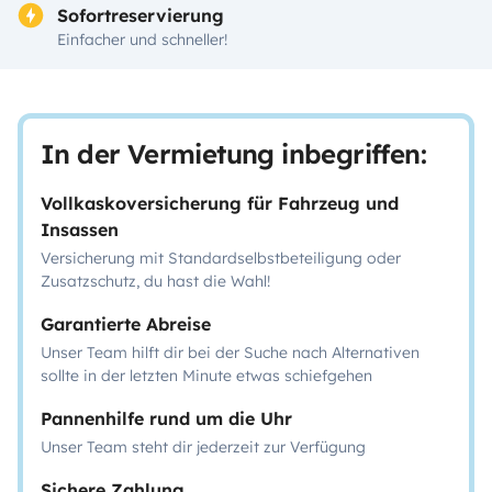
Sofortreservierung
Einfacher und schneller!
In der Vermietung inbegriffen:
Vollkaskoversicherung für Fahrzeug und
Insassen
Versicherung mit Standardselbstbeteiligung oder
Zusatzschutz, du hast die Wahl!
Garantierte Abreise
Unser Team hilft dir bei der Suche nach Alternativen
sollte in der letzten Minute etwas schiefgehen
Pannenhilfe rund um die Uhr
Unser Team steht dir jederzeit zur Verfügung
Sichere Zahlung