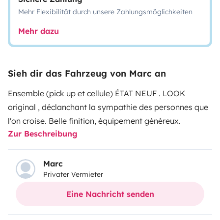
Mehr Flexibilität durch unsere Zahlungsmöglichkeiten
Mehr dazu
Sieh dir das Fahrzeug von Marc an
Ensemble (pick up et cellule) ÉTAT NEUF . LOOK
original , déclanchant la sympathie des personnes que
l'on croise. Belle finition, équipement généreux.
Zur Beschreibung
Marc
Privater Vermieter
Eine Nachricht senden