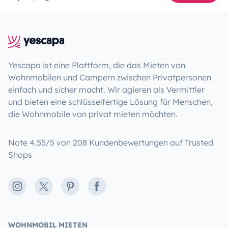
Yescapa ist eine Plattform, die das Mieten von
Wohnmobilen und Campern zwischen Privatpersonen
einfach und sicher macht. Wir agieren als Vermittler
und bieten eine schlüsselfertige Lösung für Menschen,
die Wohnmobile von privat mieten möchten.
Note 4.55/5 von 208 Kundenbewertungen auf Trusted
Shops
Instagram
X
Pinterest
Facebook
WOHNMOBIL MIETEN