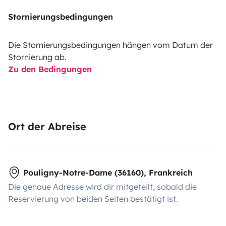
Stornierungsbedingungen
Die Stornierungsbedingungen hängen vom Datum der
Stornierung ab.
Zu den Bedingungen
Ort der Abreise
Pouligny-Notre-Dame (36160), Frankreich
Die genaue Adresse wird dir mitgeteilt, sobald die
Reservierung von beiden Seiten bestätigt ist.