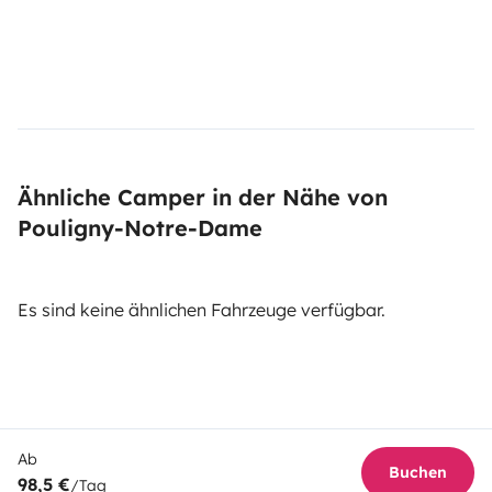
Ähnliche Camper in der Nähe von
Pouligny-Notre-Dame
Es sind keine ähnlichen Fahrzeuge verfügbar.
Ab
Buchen
98,5 €
/Tag