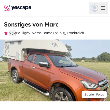
Sonstiges von Marc
5 (3)
Pouligny-Notre-Dame (36160), Frankreich
Zu allen Fotos