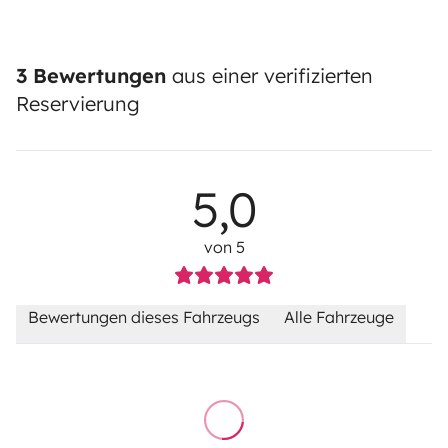
3 Bewertungen
aus einer verifizierten
Reservierung
5,0
von 5
Bewertungen dieses Fahrzeugs
Alle Fahrzeuge