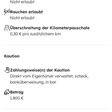
Nicht erlaubt
Rauchen erlaubt
Nicht erlaubt
Überschreitung der Kilometerpauschale
0,30 € pro zusätzlichem km
Kaution
Zahlungsweise(n) der Kaution
Direkt vom Eigentümer verwaltet, scheck,
banküberweisung, in bar
Betrag
1.800 €