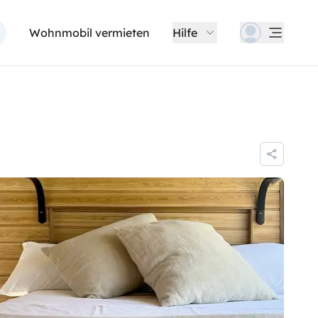
Wohnmobil vermieten
Hilfe