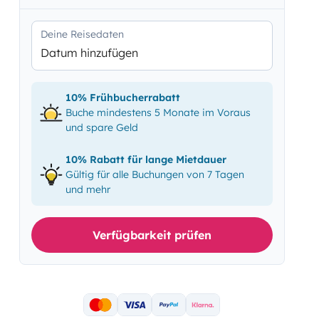
Deine Reisedaten
Datum hinzufügen
10% Frühbucherrabatt
Buche mindestens 5 Monate im Voraus
und spare Geld
10% Rabatt für lange Mietdauer
Gültig für alle Buchungen von 7 Tagen
und mehr
Verfügbarkeit prüfen