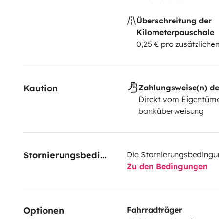
Überschreitung der
Kilometerpauschale
0,25 € pro zusätzlich
Kaution
Zahlungsweise(n) de
Direkt vom Eigentüme
banküberweisung
Stornierungsbedingungen
Die Stornierungsbedingu
Zu den Bedingungen
Optionen
Fahrradträger