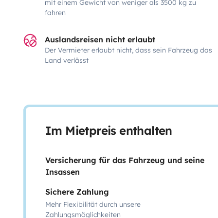
mit einem Gewicht von weniger als 3500 kg zu
fahren
Auslandsreisen nicht erlaubt
Der Vermieter erlaubt nicht, dass sein Fahrzeug das
Land verlässt
Im Mietpreis enthalten
Versicherung für das Fahrzeug und seine
Insassen
Sichere Zahlung
Mehr Flexibilität durch unsere
Zahlungsmöglichkeiten