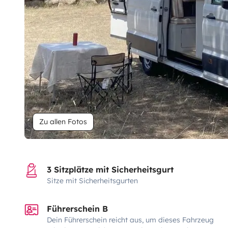
Zu allen Fotos
3 Sitzplätze mit Sicherheitsgurt
Sitze mit Sicherheitsgurten
Führerschein B
Dein Führerschein reicht aus, um dieses Fahrzeug