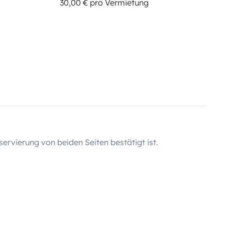
30,00 € pro Vermietung
servierung von beiden Seiten bestätigt ist.