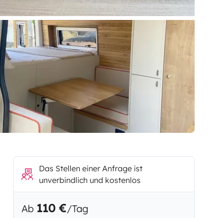
Das Stellen einer Anfrage ist
unverbindlich und kostenlos
110 €
Ab
/Tag