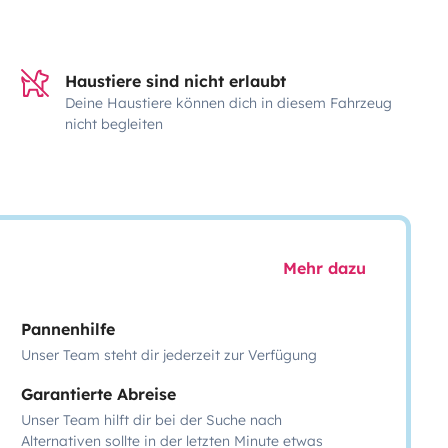
Haustiere sind nicht erlaubt
Deine Haustiere können dich in diesem Fahrzeug
nicht begleiten
Mehr dazu
Pannenhilfe
Unser Team steht dir jederzeit zur Verfügung
Garantierte Abreise
Unser Team hilft dir bei der Suche nach
Alternativen sollte in der letzten Minute etwas