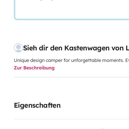
Sieh dir den Kastenwagen von 
Unique design camper for unforgettable moments. Ev
Zur Beschreibung
Eigenschaften