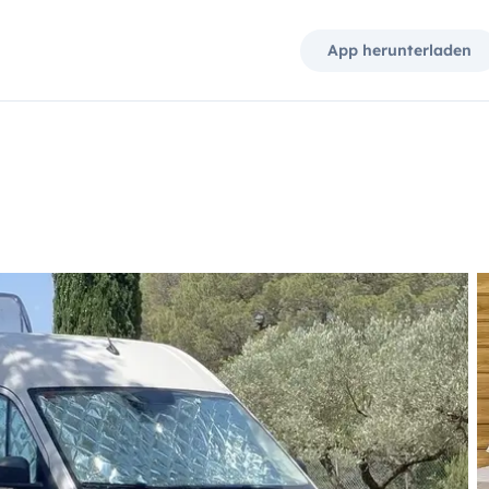
App herunterladen