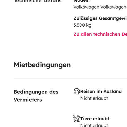
Technische Details
Volkswagen Volkswagen
Zulässiges Gesamtgewi
3.500 kg
Zu allen technischen De
Mietbedingungen
Bedingungen des 
Reisen im Ausland
Nicht erlaubt
Vermieters
Tiere erlaubt
Nicht erlaubt