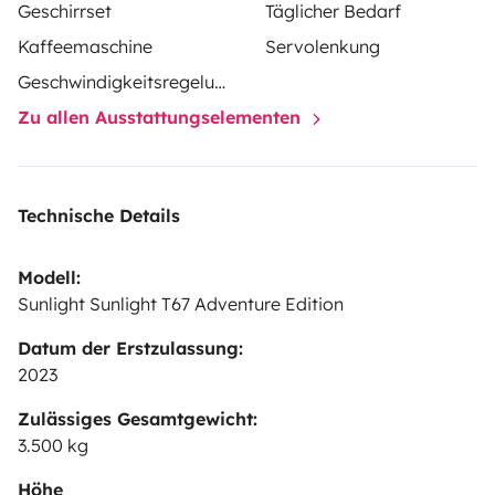
Geschirrset
Täglicher Bedarf
Kaffeemaschine
Servolenkung
Geschwindigkeitsregelung
Zu allen Ausstattungselementen
Technische Details
Modell:
Sunlight Sunlight T67 Adventure Edition
Datum der Erstzulassung:
2023
Zulässiges Gesamtgewicht:
3.500 kg
Höhe