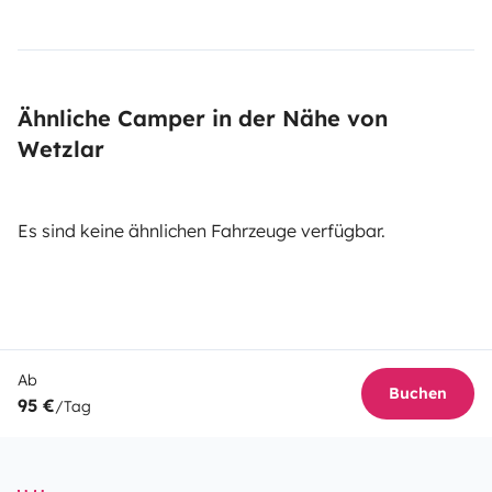
Ähnliche Camper in der Nähe von
Wetzlar
Es sind keine ähnlichen Fahrzeuge verfügbar.
Ab
Buchen
95 €
/Tag