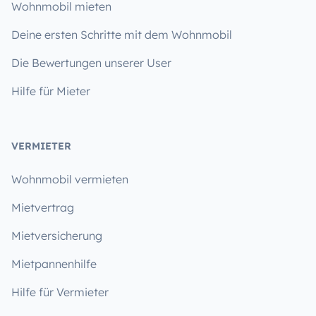
Wohnmobil mieten
Deine ersten Schritte mit dem Wohnmobil
Die Bewertungen unserer User
Hilfe für Mieter
VERMIETER
Wohnmobil vermieten
Mietvertrag
Mietversicherung
Mietpannenhilfe
Hilfe für Vermieter