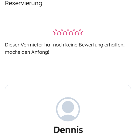
Reservierung
Dieser Vermieter hat noch keine Bewertung erhalten;
mache den Anfang!
Dennis