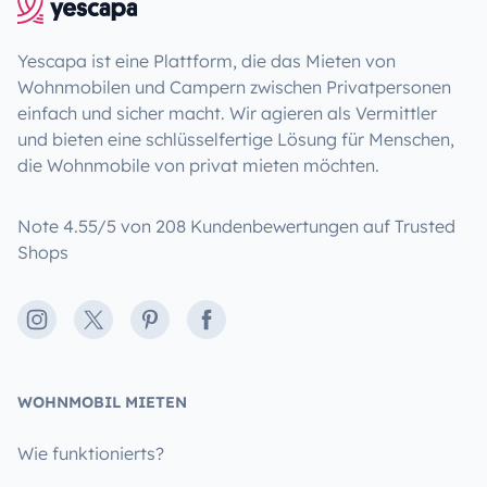
Yescapa ist eine Plattform, die das Mieten von
Wohnmobilen und Campern zwischen Privatpersonen
einfach und sicher macht. Wir agieren als Vermittler
und bieten eine schlüsselfertige Lösung für Menschen,
die Wohnmobile von privat mieten möchten.
Note 4.55/5 von 208 Kundenbewertungen auf Trusted
Shops
Instagram
X
Pinterest
Facebook
WOHNMOBIL MIETEN
Wie funktionierts?