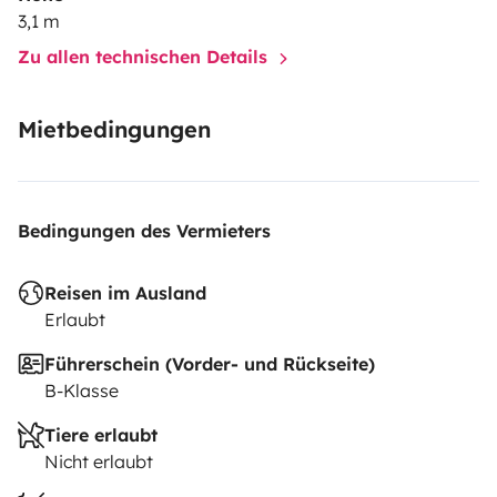
3,1 m
Zu allen technischen Details
Mietbedingungen
Bedingungen des Vermieters
Reisen im Ausland
Erlaubt
Führerschein (Vorder- und Rückseite)
B-Klasse
Tiere erlaubt
Nicht erlaubt