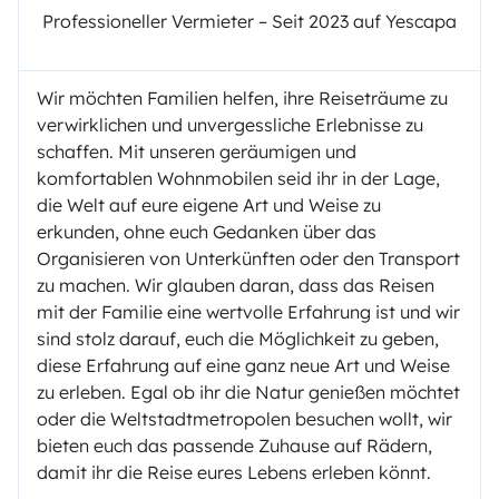
Professioneller Vermieter – Seit 2023 auf Yescapa
Wir möchten Familien helfen, ihre Reiseträume zu
verwirklichen und unvergessliche Erlebnisse zu
schaffen. Mit unseren geräumigen und
komfortablen Wohnmobilen seid ihr in der Lage,
die Welt auf eure eigene Art und Weise zu
erkunden, ohne euch Gedanken über das
Organisieren von Unterkünften oder den Transport
zu machen. Wir glauben daran, dass das Reisen
mit der Familie eine wertvolle Erfahrung ist und wir
sind stolz darauf, euch die Möglichkeit zu geben,
diese Erfahrung auf eine ganz neue Art und Weise
zu erleben. Egal ob ihr die Natur genießen möchtet
oder die Weltstadtmetropolen besuchen wollt, wir
bieten euch das passende Zuhause auf Rädern,
damit ihr die Reise eures Lebens erleben könnt.