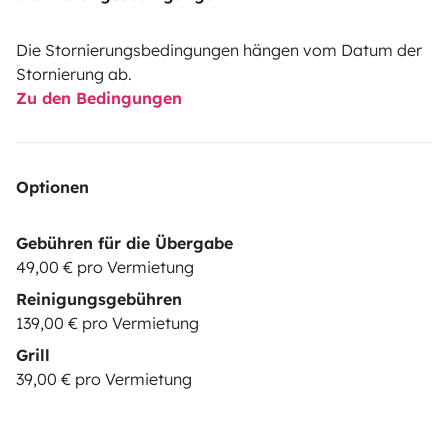
Die Stornierungsbedingungen hängen vom Datum der
Stornierung ab.
Zu den Bedingungen
Optionen
Gebühren für die Übergabe
49,00 € pro Vermietung
Reinigungsgebühren
139,00 € pro Vermietung
Grill
39,00 € pro Vermietung