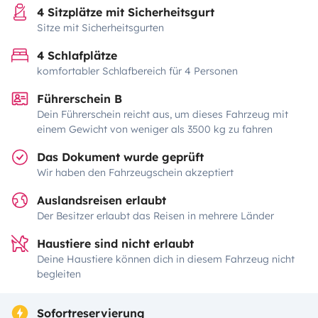
4 Sitzplätze mit Sicherheitsgurt
Sitze mit Sicherheitsgurten
4 Schlafplätze
komfortabler Schlafbereich für 4 Personen
Führerschein B
Dein Führerschein reicht aus, um dieses Fahrzeug mit
einem Gewicht von weniger als 3500 kg zu fahren
Das Dokument wurde geprüft
Wir haben den Fahrzeugschein akzeptiert
Auslandsreisen erlaubt
Der Besitzer erlaubt das Reisen in mehrere Länder
Haustiere sind nicht erlaubt
Deine Haustiere können dich in diesem Fahrzeug nicht
begleiten
Sofortreservierung