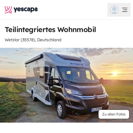
Teilintegriertes Wohnmobil
Wetzlar (35578), Deutschland
Zu allen Fotos