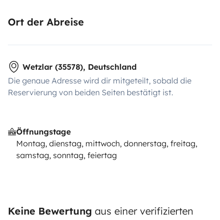
Ort der Abreise
Wetzlar (35578), Deutschland
Die genaue Adresse wird dir mitgeteilt, sobald die
Reservierung von beiden Seiten bestätigt ist.
Öffnungstage
Montag, dienstag, mittwoch, donnerstag, freitag,
samstag, sonntag, feiertag
Keine Bewertung
aus einer verifizierten