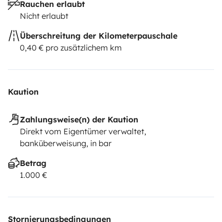
Rauchen erlaubt
Nicht erlaubt
Überschreitung der Kilometerpauschale
0,40 € pro zusätzlichem km
Kaution
Zahlungsweise(n) der Kaution
Direkt vom Eigentümer verwaltet,
banküberweisung, in bar
Betrag
1.000 €
Stornierungsbedingungen