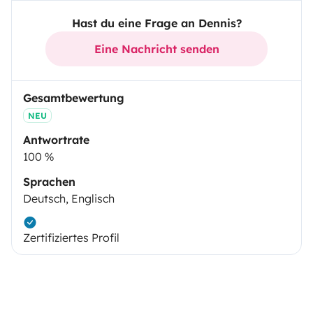
Hast du eine Frage an Dennis?
Eine Nachricht senden
Gesamtbewertung
NEU
Antwortrate
100 %
Sprachen
Deutsch, Englisch
Zertifiziertes Profil