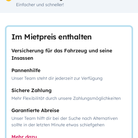
Einfacher und schneller!
Im Mietpreis enthalten
Versicherung für das Fahrzeug und seine
Insassen
Pannenhilfe
Unser Team steht dir jederzeit zur Verfügung
Sichere Zahlung
Mehr Flexibilität durch unsere Zahlungsmöglichkeiten
Garantierte Abreise
Unser Team hilft dir bei der Suche nach Alternativen
sollte in der letzten Minute etwas schiefgehen
Mehr dazu