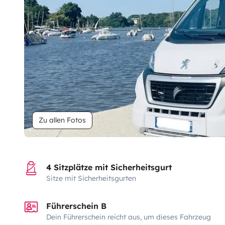
Zu allen Fotos
4 Sitzplätze mit Sicherheitsgurt
Sitze mit Sicherheitsgurten
Führerschein B
Dein Führerschein reicht aus, um dieses Fahrzeug