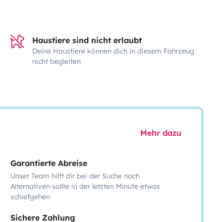
Haustiere sind nicht erlaubt
Deine Haustiere können dich in diesem Fahrzeug
nicht begleiten
Mehr dazu
Garantierte Abreise
Unser Team hilft dir bei der Suche nach
Alternativen sollte in der letzten Minute etwas
schiefgehen
Sichere Zahlung