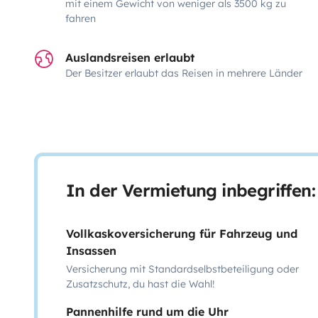
mit einem Gewicht von weniger als 3500 kg zu
fahren
Auslandsreisen erlaubt
Der Besitzer erlaubt das Reisen in mehrere Länder
In der Vermietung inbegriffen:
Vollkaskoversicherung für Fahrzeug und
Insassen
Versicherung mit Standardselbstbeteiligung oder
Zusatzschutz, du hast die Wahl!
Pannenhilfe rund um die Uhr