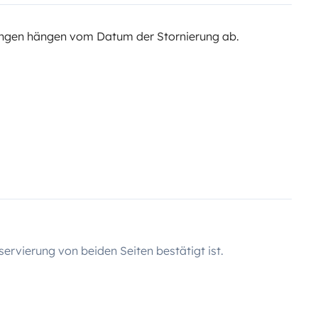
ngen hängen vom Datum der Stornierung ab.
servierung von beiden Seiten bestätigt ist.