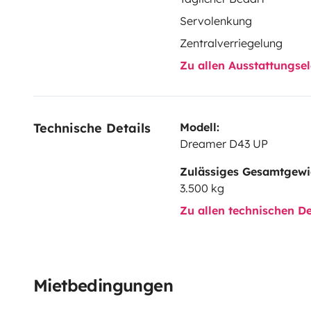
Servolenkung
Zentralverriegelung
Zu allen Ausstattungs
Technische Details
Modell:
Dreamer D43 UP
Zulässiges Gesamtgewi
3.500 kg
Zu allen technischen De
Mietbedingungen