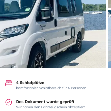
4 Schlafplätze
komfortabler Schlafbereich für 4 Personen
Das Dokument wurde geprüft
Wir haben den Fahrzeugschein akzeptiert