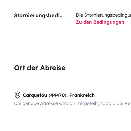
Stornierungsbedingungen
Die Stornierungsbedingu
Zu den Bedingungen
Ort der Abreise
Carquefou (44470), Frankreich
Die genaue Adresse wird dir mitgeteilt, sobald die Re