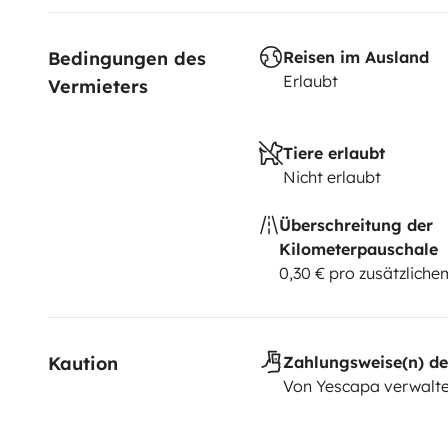
Bedingungen des 
Reisen im Ausland
Erlaubt
Vermieters
Tiere erlaubt
Nicht erlaubt
Überschreitung der
Kilometerpauschale
0,30 € pro zusätzlich
Kaution
Zahlungsweise(n) de
Von Yescapa verwalte