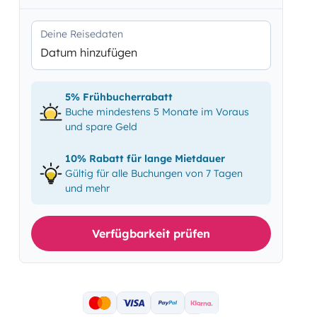
Deine Reisedaten
Datum hinzufügen
5% Frühbucherrabatt
Buche mindestens 5 Monate im Voraus
und spare Geld
10% Rabatt für lange Mietdauer
Gültig für alle Buchungen von 7 Tagen
und mehr
Verfügbarkeit prüfen