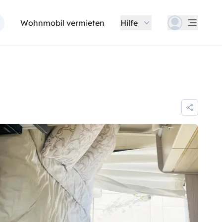
Wohnmobil vermieten
Hilfe