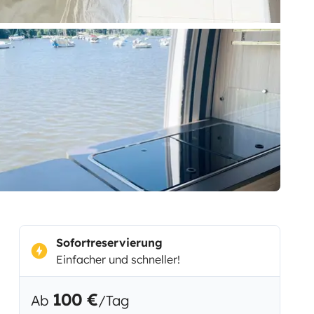
Sofortreservierung
Einfacher und schneller!
100 €
Ab
/Tag