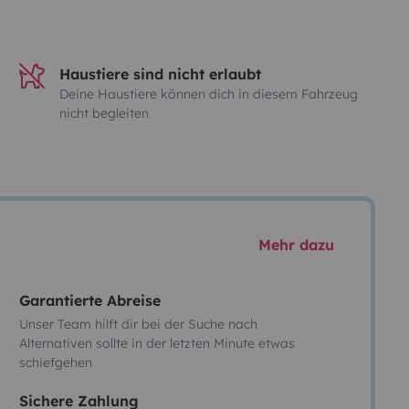
Haustiere sind nicht erlaubt
Deine Haustiere können dich in diesem Fahrzeug
nicht begleiten
Mehr dazu
Garantierte Abreise
Unser Team hilft dir bei der Suche nach
Alternativen sollte in der letzten Minute etwas
schiefgehen
Sichere Zahlung