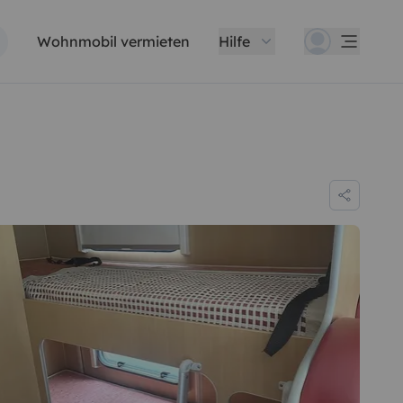
Wohnmobil vermieten
Hilfe