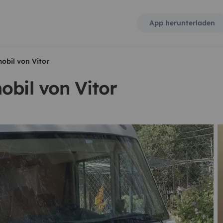
App herunterladen
obil von Vitor
obil von Vitor