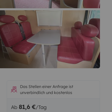
Das Stellen einer Anfrage ist
unverbindlich und kostenlos
81,6 €
Ab
/Tag