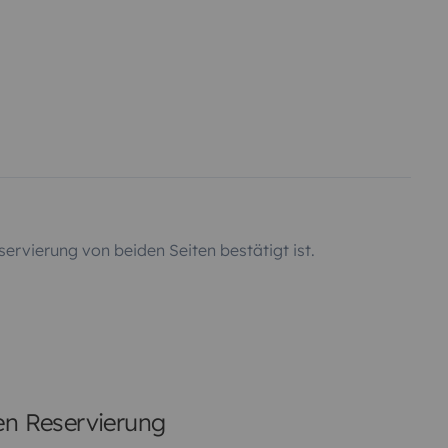
servierung von beiden Seiten bestätigt ist.
ten Reservierung