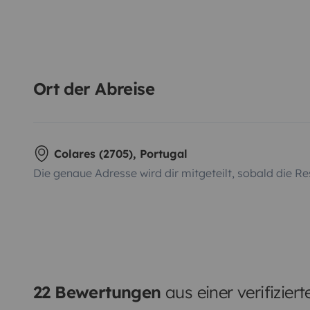
Ort der Abreise
Colares (2705), Portugal
Die genaue Adresse wird dir mitgeteilt, sobald die Re
22 Bewertungen
aus einer verifizier