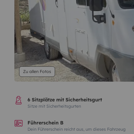
Zu allen Fotos
6 Sitzplätze mit Sicherheitsgurt
Sitze mit Sicherheitsgurten
Führerschein B
Dein Führerschein reicht aus, um dieses Fahrzeug