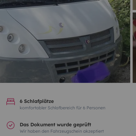
6 Schlafplätze
komfortabler Schlafbereich für 6 Personen
Das Dokument wurde geprüft
Wir haben den Fahrzeugschein akzeptiert