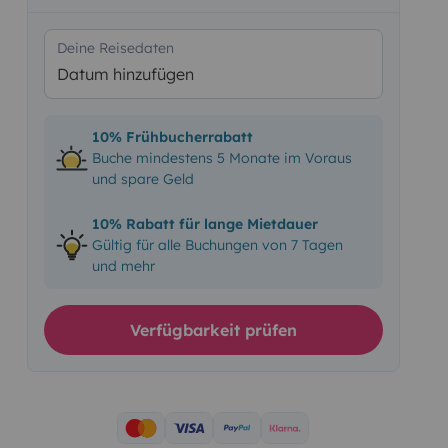
Deine Reisedaten
Datum hinzufügen
10% Frühbucherrabatt
Buche mindestens 5 Monate im Voraus
und spare Geld
10% Rabatt für lange Mietdauer
Gültig für alle Buchungen von 7 Tagen
und mehr
Verfügbarkeit prüfen