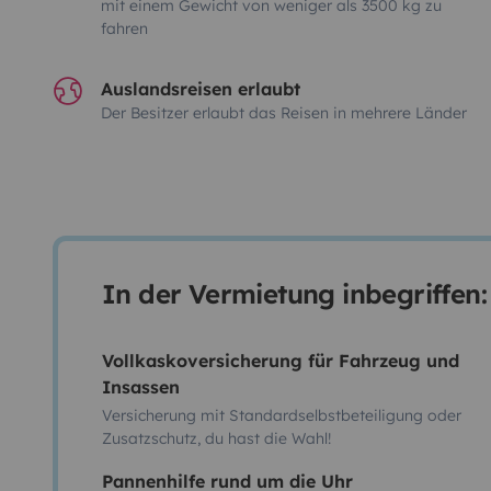
mit einem Gewicht von weniger als 3500 kg zu
fahren
Auslandsreisen erlaubt
Der Besitzer erlaubt das Reisen in mehrere Länder
In der Vermietung inbegriffen:
Vollkaskoversicherung für Fahrzeug und
Insassen
Versicherung mit Standardselbstbeteiligung oder
Zusatzschutz, du hast die Wahl!
Pannenhilfe rund um die Uhr