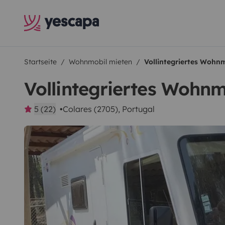
Startseite
Wohnmobil mieten
Vollintegriertes Wohnm
Vollintegriertes Wohnm
5 (22)
Colares (2705), Portugal