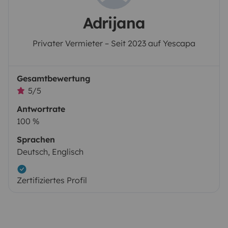
Adrijana
Privater Vermieter – Seit 2023 auf Yescapa
Gesamtbewertung
5/5
Antwortrate
100 %
Sprachen
Deutsch, Englisch
Zertifiziertes Profil