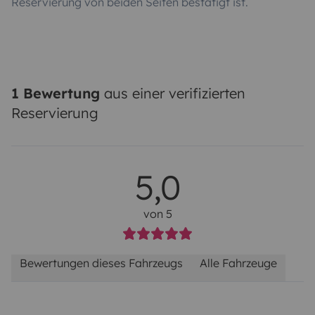
Reservierung von beiden Seiten bestätigt ist.
1 Bewertung
aus einer verifizierten
Reservierung
5,0
von 5
Bewertungen dieses Fahrzeugs
Alle Fahrzeuge