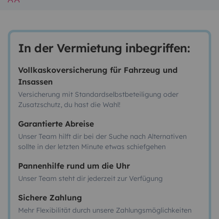
In der Vermietung inbegriffen:
Vollkaskoversicherung für Fahrzeug und
Insassen
Versicherung mit Standardselbstbeteiligung oder
Zusatzschutz, du hast die Wahl!
Garantierte Abreise
Unser Team hilft dir bei der Suche nach Alternativen
sollte in der letzten Minute etwas schiefgehen
Pannenhilfe rund um die Uhr
Unser Team steht dir jederzeit zur Verfügung
Sichere Zahlung
Mehr Flexibilität durch unsere Zahlungsmöglichkeiten