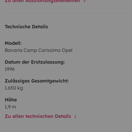
Zu allen Ausstattungselementen
Technische Details
Modell:
Bavaria Camp Carissimo Opel
Datum der Erstzulassung:
1996
Zulässiges Gesamtgewicht:
1.650 kg
Höhe
1,9 m
Zu allen technischen Details