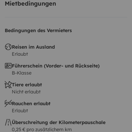
Mietbedingungen
Bedingungen des Vermieters
Reisen im Ausland
Erlaubt
Führerschein (Vorder- und Rückseite)
B-Klasse
Tiere erlaubt
Nicht erlaubt
Rauchen erlaubt
Erlaubt
Überschreitung der Kilometerpauschale
0,25 € pro zusätzlichem km