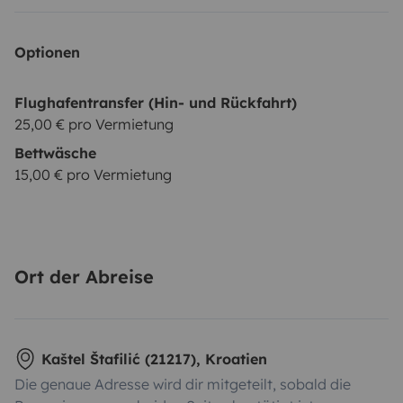
Optionen
Flughafentransfer (Hin- und Rückfahrt)
25,00 € pro Vermietung
Bettwäsche
15,00 € pro Vermietung
Ort der Abreise
Kaštel Štafilić (21217), Kroatien
Die genaue Adresse wird dir mitgeteilt, sobald die