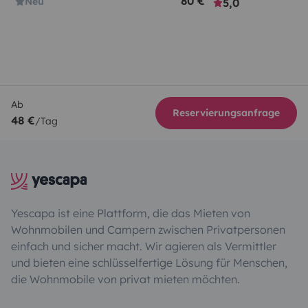
80 €
Neu
5,0
Ab
Reservierungsanfrage
48 €
/Tag
Yescapa ist eine Plattform, die das Mieten von
Wohnmobilen und Campern zwischen Privatpersonen
einfach und sicher macht. Wir agieren als Vermittler
und bieten eine schlüsselfertige Lösung für Menschen,
die Wohnmobile von privat mieten möchten.