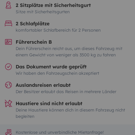
2 Sitzplätze mit Sicherheitsgurt
Sitze mit Sicherheitsgurten
2 Schlafplätze
komfortabler Schlafbereich für 2 Personen
Führerschein B
Dein Führerschein reicht aus, um dieses Fahrzeug mit
einem Gewicht von weniger als 3500 kg zu fahren
Das Dokument wurde geprüft
Wir haben den Fahrzeugschein akzeptiert
Auslandsreisen erlaubt
Der Besitzer erlaubt das Reisen in mehrere Länder
Haustiere sind nicht erlaubt
Deine Haustiere können dich in diesem Fahrzeug nicht
begleiten
Kostenlose und unverbindliche Mietanfrage!