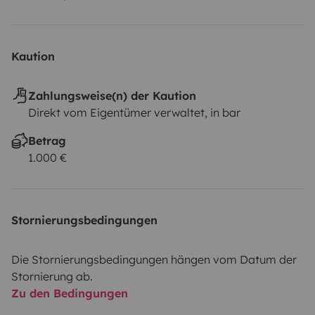
Kaution
Zahlungsweise(n) der Kaution
Direkt vom Eigentümer verwaltet, in bar
Betrag
1.000 €
Stornierungsbedingungen
Die Stornierungsbedingungen hängen vom Datum der
Stornierung ab.
Zu den Bedingungen