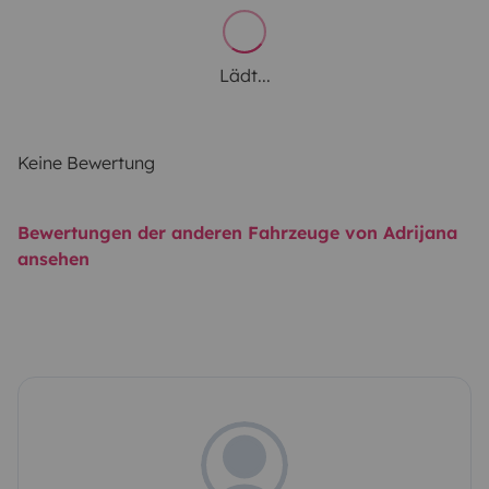
Lädt...
Keine Bewertung
Bewertungen der anderen Fahrzeuge von Adrijana
ansehen