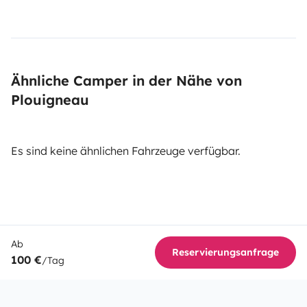
Ähnliche Camper in der Nähe von
Plouigneau
Es sind keine ähnlichen Fahrzeuge verfügbar.
Ab
Reservierungsanfrage
100 €
/Tag