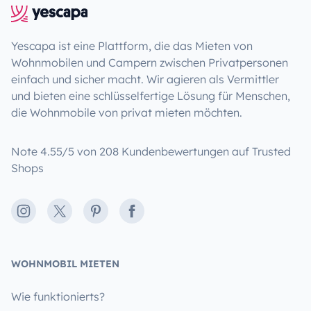
Yescapa ist eine Plattform, die das Mieten von
Wohnmobilen und Campern zwischen Privatpersonen
einfach und sicher macht. Wir agieren als Vermittler
und bieten eine schlüsselfertige Lösung für Menschen,
die Wohnmobile von privat mieten möchten.
Note 4.55/5 von 208 Kundenbewertungen auf Trusted
Shops
Instagram
X
Pinterest
Facebook
WOHNMOBIL MIETEN
Wie funktionierts?