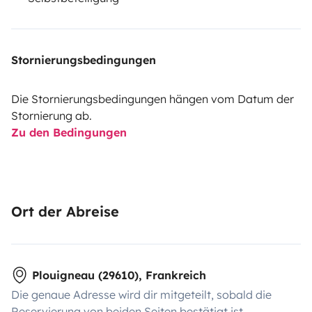
Stornierungsbedingungen
Die Stornierungsbedingungen hängen vom Datum der
Stornierung ab.
Zu den Bedingungen
Ort der Abreise
Plouigneau (29610), Frankreich
Die genaue Adresse wird dir mitgeteilt, sobald die
Reservierung von beiden Seiten bestätigt ist.