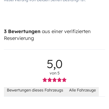
3 Bewertungen
aus einer verifizierten
Reservierung
5,0
von 5
Bewertungen dieses Fahrzeugs
Alle Fahrzeuge