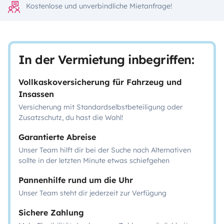
Kostenlose und unverbindliche Mietanfrage!
In der Vermietung inbegriffen:
Vollkaskoversicherung für Fahrzeug und
Insassen
Versicherung mit Standardselbstbeteiligung oder
Zusatzschutz, du hast die Wahl!
Garantierte Abreise
Unser Team hilft dir bei der Suche nach Alternativen
sollte in der letzten Minute etwas schiefgehen
Pannenhilfe rund um die Uhr
Unser Team steht dir jederzeit zur Verfügung
Sichere Zahlung