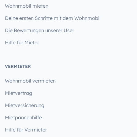
Wohnmobil mieten
Deine ersten Schritte mit dem Wohnmobil
Die Bewertungen unserer User
Hilfe für Mieter
VERMIETER
Wohnmobil vermieten
Mietvertrag
Mietversicherung
Mietpannenhilfe
Hilfe für Vermieter