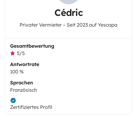
Cédric
Privater Vermieter – Seit 2023 auf Yescapa
Gesamtbewertung
5/5
Antwortrate
100 %
Sprachen
Französisch
Zertifiziertes Profil