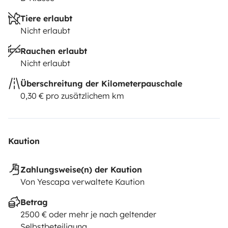
Tiere erlaubt
Nicht erlaubt
Rauchen erlaubt
Nicht erlaubt
Überschreitung der Kilometerpauschale
0,30 € pro zusätzlichem km
Kaution
Zahlungsweise(n) der Kaution
Von Yescapa verwaltete Kaution
Betrag
2500 € oder mehr je nach geltender
Selbstbeteiligung