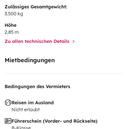
Zulässiges Gesamtgewicht:
3.500 kg
Höhe
2,85 m
Zu allen technischen Details
Mietbedingungen
Bedingungen des Vermieters
Reisen im Ausland
Nicht erlaubt
Führerschein (Vorder- und Rückseite)
B-Klasse