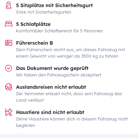
5 Sitzplätze mit Sicherheitsgurt
Sitze mit Sicherheitsgurten
5 Schlafplätze
komfortabler Schlafbereich für 5 Personen
Führerschein B
Dein Führerschein reicht aus, um dieses Fahrzeug mit
einem Gewicht von weniger als 3500 kg zu fahren
Das Dokument wurde geprüft
Wir haben den Fahrzeugschein akzeptiert
Auslandsreisen nicht erlaubt
Der Vermieter erlaubt nicht, dass sein Fahrzeug das
Land verlässt
Haustiere sind nicht erlaubt
Deine Haustiere können dich in diesem Fahrzeug nicht
begleiten