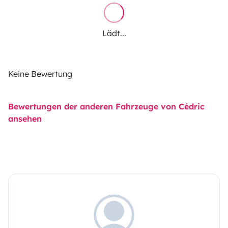
Lädt...
Keine Bewertung
Bewertungen der anderen Fahrzeuge von Cédric
ansehen