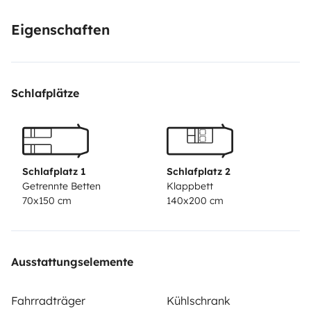
Eigenschaften
Schlafplätze
Schlafplatz 1
Schlafplatz 2
Getrennte Betten
Klappbett
70x150 cm
140x200 cm
Ausstattungselemente
Fahrradträger
Kühlschrank