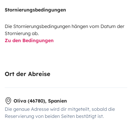
Stornierungsbedingungen
Die Stornierungsbedingungen hängen vom Datum der
Stornierung ab.
Zu den Bedingungen
Ort der Abreise
Oliva (46780), Spanien
Die genaue Adresse wird dir mitgeteilt, sobald die
Reservierung von beiden Seiten bestätigt ist.