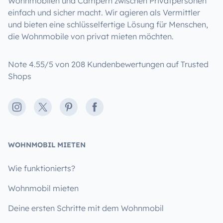
Wohnmobilen und Campern zwischen Privatpersonen
einfach und sicher macht. Wir agieren als Vermittler
und bieten eine schlüsselfertige Lösung für Menschen,
die Wohnmobile von privat mieten möchten.
Note 4.55/5 von 208 Kundenbewertungen auf Trusted
Shops
Instagram
X
Pinterest
Facebook
WOHNMOBIL MIETEN
Wie funktionierts?
Wohnmobil mieten
Deine ersten Schritte mit dem Wohnmobil