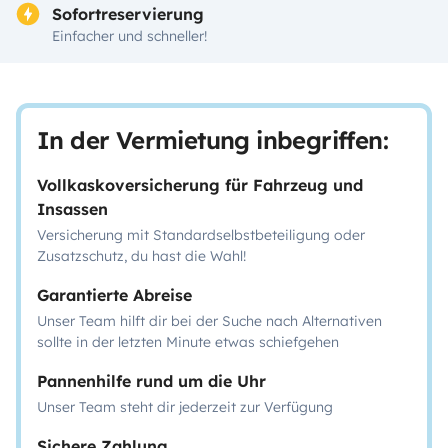
Sofortreservierung
Einfacher und schneller!
In der Vermietung inbegriffen:
Vollkaskoversicherung für Fahrzeug und
Insassen
Versicherung mit Standardselbstbeteiligung oder
Zusatzschutz, du hast die Wahl!
Garantierte Abreise
Unser Team hilft dir bei der Suche nach Alternativen
sollte in der letzten Minute etwas schiefgehen
Pannenhilfe rund um die Uhr
Unser Team steht dir jederzeit zur Verfügung
Sichere Zahlung