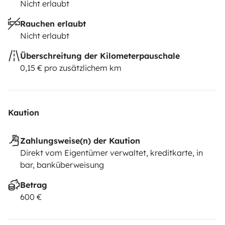
Nicht erlaubt
Rauchen erlaubt
Nicht erlaubt
Überschreitung der Kilometerpauschale
0,15 € pro zusätzlichem km
Kaution
Zahlungsweise(n) der Kaution
Direkt vom Eigentümer verwaltet, kreditkarte, in
bar, banküberweisung
Betrag
600 €