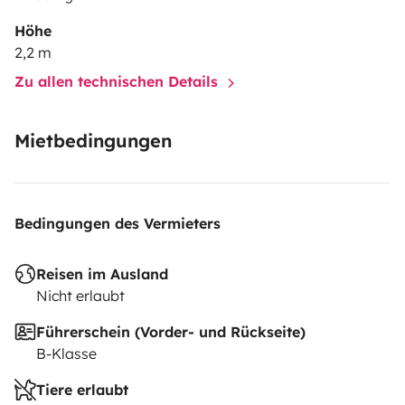
Höhe
2,2 m
Zu allen technischen Details
Mietbedingungen
Bedingungen des Vermieters
Reisen im Ausland
Nicht erlaubt
Führerschein (Vorder- und Rückseite)
B-Klasse
Tiere erlaubt