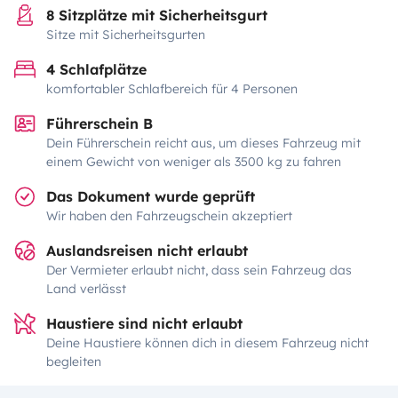
8 Sitzplätze mit Sicherheitsgurt
Sitze mit Sicherheitsgurten
4 Schlafplätze
komfortabler Schlafbereich für 4 Personen
Führerschein B
Dein Führerschein reicht aus, um dieses Fahrzeug mit
einem Gewicht von weniger als 3500 kg zu fahren
Das Dokument wurde geprüft
Wir haben den Fahrzeugschein akzeptiert
Auslandsreisen nicht erlaubt
Der Vermieter erlaubt nicht, dass sein Fahrzeug das
Land verlässt
Haustiere sind nicht erlaubt
Deine Haustiere können dich in diesem Fahrzeug nicht
begleiten