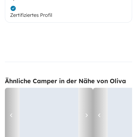
Zertifiziertes Profil
Ähnliche Camper in der Nähe von Oliva