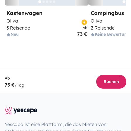
Kastenwagen
Campingbus
Oliva
Oliva
3 Reisende
2 Reisende
Ab
73 €
Neu
Keine Bewertung
Ab
Buchen
75 €
/Tag
Yescapa ist eine Plattform, die das Mieten von