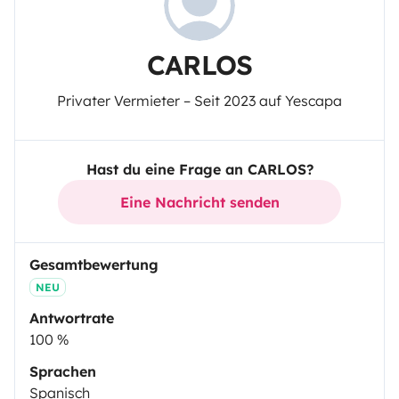
CARLOS
Privater Vermieter – Seit 2023 auf Yescapa
Hast du eine Frage an CARLOS?
Eine Nachricht senden
Gesamtbewertung
NEU
Antwortrate
100 %
Sprachen
Spanisch