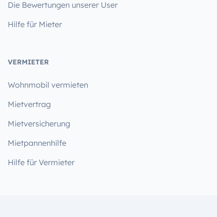
Die Bewertungen unserer User
Hilfe für Mieter
VERMIETER
Wohnmobil vermieten
Mietvertrag
Mietversicherung
Mietpannenhilfe
Hilfe für Vermieter