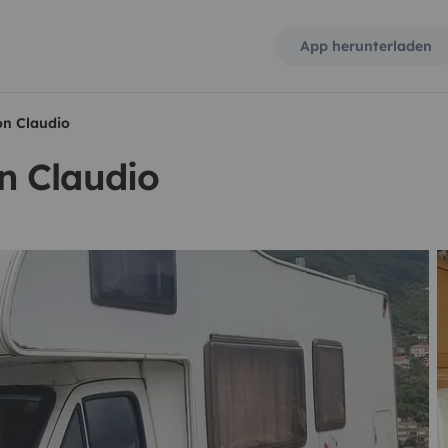
App herunterladen
n Claudio
n Claudio