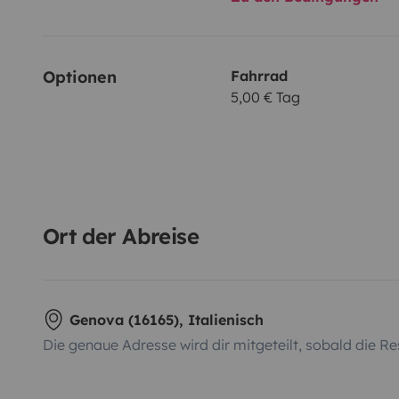
Optionen
Fahrrad
5,00 € Tag
Ort der Abreise
Genova (16165), Italienisch
Die genaue Adresse wird dir mitgeteilt, sobald die Re