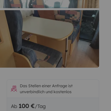
Das Stellen einer Anfrage ist
unverbindlich und kostenlos
100 €
Ab
/Tag