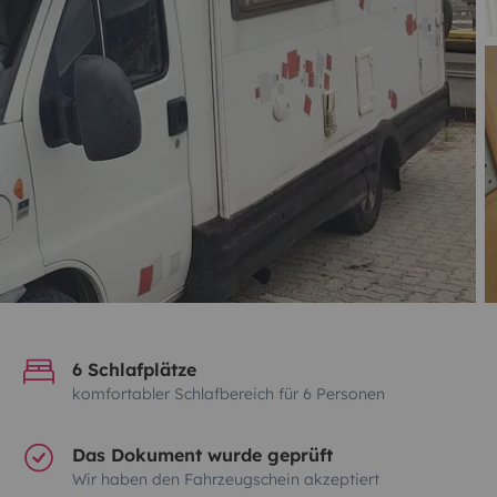
6 Schlafplätze
komfortabler Schlafbereich für 6 Personen
Das Dokument wurde geprüft
Wir haben den Fahrzeugschein akzeptiert