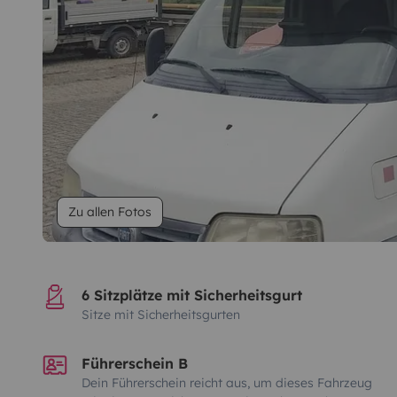
Zu allen Fotos
6 Sitzplätze mit Sicherheitsgurt
Sitze mit Sicherheitsgurten
Führerschein B
Dein Führerschein reicht aus, um dieses Fahrzeug