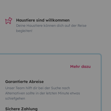
Haustiere sind willkommen
Deine Haustiere können dich auf der Reise
begleiten!
Mehr dazu
Garantierte Abreise
Unser Team hilft dir bei der Suche nach
Alternativen sollte in der letzten Minute etwas
schiefgehen
Sichere Zahlung