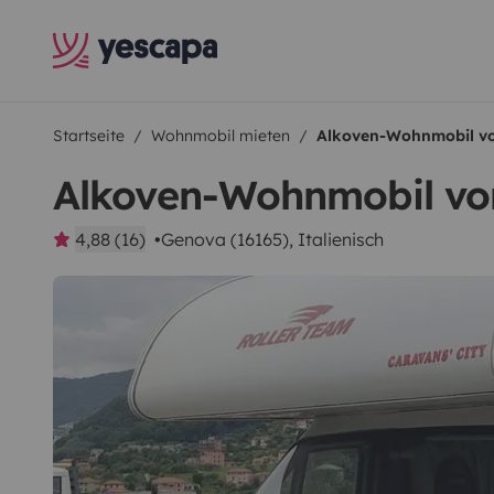
Startseite
Wohnmobil mieten
Alkoven-Wohnmobil vo
Alkoven-Wohnmobil vo
4,88 (16)
Genova (16165), Italienisch