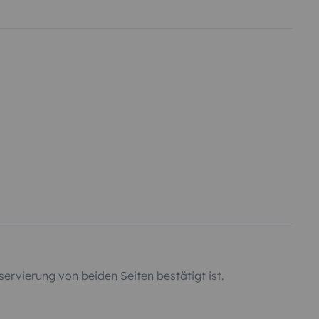
servierung von beiden Seiten bestätigt ist.