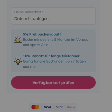
Deine Reisedaten
Datum hinzufügen
5% Frühbucherrabatt
Buche mindestens 5 Monate im Voraus
und spare Geld
10% Rabatt für lange Mietdauer
Gültig für alle Buchungen von 7 Tagen
und mehr
Verfügbarkeit prüfen