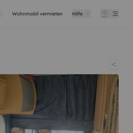
Wohnmobil vermieten
Hilfe