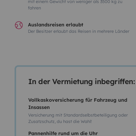
mit einem Gewicht von weniger als 3500 kg zu
fahren
Auslandsreisen erlaubt
Der Besitzer erlaubt das Reisen in mehrere Länder
In der Vermietung inbegriffen:
Vollkaskoversicherung für Fahrzeug und
Insassen
Versicherung mit Standardselbstbeteiligung oder
Zusatzschutz, du hast die Wahl!
Pannenhilfe rund um die Uhr