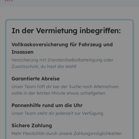
In der Vermietung inbegriffen:
Vollkaskoversicherung für Fahrzeug und
Insassen
Versicherung mit Standardselbstbeteiligung oder
Zusatzschutz, du hast die Wahl!
Garantierte Abreise
Unser Team hilft dir bei der Suche nach Alternativen
sollte in der letzten Minute etwas schiefgehen
Pannenhilfe rund um die Uhr
Unser Team steht dir jederzeit zur Verfügung
Sichere Zahlung
Mehr Flexibilität durch unsere Zahlungsmöglichkeiten