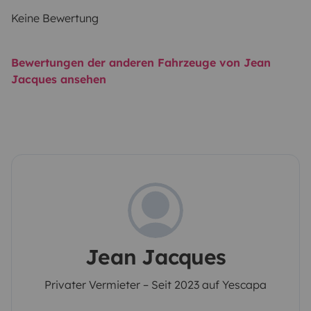
Keine Bewertung
Bewertungen der anderen Fahrzeuge von Jean
Jacques ansehen
Jean Jacques
Privater Vermieter – Seit 2023 auf Yescapa