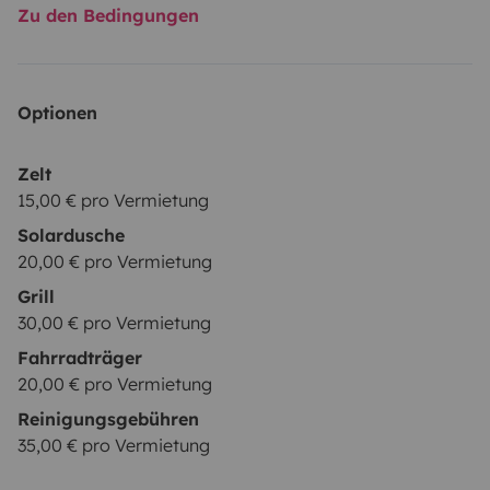
Zu den Bedingungen
Optionen
Zelt
15,00 € pro Vermietung
Solardusche
20,00 € pro Vermietung
Grill
30,00 € pro Vermietung
Fahrradträger
20,00 € pro Vermietung
Reinigungsgebühren
35,00 € pro Vermietung