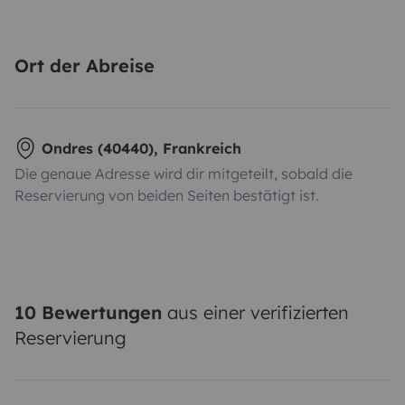
Ort der Abreise
Ondres (40440), Frankreich
Die genaue Adresse wird dir mitgeteilt, sobald die
Reservierung von beiden Seiten bestätigt ist.
10 Bewertungen
aus einer verifizierten
Reservierung