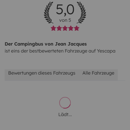
5,0
von 5
Der Campingbus von Jean Jacques
ist eins der bestbewerteten Fahrzeuge auf Yescapa
Bewertungen dieses Fahrzeugs
Alle Fahrzeuge
Lädt...