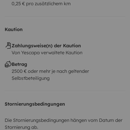
0,25 € pro zusätzlichem km
Kaution
Zahlungsweise(n) der Kaution
Von Yescapa verwaltete Kaution
Betrag
2500 € oder mehr je nach geltender
Selbstbeteiligung
Stornierungsbedingungen
Die Stornierungsbedingungen hängen vom Datum der
Stornierung ab.