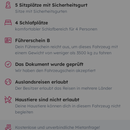
5 Sitzplätze mit Sicherheitsgurt
Sitze mit Sicherheitsgurten
4 Schlafplätze
komfortabler Schlafbereich für 4 Personen
Führerschein B
Dein Führerschein reicht aus, um dieses Fahrzeug mit
einem Gewicht von weniger als 3500 kg zu fahren
Das Dokument wurde geprüft
Wir haben den Fahrzeugschein akzeptiert
Auslandsreisen erlaubt
Der Besitzer erlaubt das Reisen in mehrere Länder
Haustiere sind nicht erlaubt
Deine Haustiere können dich in diesem Fahrzeug nicht
begleiten
Kostenlose und unverbindliche Mietanfrage!