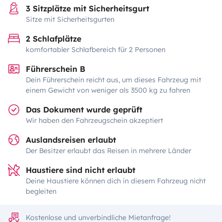
3 Sitzplätze mit Sicherheitsgurt
Sitze mit Sicherheitsgurten
2 Schlafplätze
komfortabler Schlafbereich für 2 Personen
Führerschein B
Dein Führerschein reicht aus, um dieses Fahrzeug mit
einem Gewicht von weniger als 3500 kg zu fahren
Das Dokument wurde geprüft
Wir haben den Fahrzeugschein akzeptiert
Auslandsreisen erlaubt
Der Besitzer erlaubt das Reisen in mehrere Länder
Haustiere sind nicht erlaubt
Deine Haustiere können dich in diesem Fahrzeug nicht
begleiten
Kostenlose und unverbindliche Mietanfrage!