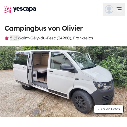
Campingbus von Olivier
5 (2)
Saint-Gély-du-Fesc (34980), Frankreich
Zu allen Fotos