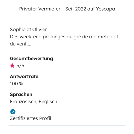
Privater Vermieter – Seit 2022 auf Yescapa
Sophie et Olivier
Des week-end prolongés au gré de ma meteo et
du vent....
Gesamtbewertung
5/5
Antwortrate
100 %
Sprachen
Französisch, Englisch
Zertifiziertes Profil