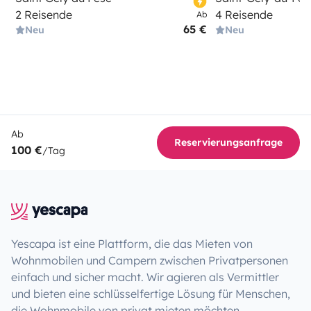
2 Reisende
4 Reisende
Ab
65 €
Neu
Neu
Ab
Reservierungsanfrage
100 €
/Tag
Yescapa ist eine Plattform, die das Mieten von
Wohnmobilen und Campern zwischen Privatpersonen
einfach und sicher macht. Wir agieren als Vermittler
und bieten eine schlüsselfertige Lösung für Menschen,
die Wohnmobile von privat mieten möchten.