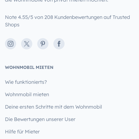
Note 4.55/5 von 208 Kundenbewertungen auf Trusted
Shops
Instagram
X
Pinterest
Facebook
WOHNMOBIL MIETEN
Wie funktionierts?
Wohnmobil mieten
Deine ersten Schritte mit dem Wohnmobil
Die Bewertungen unserer User
Hilfe für Mieter