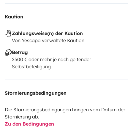
Kaution
Zahlungsweise(n) der Kaution
Von Yescapa verwaltete Kaution
Betrag
2500 € oder mehr je nach geltender
Selbstbeteiligung
Stornierungsbedingungen
Die Stornierungsbedingungen hängen vom Datum der
Stornierung ab.
Zu den Bedingungen