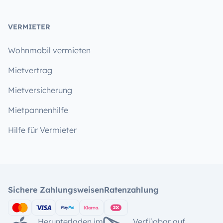
VERMIETER
Wohnmobil vermieten
Mietvertrag
Mietversicherung
Mietpannenhilfe
Hilfe für Vermieter
Sichere Zahlungsweisen
Ratenzahlung
Herunterladen im
Verfügbar auf