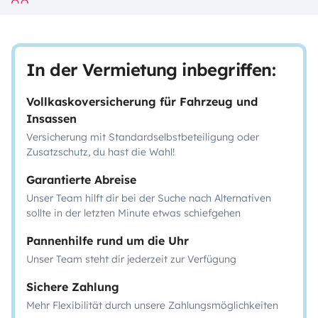
In der Vermietung inbegriffen:
Vollkaskoversicherung für Fahrzeug und
Insassen
Versicherung mit Standardselbstbeteiligung oder
Zusatzschutz, du hast die Wahl!
Garantierte Abreise
Unser Team hilft dir bei der Suche nach Alternativen
sollte in der letzten Minute etwas schiefgehen
Pannenhilfe rund um die Uhr
Unser Team steht dir jederzeit zur Verfügung
Sichere Zahlung
Mehr Flexibilität durch unsere Zahlungsmöglichkeiten