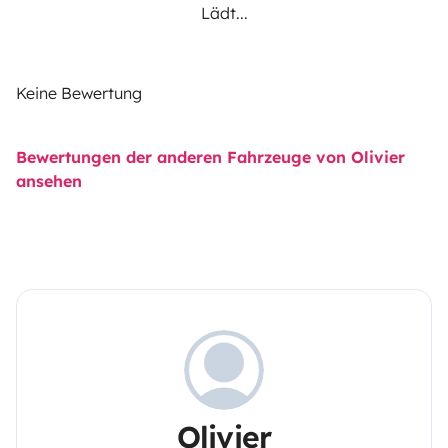
Lädt...
Keine Bewertung
Bewertungen der anderen Fahrzeuge von Olivier
ansehen
Olivier