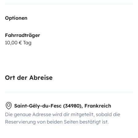
Optionen
Fahrradträger
10,00 € Tag
Ort der Abreise
Saint-Gély-du-Fesc (34980), Frankreich
Die genaue Adresse wird dir mitgeteilt, sobald die
Reservierung von beiden Seiten bestätigt ist.