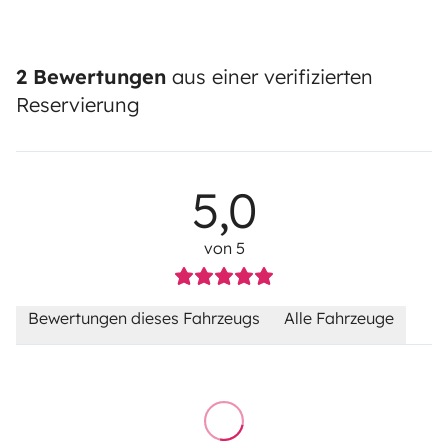
2 Bewertungen
aus einer verifizierten
Reservierung
5,0
von 5
Bewertungen dieses Fahrzeugs
Alle Fahrzeuge