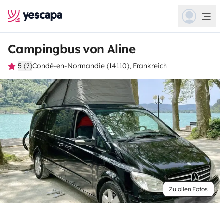
Campingbus von Aline
5 (2)
Condé-en-Normandie (14110), Frankreich
Zu allen Fotos