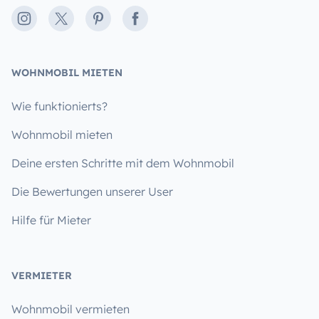
Instagram
X
Pinterest
Facebook
WOHNMOBIL MIETEN
Wie funktionierts?
Wohnmobil mieten
Deine ersten Schritte mit dem Wohnmobil
Die Bewertungen unserer User
Hilfe für Mieter
VERMIETER
Wohnmobil vermieten