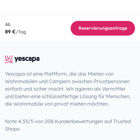
Ab
Reservierungsanfrage
89 €
/Tag
Yescapa ist eine Plattform, die das Mieten von
Wohnmobilen und Campern zwischen Privatpersonen
einfach und sicher macht. Wir agieren als Vermittler
und bieten eine schlüsselfertige Lösung für Menschen,
die Wohnmobile von privat mieten möchten.
Note 4.55/5 von 208 Kundenbewertungen auf Trusted
Shops