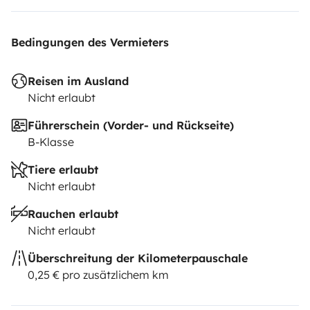
Bedingungen des Vermieters
Reisen im Ausland
Nicht erlaubt
Führerschein (Vorder- und Rückseite)
B-Klasse
Tiere erlaubt
Nicht erlaubt
Rauchen erlaubt
Nicht erlaubt
Überschreitung der Kilometerpauschale
0,25 € pro zusätzlichem km