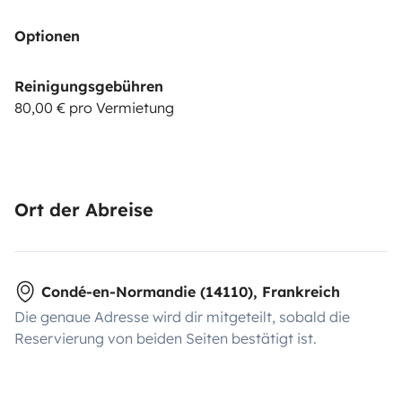
Optionen
Reinigungsgebühren
80,00 € pro Vermietung
Ort der Abreise
Condé-en-Normandie (14110), Frankreich
Die genaue Adresse wird dir mitgeteilt, sobald die
Reservierung von beiden Seiten bestätigt ist.