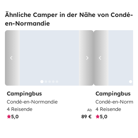
Ähnliche Camper in der Nähe von Condé-
en-Normandie
Campingbus
Campingbus
Condé-en-Normandie
Condé-en-Norman
4 Reisende
4 Reisende
Ab
5,0
89 €
5,0