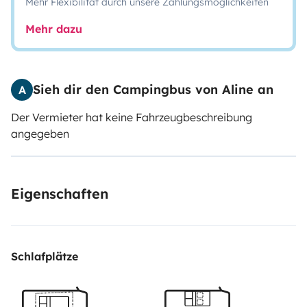
Mehr Flexibilität durch unsere Zahlungsmöglichkeiten
Mehr dazu
Sieh dir den Campingbus von Aline an
A
Der Vermieter hat keine Fahrzeugbeschreibung
angegeben
Eigenschaften
Schlafplätze