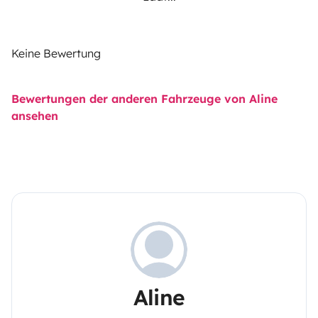
Keine Bewertung
Bewertungen der anderen Fahrzeuge von Aline
ansehen
Aline