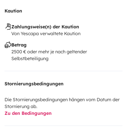
Kaution
Zahlungsweise(n) der Kaution
Von Yescapa verwaltete Kaution
Betrag
2500 € oder mehr je nach geltender
Selbstbeteiligung
Stornierungsbedingungen
Die Stornierungsbedingungen hängen vom Datum der
Stornierung ab.
Zu den Bedingungen