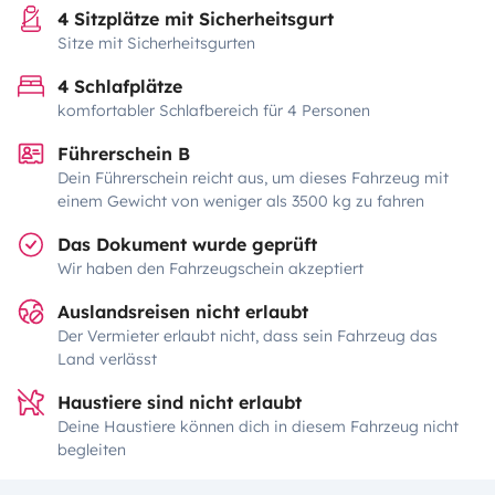
4 Sitzplätze mit Sicherheitsgurt
Sitze mit Sicherheitsgurten
4 Schlafplätze
komfortabler Schlafbereich für 4 Personen
Führerschein B
Dein Führerschein reicht aus, um dieses Fahrzeug mit
einem Gewicht von weniger als 3500 kg zu fahren
Das Dokument wurde geprüft
Wir haben den Fahrzeugschein akzeptiert
Auslandsreisen nicht erlaubt
Der Vermieter erlaubt nicht, dass sein Fahrzeug das
Land verlässt
Haustiere sind nicht erlaubt
Deine Haustiere können dich in diesem Fahrzeug nicht
begleiten