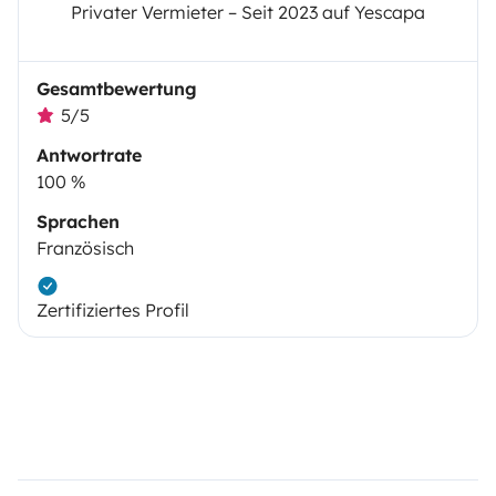
Privater Vermieter – Seit 2023 auf Yescapa
Gesamtbewertung
5/5
Antwortrate
100 %
Sprachen
Französisch
Zertifiziertes Profil