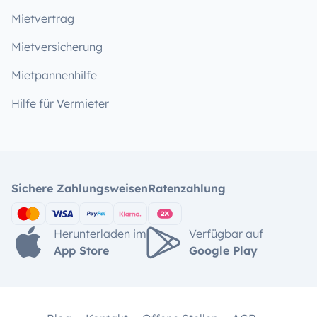
Mietvertrag
Mietversicherung
Mietpannenhilfe
Hilfe für Vermieter
Sichere Zahlungsweisen
Ratenzahlung
Herunterladen im
Verfügbar auf
App Store
Google Play