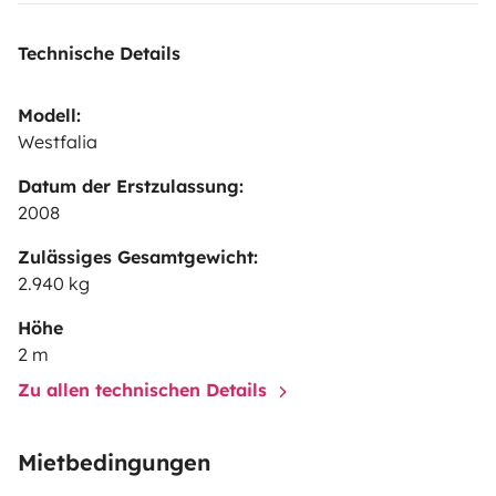
Technische Details
Modell:
Westfalia
Datum der Erstzulassung:
2008
Zulässiges Gesamtgewicht:
2.940 kg
Höhe
2 m
Zu allen technischen Details
Mietbedingungen