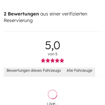
2 Bewertungen
aus einer verifizierten
Reservierung
5,0
von 5
Bewertungen dieses Fahrzeugs
Alle Fahrzeuge
Lädt...