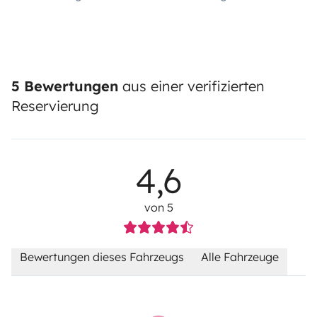
5 Bewertungen
aus einer verifizierten
Reservierung
4,6
von 5
Bewertungen dieses Fahrzeugs
Alle Fahrzeuge