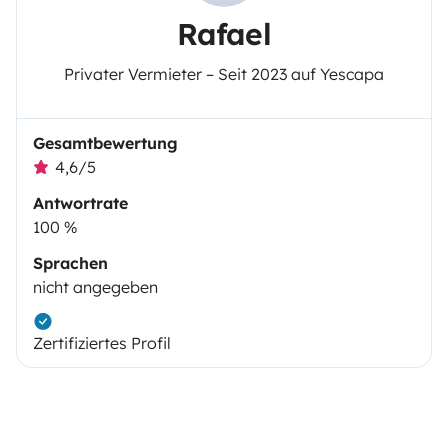
Rafael
Privater Vermieter – Seit 2023 auf Yescapa
Gesamtbewertung
4,6/5
Antwortrate
100 %
Sprachen
nicht angegeben
Zertifiziertes Profil