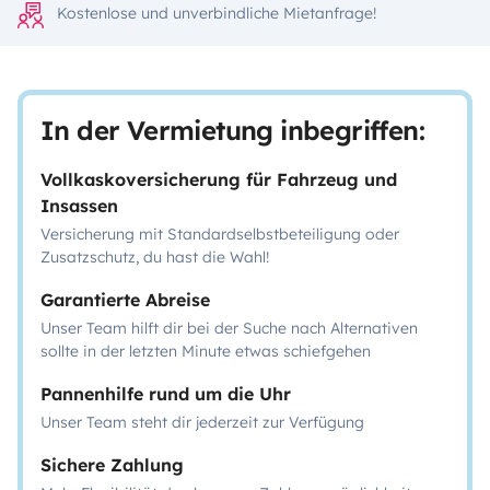
Kostenlose und unverbindliche Mietanfrage!
In der Vermietung inbegriffen:
Vollkaskoversicherung für Fahrzeug und
Insassen
Versicherung mit Standardselbstbeteiligung oder
Zusatzschutz, du hast die Wahl!
Garantierte Abreise
Unser Team hilft dir bei der Suche nach Alternativen
sollte in der letzten Minute etwas schiefgehen
Pannenhilfe rund um die Uhr
Unser Team steht dir jederzeit zur Verfügung
Sichere Zahlung