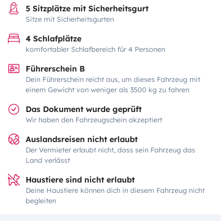
5 Sitzplätze mit Sicherheitsgurt
Sitze mit Sicherheitsgurten
4 Schlafplätze
komfortabler Schlafbereich für 4 Personen
Führerschein B
Dein Führerschein reicht aus, um dieses Fahrzeug mit
einem Gewicht von weniger als 3500 kg zu fahren
Das Dokument wurde geprüft
Wir haben den Fahrzeugschein akzeptiert
Auslandsreisen nicht erlaubt
Der Vermieter erlaubt nicht, dass sein Fahrzeug das
Land verlässt
Haustiere sind nicht erlaubt
Deine Haustiere können dich in diesem Fahrzeug nicht
begleiten