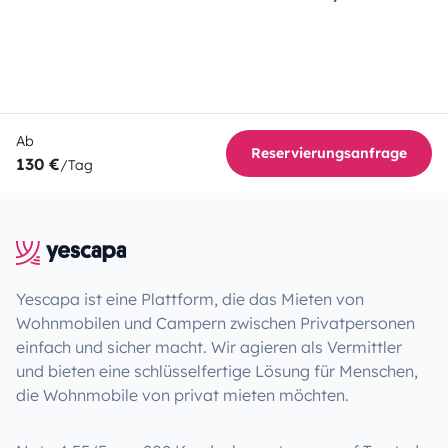
Ab
Reservierungsanfrage
130 €
/Tag
Yescapa ist eine Plattform, die das Mieten von
Wohnmobilen und Campern zwischen Privatpersonen
einfach und sicher macht. Wir agieren als Vermittler
und bieten eine schlüsselfertige Lösung für Menschen,
die Wohnmobile von privat mieten möchten.