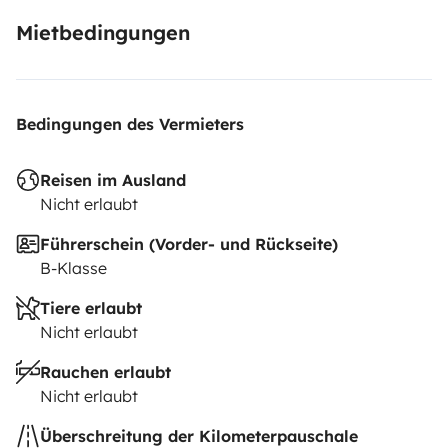
Mietbedingungen
Bedingungen des Vermieters
Reisen im Ausland
Nicht erlaubt
Führerschein (Vorder- und Rückseite)
B-Klasse
Tiere erlaubt
Nicht erlaubt
Rauchen erlaubt
Nicht erlaubt
Überschreitung der Kilometerpauschale