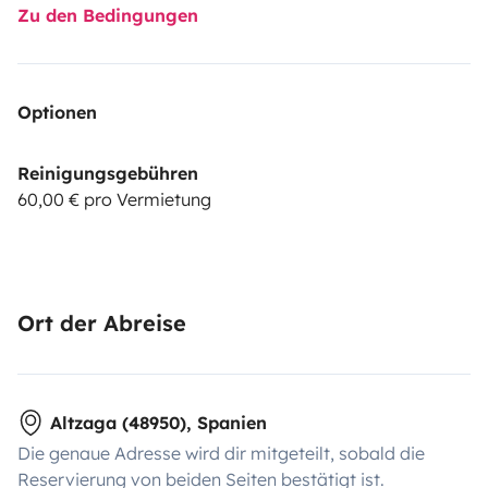
Zu den Bedingungen
Optionen
Reinigungsgebühren
60,00 € pro Vermietung
Ort der Abreise
Altzaga (48950), Spanien
Die genaue Adresse wird dir mitgeteilt, sobald die
Reservierung von beiden Seiten bestätigt ist.