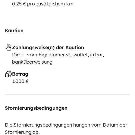
0,25 € pro zusätzlichem km
Kaution
Zahlungsweise(n) der Kaution
Direkt vom Eigentümer verwaltet, in bar,
banküberweisung
Betrag
1.000 €
Stornierungsbedingungen
Die Stornierungsbedingungen hängen vom Datum der
Stornierung ab.