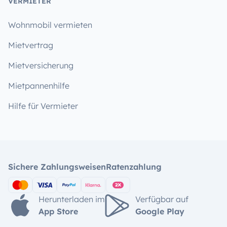
VERMIETER
Wohnmobil vermieten
Mietvertrag
Mietversicherung
Mietpannenhilfe
Hilfe für Vermieter
Sichere Zahlungsweisen
Ratenzahlung
Herunterladen im
Verfügbar auf
App Store
Google Play