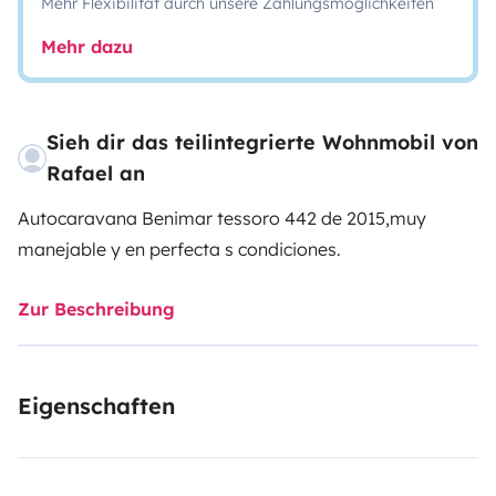
Mehr Flexibilität durch unsere Zahlungsmöglichkeiten
Mehr dazu
Sieh dir das teilintegrierte Wohnmobil von
Rafael an
Autocaravana Benimar tessoro 442 de 2015,muy
manejable y en perfecta s condiciones.
Zur Beschreibung
Eigenschaften