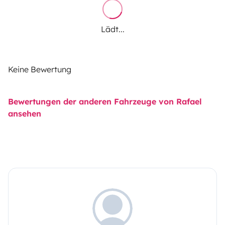
Lädt...
Keine Bewertung
Bewertungen der anderen Fahrzeuge von Rafael
ansehen