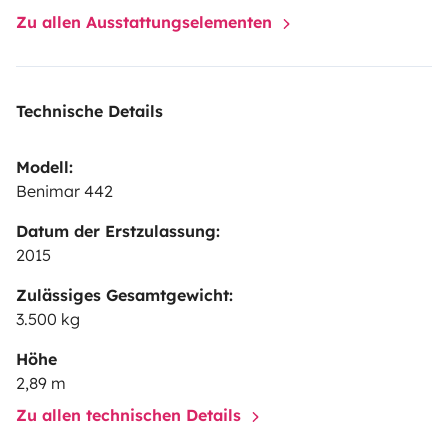
Zu allen Ausstattungselementen
Technische Details
Modell:
Benimar 442
Datum der Erstzulassung:
2015
Zulässiges Gesamtgewicht:
3.500 kg
Höhe
2,89 m
Zu allen technischen Details