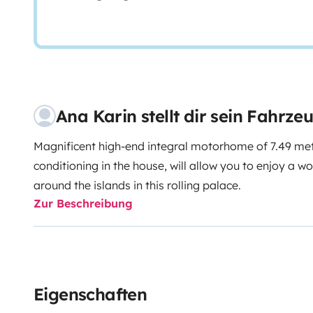
Ana Karin stellt dir sein Fahrze
Magnificent high-end integral motorhome of 7.49 mete
conditioning in the house, will allow you to enjoy a w
around the islands in this rolling palace.
Zur Beschreibung
Eigenschaften