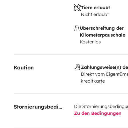
Tiere erlaubt
Nicht erlaubt
Überschreitung der
Kilometerpauschale
Kostenlos
Kaution
Zahlungsweise(n) de
Direkt vom Eigentüme
kreditkarte
Stornierungsbedingungen
Die Stornierungsbedingu
Zu den Bedingungen