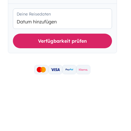
Deine Reisedaten
Datum hinzufügen
Verfügbarkeit prüfen