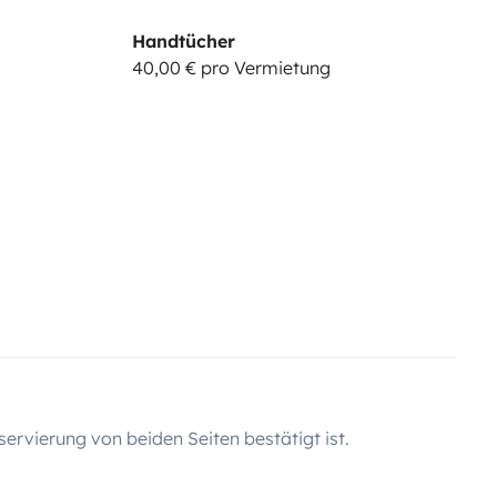
Handtücher
40,00 € pro Vermietung
servierung von beiden Seiten bestätigt ist.