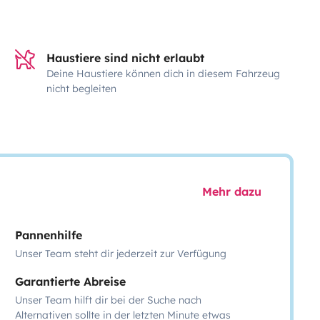
Haustiere sind nicht erlaubt
Deine Haustiere können dich in diesem Fahrzeug
nicht begleiten
Mehr dazu
Pannenhilfe
Unser Team steht dir jederzeit zur Verfügung
Garantierte Abreise
Unser Team hilft dir bei der Suche nach
Alternativen sollte in der letzten Minute etwas