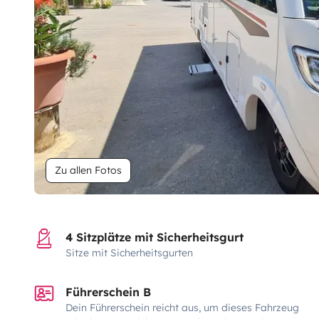
Zu allen Fotos
4 Sitzplätze mit Sicherheitsgurt
Sitze mit Sicherheitsgurten
Führerschein B
Dein Führerschein reicht aus, um dieses Fahrzeug