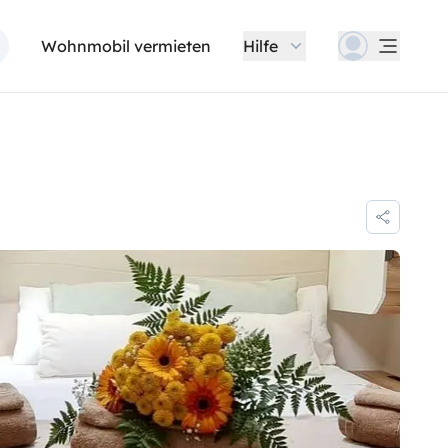
Wohnmobil vermieten
Hilfe