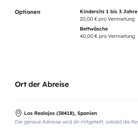
Optionen
Kindersitz 1 bis 3 Jahre
20,00 € pro Vermietung
Bettwäsche
40,00 € pro Vermietung
Ort der Abreise
Los Realejos (38418), Spanien
Die genaue Adresse wird dir mitgeteilt, sobald die Re