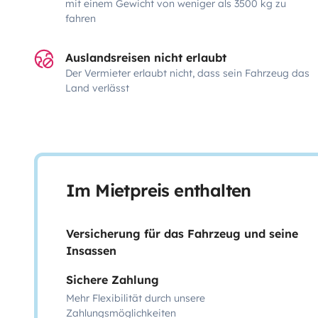
mit einem Gewicht von weniger als 3500 kg zu
fahren
Auslandsreisen nicht erlaubt
Der Vermieter erlaubt nicht, dass sein Fahrzeug das
Land verlässt
Im Mietpreis enthalten
Versicherung für das Fahrzeug und seine
Insassen
Sichere Zahlung
Mehr Flexibilität durch unsere
Zahlungsmöglichkeiten