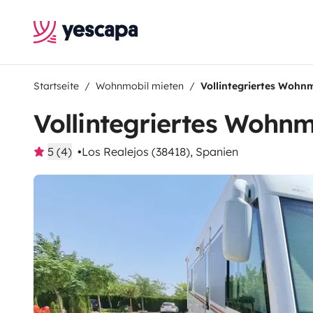
Startseite
Wohnmobil mieten
Vollintegriertes Wohn
Vollintegriertes Wohnm
5 (4)
Los Realejos (38418), Spanien