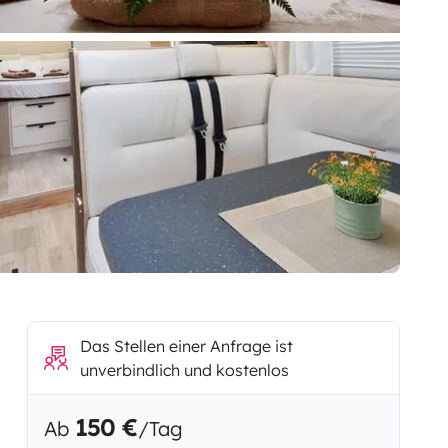
Das Stellen einer Anfrage ist
unverbindlich und kostenlos
150 €
Ab
/Tag