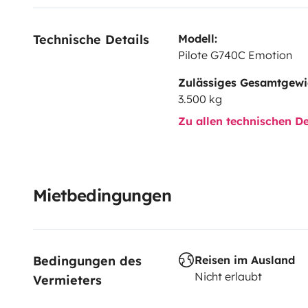
Technische Details
Modell:
Pilote G740C Emotion
Zulässiges Gesamtgewi
3.500 kg
Zu allen technischen De
Mietbedingungen
Bedingungen des 
Reisen im Ausland
Nicht erlaubt
Vermieters