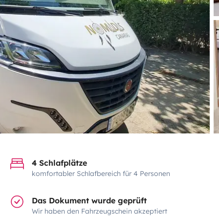
4 Schlafplätze
komfortabler Schlafbereich für 4 Personen
Das Dokument wurde geprüft
Wir haben den Fahrzeugschein akzeptiert