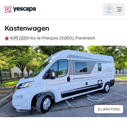
Kastenwagen
4,95 (22)
Vitry-le-François (51300), Frankreich
Zu allen Fotos