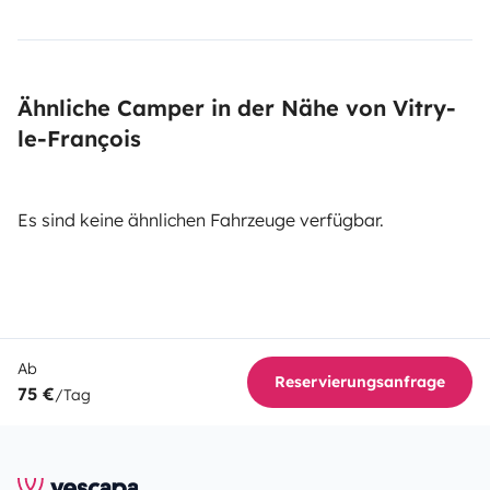
Ähnliche Camper in der Nähe von Vitry-
le-François
Es sind keine ähnlichen Fahrzeuge verfügbar.
Ab
Reservierungsanfrage
75 €
/Tag