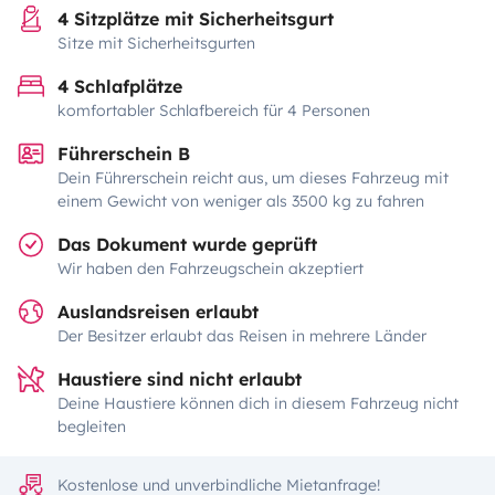
4 Sitzplätze mit Sicherheitsgurt
Sitze mit Sicherheitsgurten
4 Schlafplätze
komfortabler Schlafbereich für 4 Personen
Führerschein B
Dein Führerschein reicht aus, um dieses Fahrzeug mit
einem Gewicht von weniger als 3500 kg zu fahren
Das Dokument wurde geprüft
Wir haben den Fahrzeugschein akzeptiert
Auslandsreisen erlaubt
Der Besitzer erlaubt das Reisen in mehrere Länder
Haustiere sind nicht erlaubt
Deine Haustiere können dich in diesem Fahrzeug nicht
begleiten
Kostenlose und unverbindliche Mietanfrage!