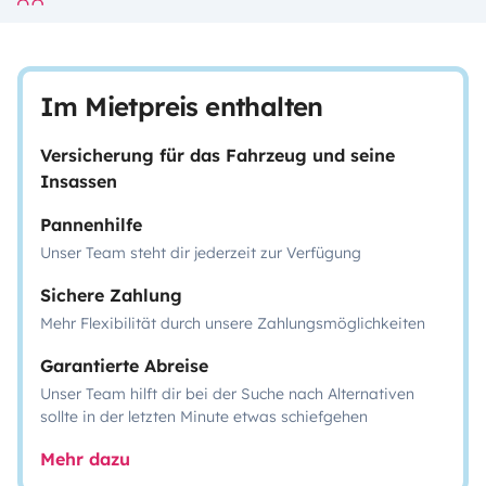
Im Mietpreis enthalten
Versicherung für das Fahrzeug und seine
Insassen
Pannenhilfe
Unser Team steht dir jederzeit zur Verfügung
Sichere Zahlung
Mehr Flexibilität durch unsere Zahlungsmöglichkeiten
Garantierte Abreise
Unser Team hilft dir bei der Suche nach Alternativen
sollte in der letzten Minute etwas schiefgehen
Mehr dazu