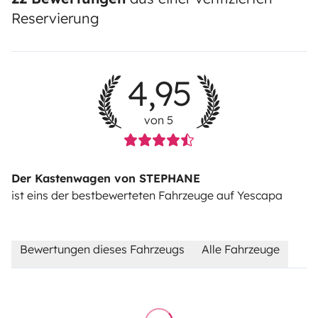
Reservierung
4,95
von 5
Der Kastenwagen von STEPHANE
ist eins der bestbewerteten Fahrzeuge auf Yescapa
Bewertungen dieses Fahrzeugs
Alle Fahrzeuge