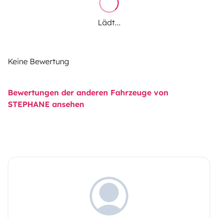
Lädt...
Keine Bewertung
Bewertungen der anderen Fahrzeuge von
STEPHANE ansehen