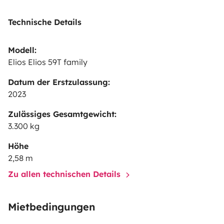
Technische Details
Modell:
Elios Elios 59T family
Datum der Erstzulassung:
2023
Zulässiges Gesamtgewicht:
3.300 kg
Höhe
2,58 m
Zu allen technischen Details
Mietbedingungen