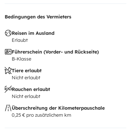
Bedingungen des Vermieters
Reisen im Ausland
Erlaubt
Führerschein (Vorder- und Rückseite)
B-Klasse
Tiere erlaubt
Nicht erlaubt
Rauchen erlaubt
Nicht erlaubt
Überschreitung der Kilometerpauschale
0,25 € pro zusätzlichem km