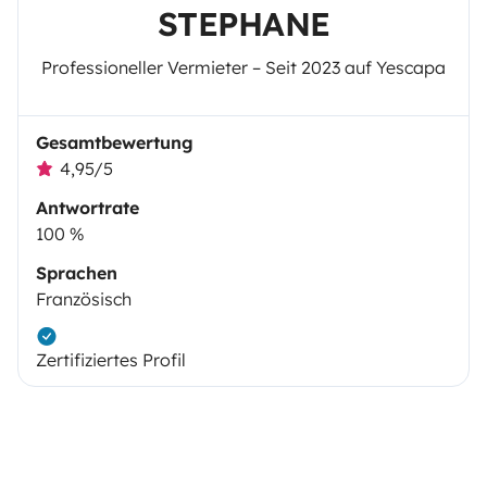
STEPHANE
Professioneller Vermieter – Seit 2023 auf Yescapa
Gesamtbewertung
4,95/5
Antwortrate
100 %
Sprachen
Französisch
Zertifiziertes Profil