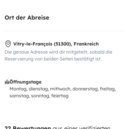
Ort der Abreise
Vitry-le-François (51300), Frankreich
Die genaue Adresse wird dir mitgeteilt, sobald die
Reservierung von beiden Seiten bestätigt ist.
Öffnungstage
Montag, dienstag, mittwoch, donnerstag, freitag,
samstag, sonntag, feiertag
22 Bewertungen
aus einer verifizierten