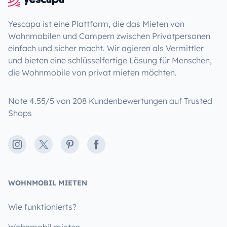
Yescapa ist eine Plattform, die das Mieten von
Wohnmobilen und Campern zwischen Privatpersonen
einfach und sicher macht. Wir agieren als Vermittler
und bieten eine schlüsselfertige Lösung für Menschen,
die Wohnmobile von privat mieten möchten.
Note 4.55/5 von 208 Kundenbewertungen auf Trusted
Shops
Instagram
X
Pinterest
Facebook
WOHNMOBIL MIETEN
Wie funktionierts?
Wohnmobil mieten