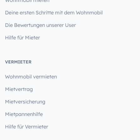
Deine ersten Schritte mit dem Wohnmobil
Die Bewertungen unserer User
Hilfe für Mieter
VERMIETER
Wohnmobil vermieten
Mietvertrag
Mietversicherung
Mietpannenhilfe
Hilfe für Vermieter