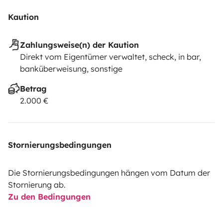
Kaution
Zahlungsweise(n) der Kaution
Direkt vom Eigentümer verwaltet, scheck, in bar,
banküberweisung, sonstige
Betrag
2.000 €
Stornierungsbedingungen
Die Stornierungsbedingungen hängen vom Datum der
Stornierung ab.
Zu den Bedingungen