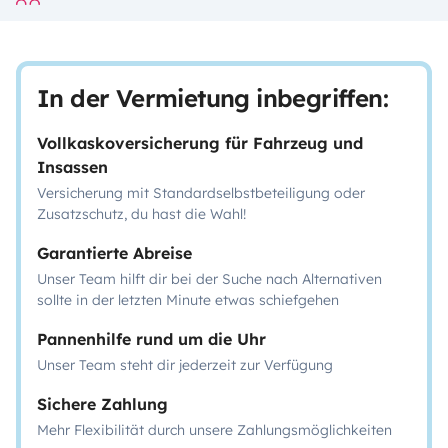
In der Vermietung inbegriffen:
Vollkaskoversicherung für Fahrzeug und
Insassen
Versicherung mit Standardselbstbeteiligung oder
Zusatzschutz, du hast die Wahl!
Garantierte Abreise
Unser Team hilft dir bei der Suche nach Alternativen
sollte in der letzten Minute etwas schiefgehen
Pannenhilfe rund um die Uhr
Unser Team steht dir jederzeit zur Verfügung
Sichere Zahlung
Mehr Flexibilität durch unsere Zahlungsmöglichkeiten