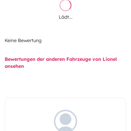
Lädt...
Keine Bewertung
Bewertungen der anderen Fahrzeuge von Lionel
ansehen