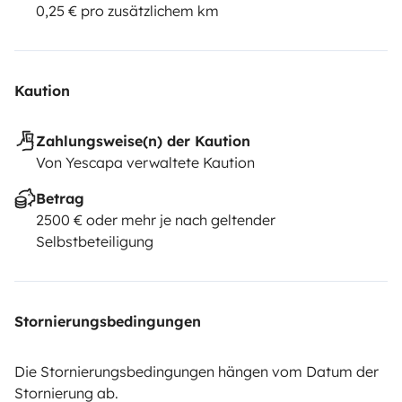
0,25 € pro zusätzlichem km
Kaution
Zahlungsweise(n) der Kaution
Von Yescapa verwaltete Kaution
Betrag
2500 € oder mehr je nach geltender
Selbstbeteiligung
Stornierungsbedingungen
Die Stornierungsbedingungen hängen vom Datum der
Stornierung ab.