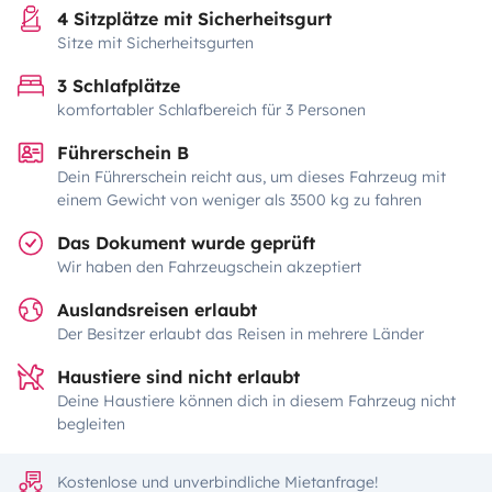
4 Sitzplätze mit Sicherheitsgurt
Sitze mit Sicherheitsgurten
3 Schlafplätze
komfortabler Schlafbereich für 3 Personen
Führerschein B
Dein Führerschein reicht aus, um dieses Fahrzeug mit
einem Gewicht von weniger als 3500 kg zu fahren
Das Dokument wurde geprüft
Wir haben den Fahrzeugschein akzeptiert
Auslandsreisen erlaubt
Der Besitzer erlaubt das Reisen in mehrere Länder
Haustiere sind nicht erlaubt
Deine Haustiere können dich in diesem Fahrzeug nicht
begleiten
Kostenlose und unverbindliche Mietanfrage!