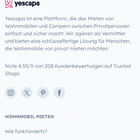
Yescapa ist eine Plattform, die das Mieten von
Wohnmobilen und Campern zwischen Privatpersonen
einfach und sicher macht. Wir agieren als Vermittler
und bieten eine schlüsselfertige Lösung für Menschen,
die Wohnmobile von privat mieten möchten.
Note 4.55/5 von 208 Kundenbewertungen auf Trusted
Shops
Instagram
X
Pinterest
Facebook
WOHNMOBIL MIETEN
Wie funktionierts?