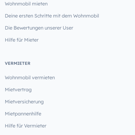
Wohnmobil mieten
Deine ersten Schritte mit dem Wohnmobil
Die Bewertungen unserer User
Hilfe für Mieter
VERMIETER
Wohnmobil vermieten
Mietvertrag
Mietversicherung
Mietpannenhilfe
Hilfe für Vermieter