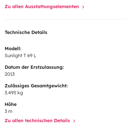
Zu allen Ausstattungselementen
Technische Details
Modell:
Sunlight T 69 L
Datum der Erstzulassung:
2013
Zulässiges Gesamtgewicht:
3.495 kg
Höhe
3 m
Zu allen technischen Details