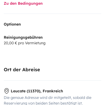
Zu den Bedingungen
Optionen
Reinigungsgebühren
20,00 € pro Vermietung
Ort der Abreise
Leucate (11370), Frankreich
Die genaue Adresse wird dir mitgeteilt, sobald die
Reservierung von beiden Seiten bestätigt ist.