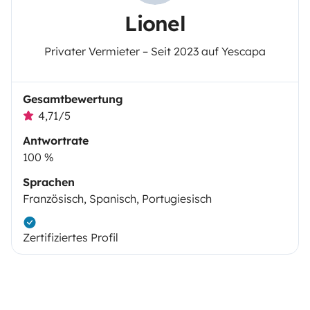
Lionel
Privater Vermieter – Seit 2023 auf Yescapa
Gesamtbewertung
4,71/5
Antwortrate
100 %
Sprachen
Französisch, Spanisch, Portugiesisch
Zertifiziertes Profil