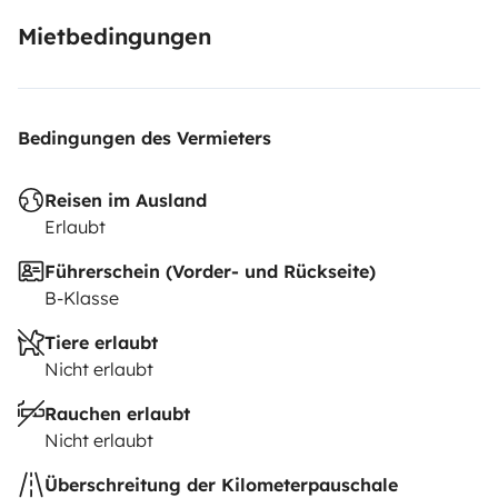
Mietbedingungen
Bedingungen des Vermieters
Reisen im Ausland
Erlaubt
Führerschein (Vorder- und Rückseite)
B-Klasse
Tiere erlaubt
Nicht erlaubt
Rauchen erlaubt
Nicht erlaubt
Überschreitung der Kilometerpauschale