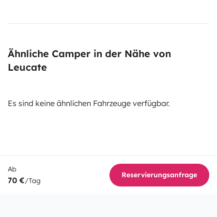
Ähnliche Camper in der Nähe von
Leucate
Es sind keine ähnlichen Fahrzeuge verfügbar.
Ab
Reservierungsanfrage
70 €
/Tag