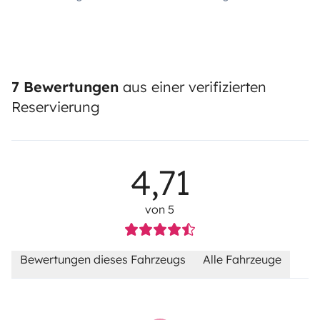
7 Bewertungen
aus einer verifizierten
Reservierung
4,71
von 5
Bewertungen dieses Fahrzeugs
Alle Fahrzeuge