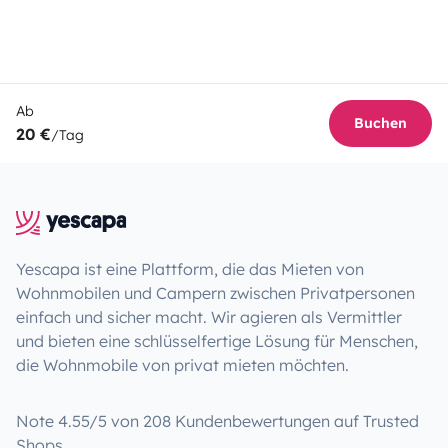
Ab
Buchen
20 €
/Tag
Yescapa ist eine Plattform, die das Mieten von
Wohnmobilen und Campern zwischen Privatpersonen
einfach und sicher macht. Wir agieren als Vermittler
und bieten eine schlüsselfertige Lösung für Menschen,
die Wohnmobile von privat mieten möchten.
Note 4.55/5 von 208 Kundenbewertungen auf Trusted
Shops