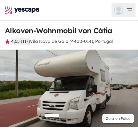
Alkoven-Wohnmobil von Cátia
4,65 (117)
Vila Nova de Gaia (4400-014), Portugal
Zu allen Fotos