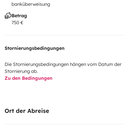
banküberweisung
Betrag
750 €
Stornierungsbedingungen
Die Stornierungsbedingungen hängen vom Datum der
Stornierung ab.
Zu den Bedingungen
Ort der Abreise