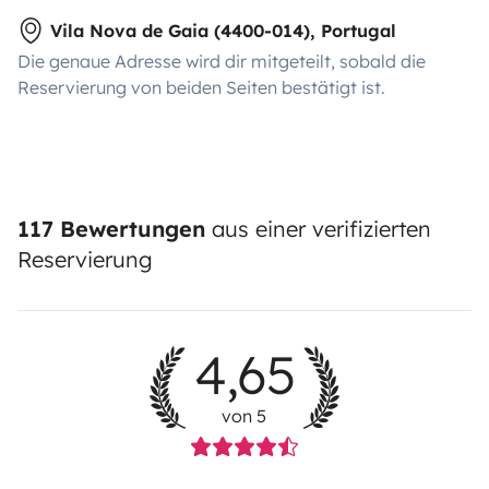
Vila Nova de Gaia (4400-014), Portugal
Die genaue Adresse wird dir mitgeteilt, sobald die
Reservierung von beiden Seiten bestätigt ist.
117 Bewertungen
aus einer verifizierten
Reservierung
4,65
von 5