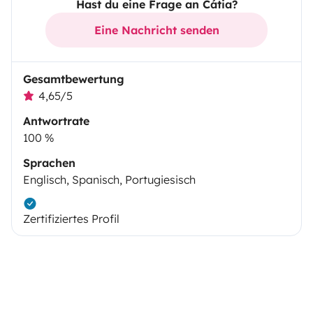
Hast du eine Frage an Cátia?
Eine Nachricht senden
Gesamtbewertung
4,65/5
Antwortrate
100 %
Sprachen
Englisch, Spanisch, Portugiesisch
Zertifiziertes Profil