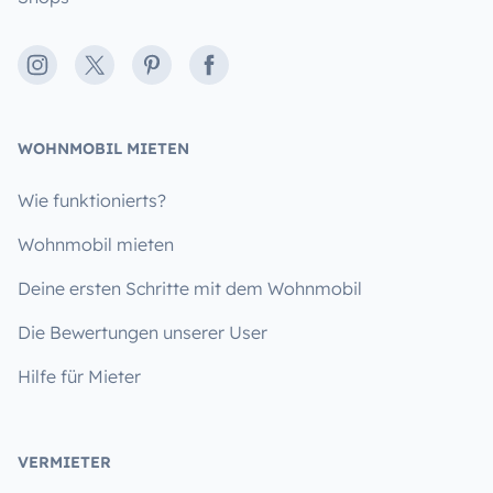
Instagram
X
Pinterest
Facebook
WOHNMOBIL MIETEN
Wie funktionierts?
Wohnmobil mieten
Deine ersten Schritte mit dem Wohnmobil
Die Bewertungen unserer User
Hilfe für Mieter
VERMIETER