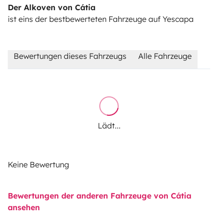
Der Alkoven von Cátia
ist eins der bestbewerteten Fahrzeuge auf Yescapa
Bewertungen dieses Fahrzeugs
Alle Fahrzeuge
Lädt...
Keine Bewertung
Bewertungen der anderen Fahrzeuge von Cátia
ansehen