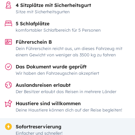
4 Sitzplätze mit Sicherheitsgurt
Sitze mit Sicherheitsgurten
5 Schlafplätze
komfortabler Schlafbereich für 5 Personen
Führerschein B
Dein Führerschein reicht aus, um dieses Fahrzeug mit
einem Gewicht von weniger als 3500 kg zu fahren
Das Dokument wurde geprüft
Wir haben den Fahrzeugschein akzeptiert
Auslandsreisen erlaubt
Der Besitzer erlaubt das Reisen in mehrere Länder
Haustiere sind willkommen
Deine Haustiere können dich auf der Reise begleiten!
Sofortreservierung
Einfacher und schneller!