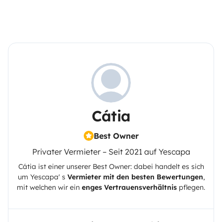
Cátia
Best Owner
Privater Vermieter – Seit 2021 auf Yescapa
Cátia
ist einer unserer Best Owner: dabei handelt es sich
um
Yescapa
' s
Vermieter mit den besten Bewertungen
,
mit welchen wir ein
enges Vertrauensverhältnis
pflegen.