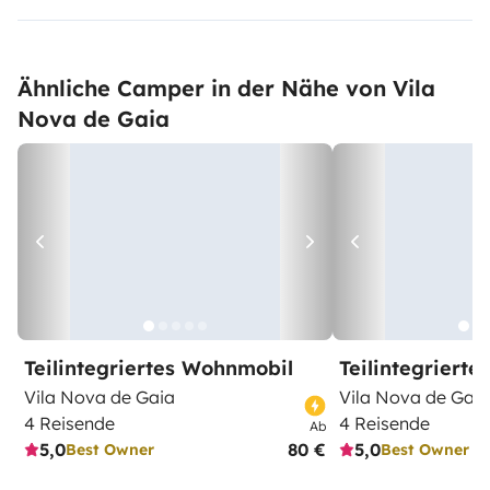
Ähnliche Camper in der Nähe von Vila
Nova de Gaia
Teilintegriertes Wohnmobil
Teilintegriert
Vila Nova de Gaia
Vila Nova de Gaia
4 Reisende
4 Reisende
Ab
5,0
80 €
5,0
Best Owner
Best Owner