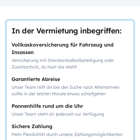
In der Vermietung inbegriffen:
Vollkaskoversicherung für Fahrzeug und
Insassen
Versicherung mit Standardselbstbeteiligung oder
Zusatzschutz, du hast die Wahl!
Garantierte Abreise
Unser Team hilft dir bei der Suche nach Alternativen
sollte in der letzten Minute etwas schiefgehen
Pannenhilfe rund um die Uhr
Unser Team steht dir jederzeit zur Verfügung
Sichere Zahlung
Mehr Flexibilität durch unsere Zahlungsmöglichkeiten