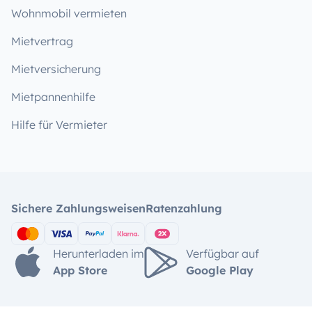
Wohnmobil vermieten
Mietvertrag
Mietversicherung
Mietpannenhilfe
Hilfe für Vermieter
Sichere Zahlungsweisen
Ratenzahlung
Herunterladen im
Verfügbar auf
App Store
Google Play