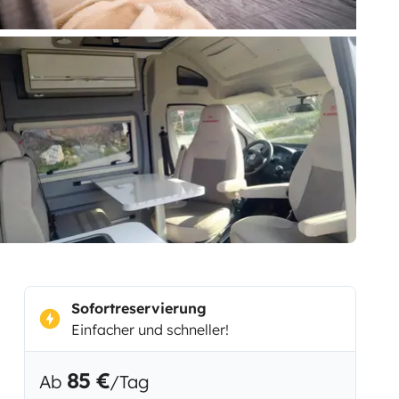
Sofortreservierung
Einfacher und schneller!
85 €
Ab
/Tag