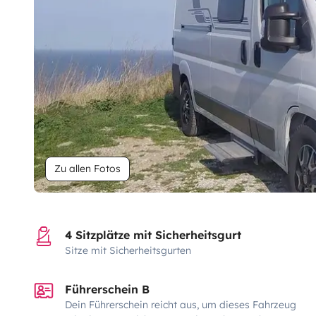
Zu allen Fotos
4 Sitzplätze mit Sicherheitsgurt
Sitze mit Sicherheitsgurten
Führerschein B
Dein Führerschein reicht aus, um dieses Fahrzeug