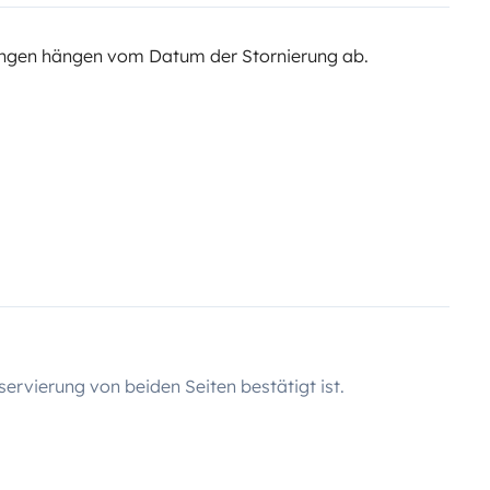
ngen hängen vom Datum der Stornierung ab.
servierung von beiden Seiten bestätigt ist.