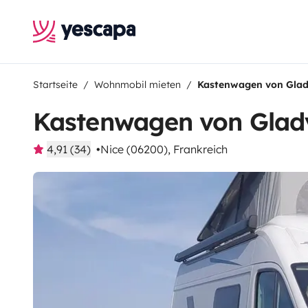
Startseite
Wohnmobil mieten
Kastenwagen von Gla
Kastenwagen von Glad
4,91 (34)
Nice (06200), Frankreich