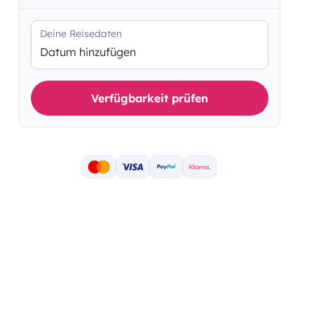
Deine Reisedaten
Datum hinzufügen
Verfügbarkeit prüfen