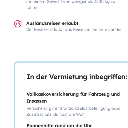
mit einem Gewicht von weniger als 3500 kg zu
fahren
Auslandsreisen erlaubt
Der Besitzer erlaubt das Reisen in mehrere Länder
In der Vermietung inbegriffen:
Vollkaskoversicherung für Fahrzeug und
Insassen
Versicherung mit Standardselbstbeteiligung oder
Zusatzschutz, du hast die Wahl!
Pannenhilfe rund um die Uhr