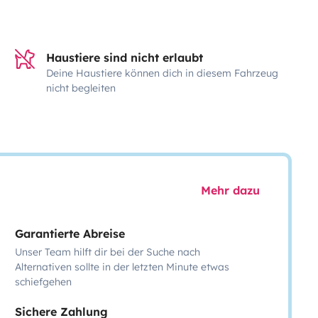
Haustiere sind nicht erlaubt
Deine Haustiere können dich in diesem Fahrzeug
nicht begleiten
Mehr dazu
Garantierte Abreise
Unser Team hilft dir bei der Suche nach
Alternativen sollte in der letzten Minute etwas
schiefgehen
Sichere Zahlung