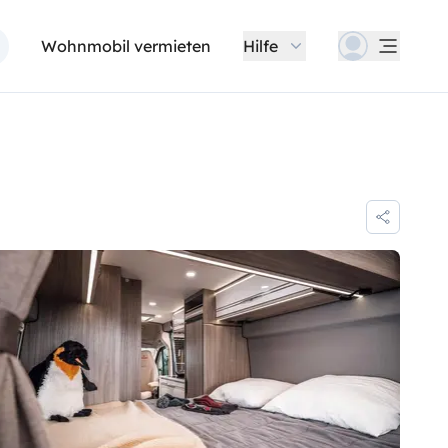
Wohnmobil vermieten
Hilfe