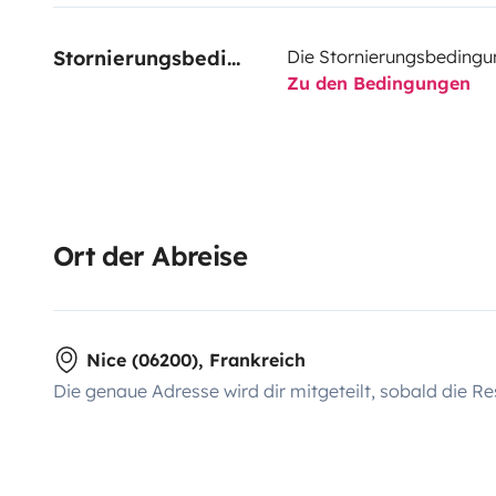
Stornierungsbedingungen
Die Stornierungsbedingu
Zu den Bedingungen
Ort der Abreise
Nice (06200), Frankreich
Die genaue Adresse wird dir mitgeteilt, sobald die Re