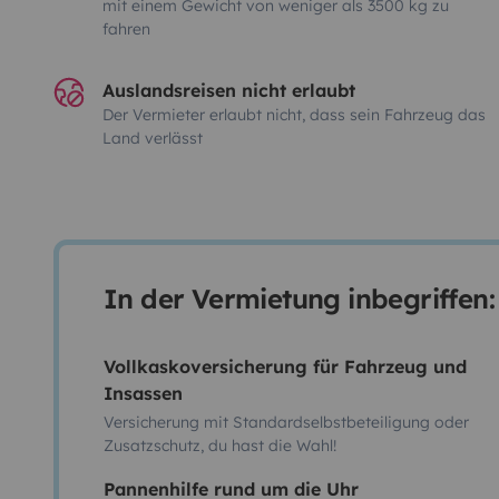
mit einem Gewicht von weniger als 3500 kg zu
fahren
Auslandsreisen nicht erlaubt
Der Vermieter erlaubt nicht, dass sein Fahrzeug das
Land verlässt
In der Vermietung inbegriffen:
Vollkaskoversicherung für Fahrzeug und
Insassen
Versicherung mit Standardselbstbeteiligung oder
Zusatzschutz, du hast die Wahl!
Pannenhilfe rund um die Uhr