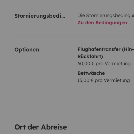
Stornierungsbedingungen
Die Stornierungsbedingu
Zu den Bedingungen
Optionen
Flughafentransfer (Hin
Rückfahrt)
60,00 € pro Vermietung
Bettwäsche
15,00 € pro Vermietung
Ort der Abreise