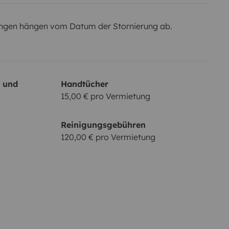
ngen hängen vom Datum der Stornierung ab.
- und
Handtücher
15,00 € pro Vermietung
Reinigungsgebühren
120,00 € pro Vermietung