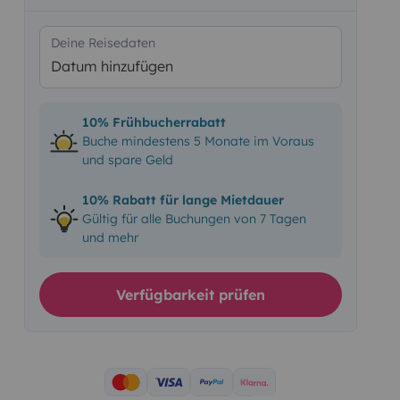
Deine Reisedaten
Datum hinzufügen
10% Frühbucherrabatt
Buche mindestens 5 Monate im Voraus
und spare Geld
10% Rabatt für lange Mietdauer
Gültig für alle Buchungen von 7 Tagen
und mehr
Verfügbarkeit prüfen