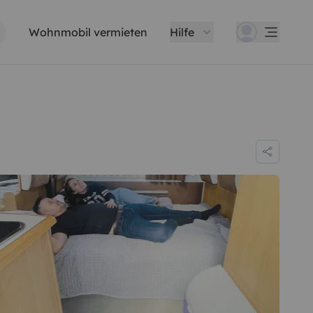
Wohnmobil vermieten
Hilfe