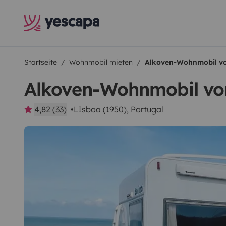
Startseite
Wohnmobil mieten
Alkoven-Wohnmobil v
Alkoven-Wohnmobil vo
4,82 (33)
LIsboa (1950), Portugal