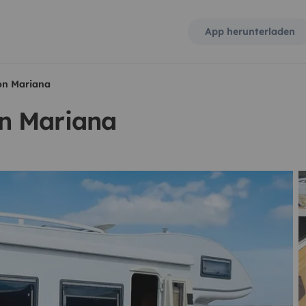
App herunterladen
on Mariana
n Mariana