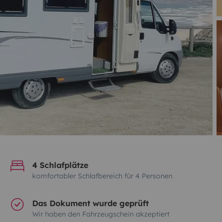
4 Schlafplätze
komfortabler Schlafbereich für 4 Personen
Das Dokument wurde geprüft
Wir haben den Fahrzeugschein akzeptiert