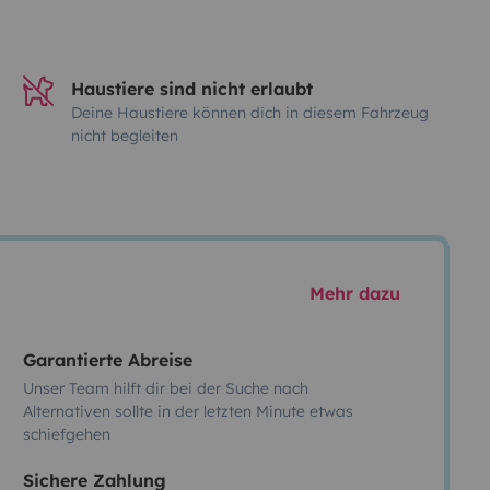
Haustiere sind nicht erlaubt
Deine Haustiere können dich in diesem Fahrzeug
nicht begleiten
Mehr dazu
Garantierte Abreise
Unser Team hilft dir bei der Suche nach
Alternativen sollte in der letzten Minute etwas
schiefgehen
Sichere Zahlung