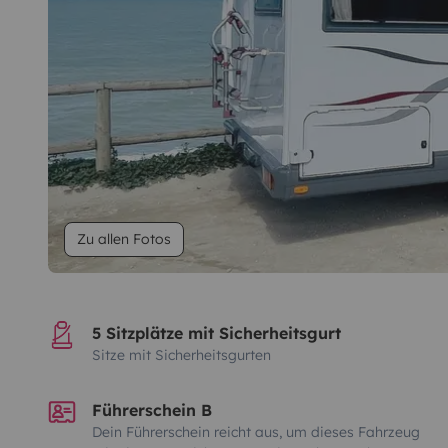
Zu allen Fotos
5 Sitzplätze mit Sicherheitsgurt
Sitze mit Sicherheitsgurten
Führerschein B
Dein Führerschein reicht aus, um dieses Fahrzeug