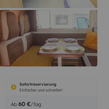
Sofortreservierung
Einfacher und schneller!
60 €
Ab
/Tag