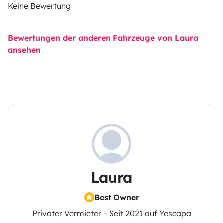
Keine Bewertung
Bewertungen der anderen Fahrzeuge von Laura
ansehen
Laura
Best Owner
Privater Vermieter – Seit 2021 auf Yescapa