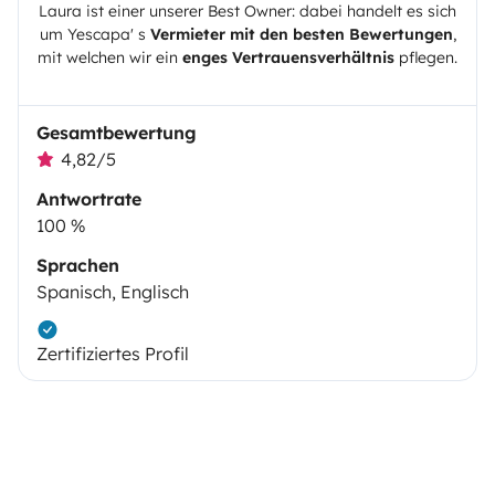
Laura
ist einer unserer Best Owner: dabei handelt es sich
um
Yescapa
' s
Vermieter mit den besten Bewertungen
,
mit welchen wir ein
enges Vertrauensverhältnis
pflegen.
Gesamtbewertung
4,82/5
Antwortrate
100 %
Sprachen
Spanisch, Englisch
Zertifiziertes Profil