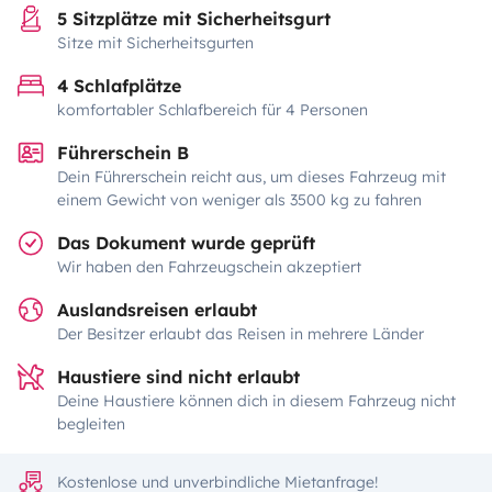
5 Sitzplätze mit Sicherheitsgurt
Sitze mit Sicherheitsgurten
4 Schlafplätze
komfortabler Schlafbereich für 4 Personen
Führerschein B
Dein Führerschein reicht aus, um dieses Fahrzeug mit
einem Gewicht von weniger als 3500 kg zu fahren
Das Dokument wurde geprüft
Wir haben den Fahrzeugschein akzeptiert
Auslandsreisen erlaubt
Der Besitzer erlaubt das Reisen in mehrere Länder
Haustiere sind nicht erlaubt
Deine Haustiere können dich in diesem Fahrzeug nicht
begleiten
Kostenlose und unverbindliche Mietanfrage!