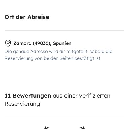
Ort der Abreise
Zamora (49030), Spanien
Die genaue Adresse wird dir mitgeteilt, sobald die
Reservierung von beiden Seiten bestätigt ist.
11 Bewertungen
aus einer verifizierten
Reservierung