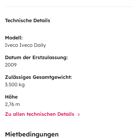
Technische Details
Modell:
Iveco Iveco Daily
Datum der Erstzulassung:
2009
Zulässiges Gesamtgewicht:
3.500 kg
Höhe
2,76 m
Zu allen technischen Details
Mietbedingungen