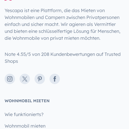
Yescapa ist eine Plattform, die das Mieten von
Wohnmobilen und Campern zwischen Privatpersonen
einfach und sicher macht. Wir agieren als Vermittler
und bieten eine schlüsselfertige Lösung für Menschen,
die Wohnmobile von privat mieten möchten.
Note 4.55/5 von 208 Kundenbewertungen auf Trusted
Shops
Instagram
X
Pinterest
Facebook
WOHNMOBIL MIETEN
Wie funktionierts?
Wohnmobil mieten