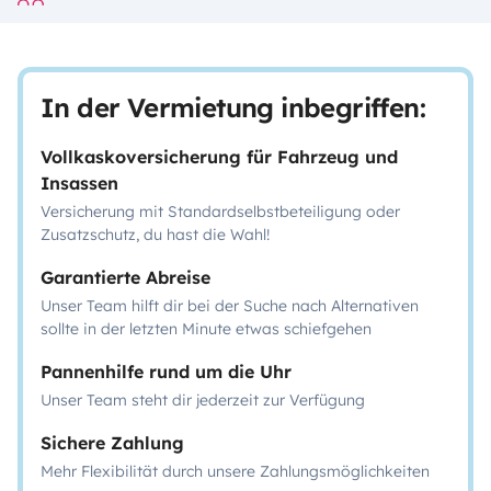
In der Vermietung inbegriffen:
Vollkaskoversicherung für Fahrzeug und
Insassen
Versicherung mit Standardselbstbeteiligung oder
Zusatzschutz, du hast die Wahl!
Garantierte Abreise
Unser Team hilft dir bei der Suche nach Alternativen
sollte in der letzten Minute etwas schiefgehen
Pannenhilfe rund um die Uhr
Unser Team steht dir jederzeit zur Verfügung
Sichere Zahlung
Mehr Flexibilität durch unsere Zahlungsmöglichkeiten