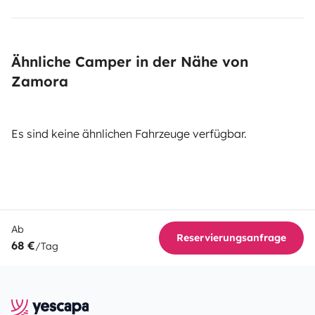
Ähnliche Camper in der Nähe von
Zamora
Es sind keine ähnlichen Fahrzeuge verfügbar.
Ab
Reservierungsanfrage
68 €
/Tag