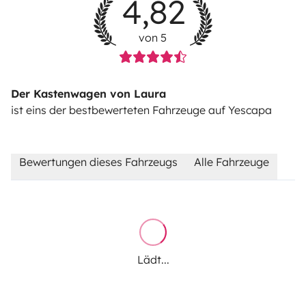
4,82
von 5
Der Kastenwagen von Laura
ist eins der bestbewerteten Fahrzeuge auf Yescapa
Bewertungen dieses Fahrzeugs
Alle Fahrzeuge
Lädt...