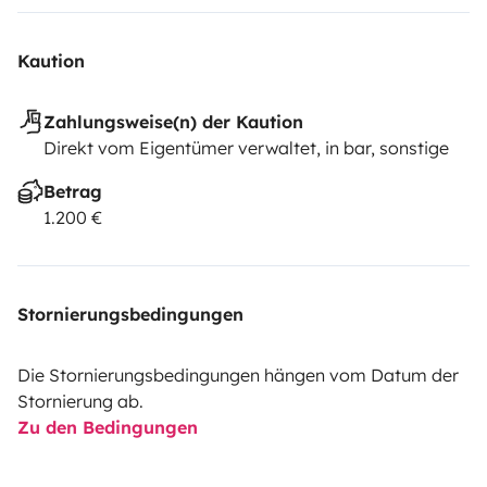
Kaution
Zahlungsweise(n) der Kaution
Direkt vom Eigentümer verwaltet, in bar, sonstige
Betrag
1.200 €
Stornierungsbedingungen
Die Stornierungsbedingungen hängen vom Datum der
Stornierung ab.
Zu den Bedingungen