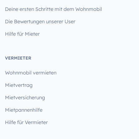
Deine ersten Schritte mit dem Wohnmobil
Die Bewertungen unserer User
Hilfe für Mieter
VERMIETER
Wohnmobil vermieten
Mietvertrag
Mietversicherung
Mietpannenhilfe
Hilfe für Vermieter