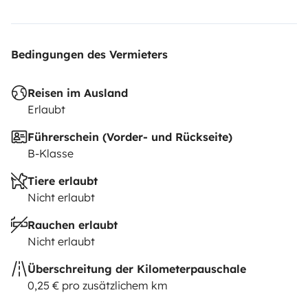
Bedingungen des Vermieters
Reisen im Ausland
Erlaubt
Führerschein (Vorder- und Rückseite)
B-Klasse
Tiere erlaubt
Nicht erlaubt
Rauchen erlaubt
Nicht erlaubt
Überschreitung der Kilometerpauschale
0,25 € pro zusätzlichem km