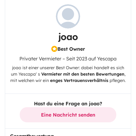
joao
Best Owner
Privater Vermieter – Seit 2023 auf Yescapa
joao
ist einer unserer Best Owner: dabei handelt es sich
um
Yescapa
' s
Vermieter mit den besten Bewertungen
,
mit welchen wir ein
enges Vertrauensverhältnis
pflegen.
Hast du eine Frage an joao?
Eine Nachricht senden