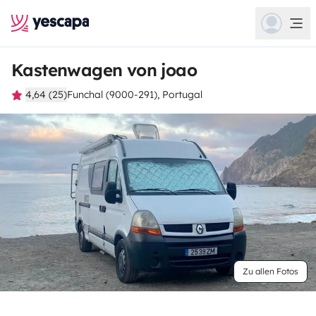
Kastenwagen von joao
4,64 (25)
Funchal (9000-291), Portugal
Zu allen Fotos