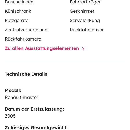
Dusche innen
Fahrradträger
Kühlschrank
Geschirrset
Putzgeräte
Servolenkung
Zentralverriegelung
Rückfahrsensor
Rückfahrkamera
Zu allen Ausstattungselementen
Technische Details
Modell:
Renault master
Datum der Erstzulassung:
2005
Zulässiges Gesamtgewicht: