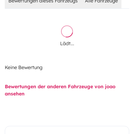
Bewertungen dieses Fahrzeugs
Alle Fahrzeuge
Lädt...
Keine Bewertung
Bewertungen der anderen Fahrzeuge von joao
ansehen