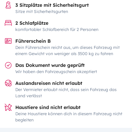
3 Sitzplätze mit Sicherheitsgurt
Sitze mit Sicherheitsgurten
2 Schlafplätze
komfortabler Schlafbereich für 2 Personen
Führerschein B
Dein Führerschein reicht aus, um dieses Fahrzeug mit
einem Gewicht von weniger als 3500 kg zu fahren
Das Dokument wurde geprüft
Wir haben den Fahrzeugschein akzeptiert
Auslandsreisen nicht erlaubt
Der Vermieter erlaubt nicht, dass sein Fahrzeug das
Land verlässt
Haustiere sind nicht erlaubt
Deine Haustiere können dich in diesem Fahrzeug nicht
begleiten