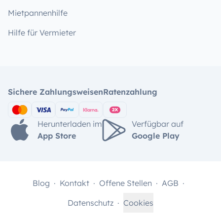
Mietpannenhilfe
Hilfe für Vermieter
Sichere Zahlungsweisen
Ratenzahlung
Herunterladen im
Verfügbar auf
App Store
Google Play
Blog
Kontakt
Offene Stellen
AGB
Datenschutz
Cookies