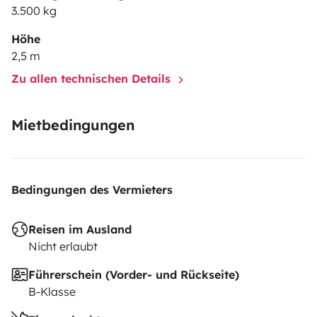
3.500 kg
Höhe
2,5 m
Zu allen technischen Details
Mietbedingungen
Bedingungen des Vermieters
Reisen im Ausland
Nicht erlaubt
Führerschein (Vorder- und Rückseite)
B-Klasse