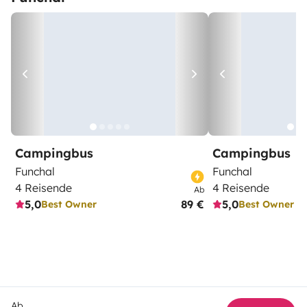
Campingbus
Campingbus
Funchal
Funchal
4 Reisende
4 Reisende
Ab
5,0
89 €
5,0
Best Owner
Best Owner
Ab