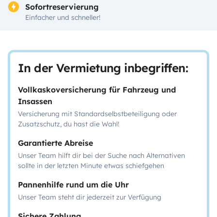
Sofortreservierung
Einfacher und schneller!
In der Vermietung inbegriffen:
Vollkaskoversicherung für Fahrzeug und
Insassen
Versicherung mit Standardselbstbeteiligung oder
Zusatzschutz, du hast die Wahl!
Garantierte Abreise
Unser Team hilft dir bei der Suche nach Alternativen
sollte in der letzten Minute etwas schiefgehen
Pannenhilfe rund um die Uhr
Unser Team steht dir jederzeit zur Verfügung
Sichere Zahlung