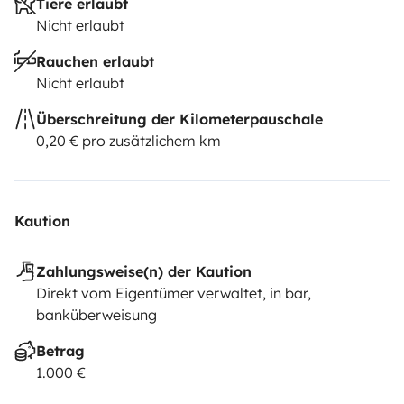
Tiere erlaubt
Nicht erlaubt
Rauchen erlaubt
Nicht erlaubt
Überschreitung der Kilometerpauschale
0,20 € pro zusätzlichem km
Kaution
Zahlungsweise(n) der Kaution
Direkt vom Eigentümer verwaltet, in bar,
banküberweisung
Betrag
1.000 €