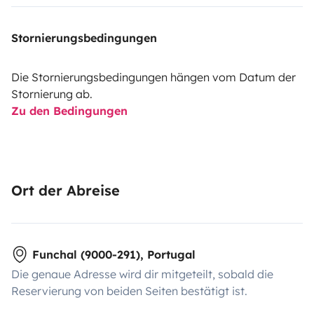
Stornierungsbedingungen
Die Stornierungsbedingungen hängen vom Datum der
Stornierung ab.
Zu den Bedingungen
Ort der Abreise
Funchal (9000-291), Portugal
Die genaue Adresse wird dir mitgeteilt, sobald die
Reservierung von beiden Seiten bestätigt ist.