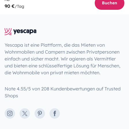
Buchen
90 €
/Tag
Yescapa ist eine Plattform, die das Mieten von
Wohnmobilen und Campern zwischen Privatpersonen
einfach und sicher macht. Wir agieren als Vermittler
und bieten eine schlüsselfertige Lösung für Menschen,
die Wohnmobile von privat mieten möchten.
Note 4.55/5 von 208 Kundenbewertungen auf Trusted
Shops
Instagram
X
Pinterest
Facebook