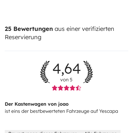
25 Bewertungen
aus einer verifizierten
Reservierung
4,64
von 5
Der Kastenwagen von joao
ist eins der bestbewerteten Fahrzeuge auf Yescapa