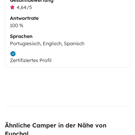
Gesamtbewertung
4,64/5
Antwortrate
100 %
Sprachen
Portugiesisch, Englisch, Spanisch
Zertifiziertes Profil
Ähnliche Camper in der Nähe von
Funchal