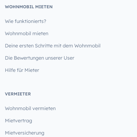
WOHNMOBIL MIETEN
Wie funktionierts?
Wohnmobil mieten
Deine ersten Schritte mit dem Wohnmobil
Die Bewertungen unserer User
Hilfe für Mieter
VERMIETER
Wohnmobil vermieten
Mietvertrag
Mietversicherung