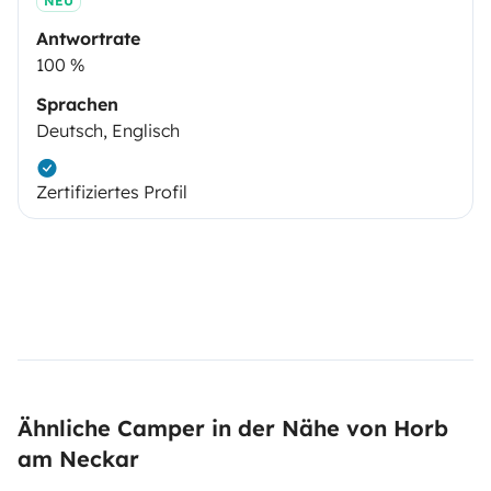
NEU
Antwortrate
100 %
Sprachen
Deutsch, Englisch
Zertifiziertes Profil
Ähnliche Camper in der Nähe von Horb
am Neckar