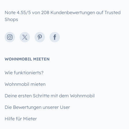
Note 4.55/5 von 208 Kundenbewertungen auf Trusted
Shops
Instagram
X
Pinterest
Facebook
WOHNMOBIL MIETEN
Wie funktionierts?
Wohnmobil mieten
Deine ersten Schritte mit dem Wohnmobil
Die Bewertungen unserer User
Hilfe für Mieter