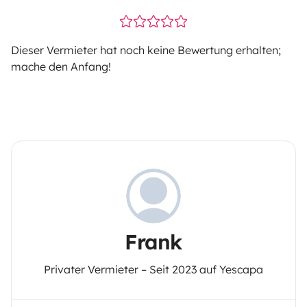
Dieser Vermieter hat noch keine Bewertung erhalten;
mache den Anfang!
Frank
Privater Vermieter – Seit 2023 auf Yescapa