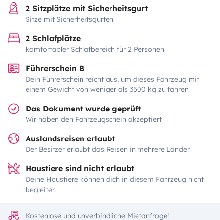
2 Sitzplätze mit Sicherheitsgurt
Sitze mit Sicherheitsgurten
2 Schlafplätze
komfortabler Schlafbereich für 2 Personen
Führerschein B
Dein Führerschein reicht aus, um dieses Fahrzeug mit
einem Gewicht von weniger als 3500 kg zu fahren
Das Dokument wurde geprüft
Wir haben den Fahrzeugschein akzeptiert
Auslandsreisen erlaubt
Der Besitzer erlaubt das Reisen in mehrere Länder
Haustiere sind nicht erlaubt
Deine Haustiere können dich in diesem Fahrzeug nicht
begleiten
Kostenlose und unverbindliche Mietanfrage!