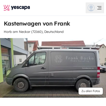
Kastenwagen von Frank
Horb am Neckar (72160), Deutschland
Zu allen Fotos