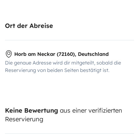
Ort der Abreise
Horb am Neckar (72160), Deutschland
Die genaue Adresse wird dir mitgeteilt, sobald die
Reservierung von beiden Seiten bestätigt ist.
Keine Bewertung
aus einer verifizierten
Reservierung