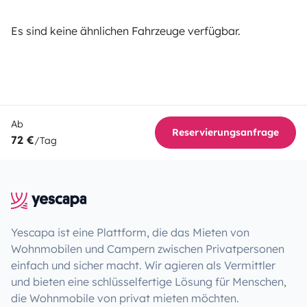
Es sind keine ähnlichen Fahrzeuge verfügbar.
Ab
Reservierungsanfrage
72 €
/Tag
Yescapa ist eine Plattform, die das Mieten von
Wohnmobilen und Campern zwischen Privatpersonen
einfach und sicher macht. Wir agieren als Vermittler
und bieten eine schlüsselfertige Lösung für Menschen,
die Wohnmobile von privat mieten möchten.