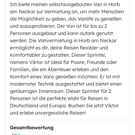
Ich biete meinen selbstausgebauten Van in Horb
am Neckar zur Vermietung an, um mehr Menschen
die Möglichkeit zu geben, das Vanlife zu genießen
und auszuprobieren. Der Van ist für bis zu 2
Personen ausgebaut und kann autark genutzt
werden. Die Vanvermietung in Horb am Neckar
ermöglicht es dir, deine Reisen flexibler und
komfortabler zu gestalten. Dieser Sprinter,
namens Viktor ist ideal für Paare, Freunde oder
Familien, die ein Abenteuer erleben und den
Komfort eines Vans genießen möchten. Er ist mit
modernster Technik ausgestattet und bietet einen
geräumigen Innenraum. Dieser Sprinter für 2
Personen ist die perfekte Wahl für Reisen in
Deutschland und Europa. Buchen Sie jetzt Viktor
und erlebe unvergessliche Reisen!
Gesamtbewertung