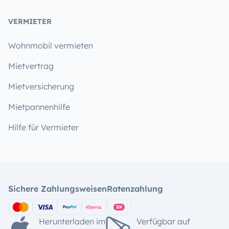
VERMIETER
Wohnmobil vermieten
Mietvertrag
Mietversicherung
Mietpannenhilfe
Hilfe für Vermieter
Sichere Zahlungsweisen
Ratenzahlung
Herunterladen im
Verfügbar auf