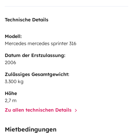
Technische Details
Modell:
Mercedes mercedes sprinter 316
Datum der Erstzulassung:
2006
Zulässiges Gesamtgewicht:
3.300 kg
Höhe
2,7 m
Zu allen technischen Details
Mietbedingungen