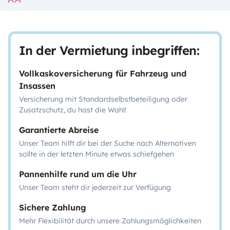
In der Vermietung inbegriffen:
Vollkaskoversicherung für Fahrzeug und
Insassen
Versicherung mit Standardselbstbeteiligung oder
Zusatzschutz, du hast die Wahl!
Garantierte Abreise
Unser Team hilft dir bei der Suche nach Alternativen
sollte in der letzten Minute etwas schiefgehen
Pannenhilfe rund um die Uhr
Unser Team steht dir jederzeit zur Verfügung
Sichere Zahlung
Mehr Flexibilität durch unsere Zahlungsmöglichkeiten