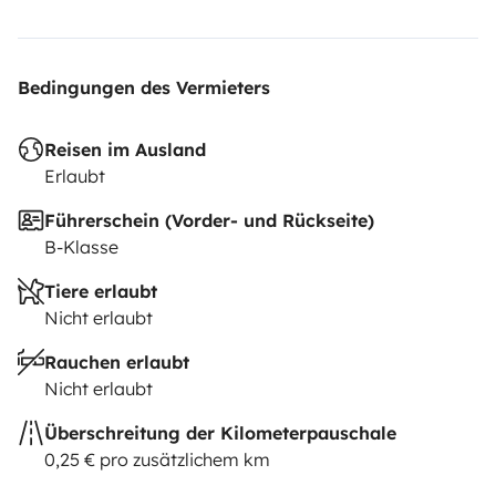
Bedingungen des Vermieters
Reisen im Ausland
Erlaubt
Führerschein (Vorder- und Rückseite)
B-Klasse
Tiere erlaubt
Nicht erlaubt
Rauchen erlaubt
Nicht erlaubt
Überschreitung der Kilometerpauschale
0,25 € pro zusätzlichem km