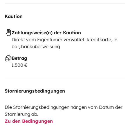
Kaution
Zahlungsweise(n) der Kaution
Direkt vom Eigentümer verwaltet, kreditkarte, in
bar, banküberweisung
Betrag
1.500 €
Stornierungsbedingungen
Die Stornierungsbedingungen hängen vom Datum der
Stornierung ab.
Zu den Bedingungen