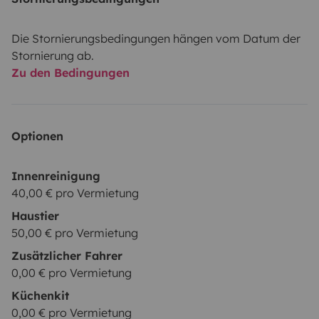
Die Stornierungsbedingungen hängen vom Datum der
Stornierung ab.
Zu den Bedingungen
Optionen
Innenreinigung
40,00 € pro Vermietung
Haustier
50,00 € pro Vermietung
Zusätzlicher Fahrer
0,00 € pro Vermietung
Küchenkit
0,00 € pro Vermietung