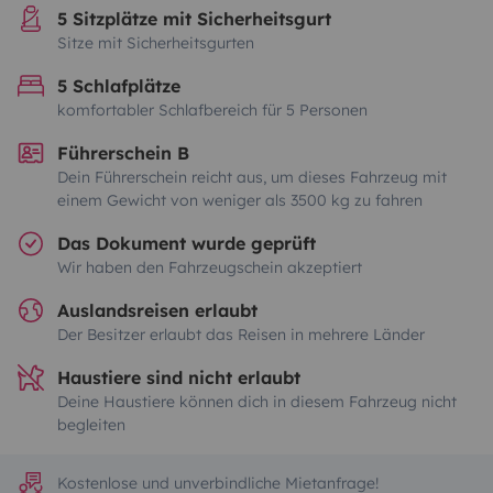
5 Sitzplätze mit Sicherheitsgurt
Sitze mit Sicherheitsgurten
5 Schlafplätze
komfortabler Schlafbereich für 5 Personen
Führerschein B
Dein Führerschein reicht aus, um dieses Fahrzeug mit
einem Gewicht von weniger als 3500 kg zu fahren
Das Dokument wurde geprüft
Wir haben den Fahrzeugschein akzeptiert
Auslandsreisen erlaubt
Der Besitzer erlaubt das Reisen in mehrere Länder
Haustiere sind nicht erlaubt
Deine Haustiere können dich in diesem Fahrzeug nicht
begleiten
Kostenlose und unverbindliche Mietanfrage!