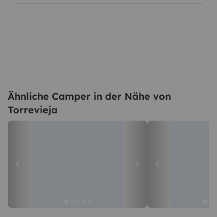
Ähnliche Camper in der Nähe von
Torrevieja