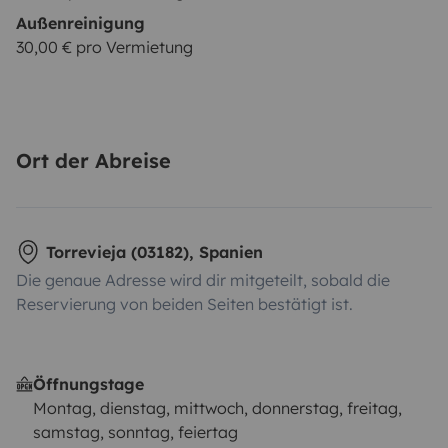
Außenreinigung
30,00 € pro Vermietung
Ort der Abreise
Torrevieja (03182), Spanien
Die genaue Adresse wird dir mitgeteilt, sobald die
Reservierung von beiden Seiten bestätigt ist.
Öffnungstage
Montag, dienstag, mittwoch, donnerstag, freitag,
samstag, sonntag, feiertag