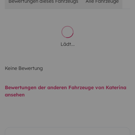
Bewertungen dieses Fahrzeugs
Alle Fahrzeuge
Lädt...
Keine Bewertung
Bewertungen der anderen Fahrzeuge von Katerina
ansehen