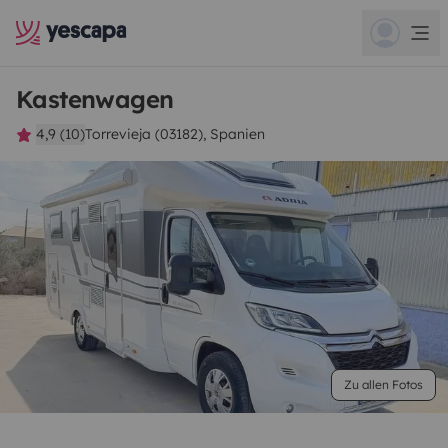
Kastenwagen
4,9 (10)
Torrevieja (03182), Spanien
Zu allen Fotos