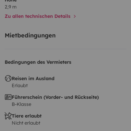
2,9 m
Zu allen technischen Details
Mietbedingungen
Bedingungen des Vermieters
Reisen im Ausland
Erlaubt
Führerschein (Vorder- und Rückseite)
B-Klasse
Tiere erlaubt
Nicht erlaubt