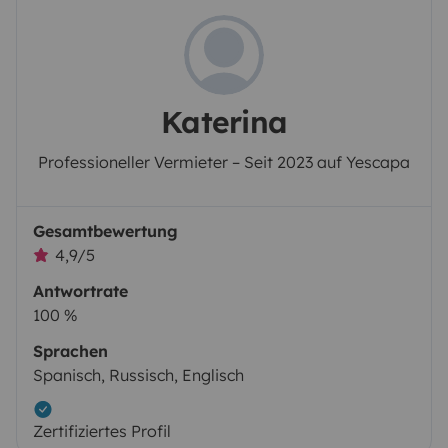
Katerina
Professioneller Vermieter – Seit 2023 auf Yescapa
Gesamtbewertung
4,9/5
Antwortrate
100 %
Sprachen
Spanisch, Russisch, Englisch
Zertifiziertes Profil