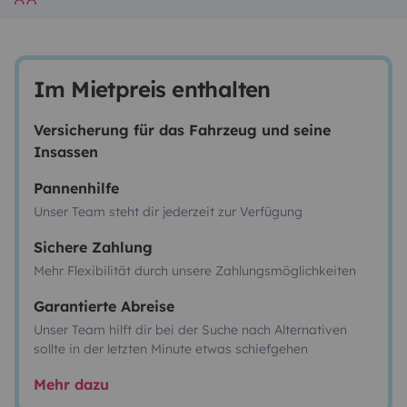
Im Mietpreis enthalten
Versicherung für das Fahrzeug und seine
Insassen
Pannenhilfe
Unser Team steht dir jederzeit zur Verfügung
Sichere Zahlung
Mehr Flexibilität durch unsere Zahlungsmöglichkeiten
Garantierte Abreise
Unser Team hilft dir bei der Suche nach Alternativen
sollte in der letzten Minute etwas schiefgehen
Mehr dazu