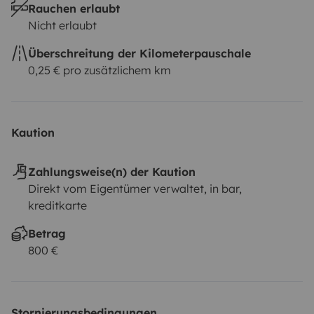
Rauchen erlaubt
Nicht erlaubt
Überschreitung der Kilometerpauschale
0,25 € pro zusätzlichem km
Kaution
Zahlungsweise(n) der Kaution
Direkt vom Eigentümer verwaltet, in bar,
kreditkarte
Betrag
800 €
Stornierungsbedingungen