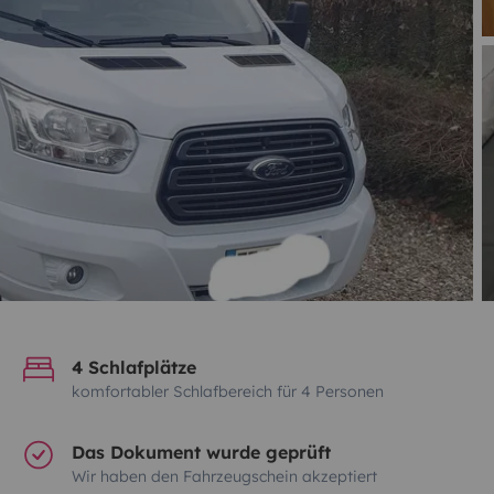
4 Schlafplätze
komfortabler Schlafbereich für 4 Personen
Das Dokument wurde geprüft
Wir haben den Fahrzeugschein akzeptiert