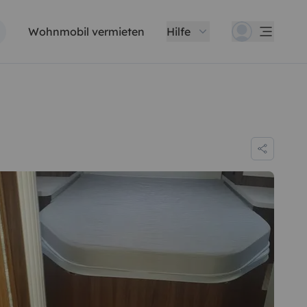
Wohnmobil vermieten
Hilfe