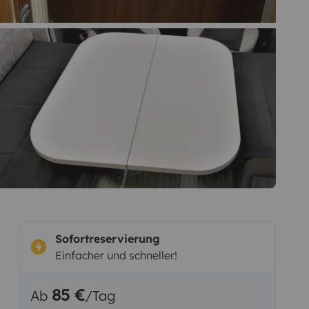
Sofortreservierung
Einfacher und schneller!
85 €
Ab
/Tag