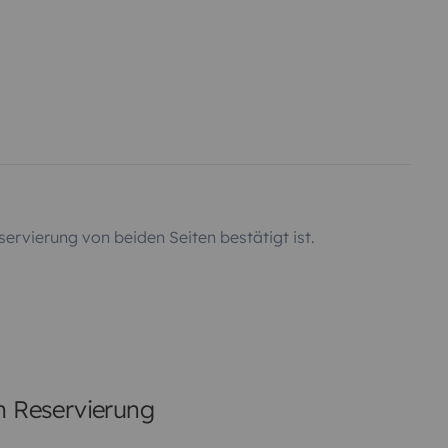
servierung von beiden Seiten bestätigt ist.
en Reservierung