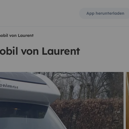
App herunterladen
obil von Laurent
obil von Laurent