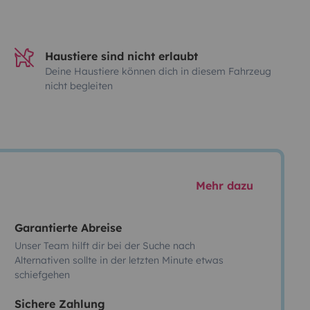
Haustiere sind nicht erlaubt
Deine Haustiere können dich in diesem Fahrzeug
nicht begleiten
Mehr dazu
Garantierte Abreise
Unser Team hilft dir bei der Suche nach
Alternativen sollte in der letzten Minute etwas
schiefgehen
Sichere Zahlung