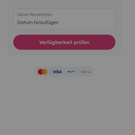
Deine Reisedaten
Datum hinzufügen
Verfügbarkeit prüfen