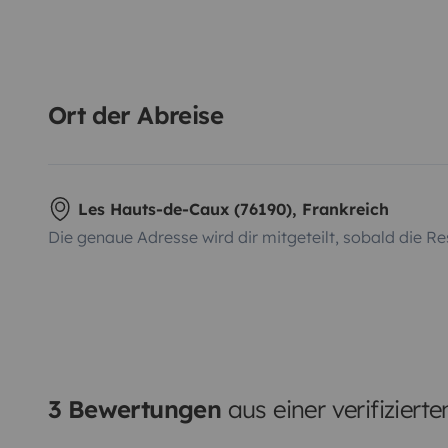
Ort der Abreise
Les Hauts-de-Caux (76190), Frankreich
Die genaue Adresse wird dir mitgeteilt, sobald die Re
3 Bewertungen
aus einer verifiziert