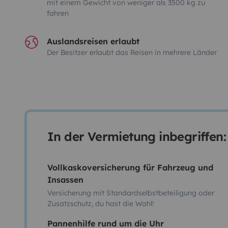
mit einem Gewicht von weniger als 3500 kg zu
fahren
Auslandsreisen erlaubt
Der Besitzer erlaubt das Reisen in mehrere Länder
In der Vermietung inbegriffen:
Vollkaskoversicherung für Fahrzeug und
Insassen
Versicherung mit Standardselbstbeteiligung oder
Zusatzschutz, du hast die Wahl!
Pannenhilfe rund um die Uhr