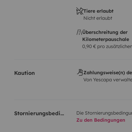
Tiere erlaubt
Nicht erlaubt
Überschreitung der
Kilometerpauschale
0,90 € pro zusätzlich
Kaution
Zahlungsweise(n) de
Von Yescapa verwalte
Stornierungsbedingungen
Die Stornierungsbedingu
Zu den Bedingungen