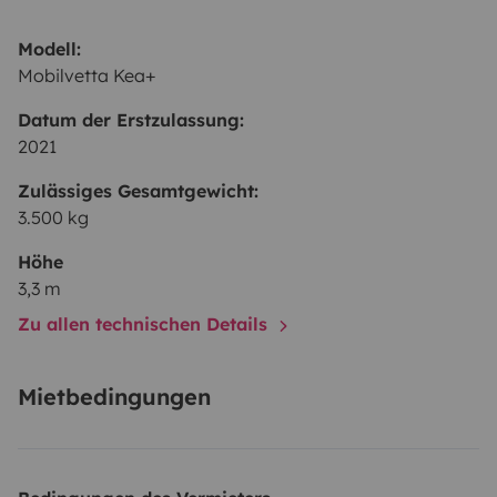
Modell:
Mobilvetta Kea+
Datum der Erstzulassung:
2021
Zulässiges Gesamtgewicht:
3.500 kg
Höhe
3,3 m
Zu allen technischen Details
Mietbedingungen