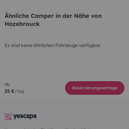
Ähnliche Camper in der Nähe von
Hazebrouck
Es sind keine ähnlichen Fahrzeuge verfügbar.
Ab
Reservierungsanfrage
25 €
/Tag