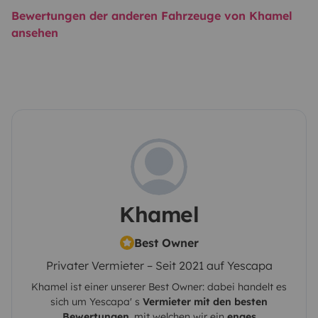
Bewertungen der anderen Fahrzeuge von Khamel
ansehen
Khamel
Best Owner
Privater Vermieter – Seit 2021 auf Yescapa
Khamel
ist einer unserer Best Owner: dabei handelt es
sich um
Yescapa
' s
Vermieter mit den besten
Bewertungen
, mit welchen wir ein
enges