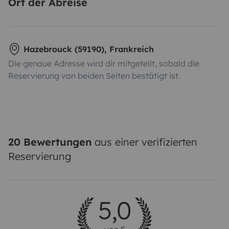
Ort der Abreise
Hazebrouck (59190), Frankreich
Die genaue Adresse wird dir mitgeteilt, sobald die
Reservierung von beiden Seiten bestätigt ist.
20 Bewertungen
aus einer verifizierten
Reservierung
5,0