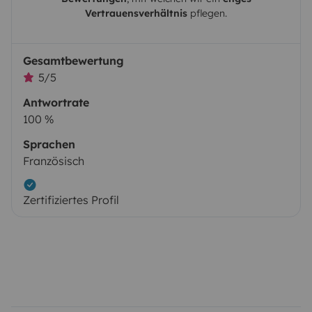
Vertrauensverhältnis
pflegen.
Gesamtbewertung
5/5
Antwortrate
100 %
Sprachen
Französisch
Zertifiziertes Profil