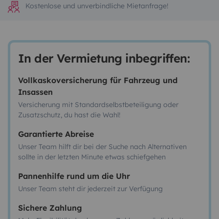
Kostenlose und unverbindliche Mietanfrage!
In der Vermietung inbegriffen:
Vollkaskoversicherung für Fahrzeug und
Insassen
Versicherung mit Standardselbstbeteiligung oder
Zusatzschutz, du hast die Wahl!
Garantierte Abreise
Unser Team hilft dir bei der Suche nach Alternativen
sollte in der letzten Minute etwas schiefgehen
Pannenhilfe rund um die Uhr
Unser Team steht dir jederzeit zur Verfügung
Sichere Zahlung