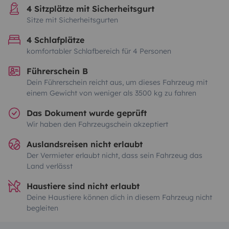
4 Sitzplätze mit Sicherheitsgurt
Sitze mit Sicherheitsgurten
4 Schlafplätze
komfortabler Schlafbereich für 4 Personen
Führerschein B
Dein Führerschein reicht aus, um dieses Fahrzeug mit
einem Gewicht von weniger als 3500 kg zu fahren
Das Dokument wurde geprüft
Wir haben den Fahrzeugschein akzeptiert
Auslandsreisen nicht erlaubt
Der Vermieter erlaubt nicht, dass sein Fahrzeug das
Land verlässt
Haustiere sind nicht erlaubt
Deine Haustiere können dich in diesem Fahrzeug nicht
begleiten