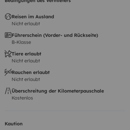
Bedingungen des Vermieters
Reisen im Ausland
Nicht erlaubt
Führerschein (Vorder- und Rückseite)
B-Klasse
Tiere erlaubt
Nicht erlaubt
Rauchen erlaubt
Nicht erlaubt
Überschreitung der Kilometerpauschale
Kostenlos
Kaution