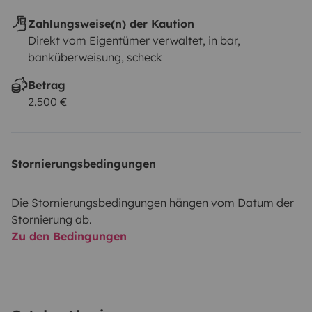
Zahlungsweise(n) der Kaution
Direkt vom Eigentümer verwaltet, in bar,
banküberweisung, scheck
Betrag
2.500 €
Stornierungsbedingungen
Die Stornierungsbedingungen hängen vom Datum der
Stornierung ab.
Zu den Bedingungen