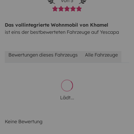
von 5
Das vollintegrierte Wohnmobil von Khamel
ist eins der bestbewerteten Fahrzeuge auf Yescapa
Bewertungen dieses Fahrzeugs
Alle Fahrzeuge
Lädt...
Keine Bewertung