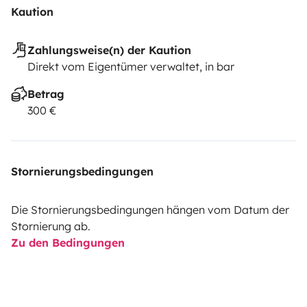
Kaution
Zahlungsweise(n) der Kaution
Direkt vom Eigentümer verwaltet, in bar
Betrag
300 €
Stornierungsbedingungen
Die Stornierungsbedingungen hängen vom Datum der
Stornierung ab.
Zu den Bedingungen