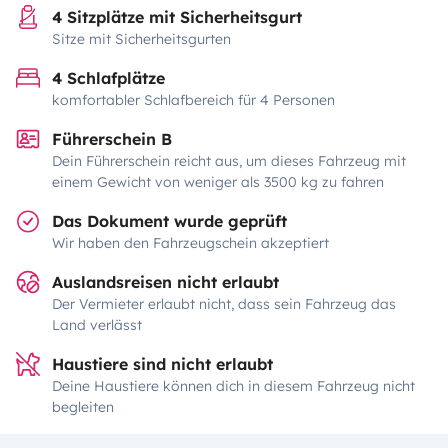
4 Sitzplätze mit Sicherheitsgurt
Sitze mit Sicherheitsgurten
4 Schlafplätze
komfortabler Schlafbereich für 4 Personen
Führerschein B
Dein Führerschein reicht aus, um dieses Fahrzeug mit
einem Gewicht von weniger als 3500 kg zu fahren
Das Dokument wurde geprüft
Wir haben den Fahrzeugschein akzeptiert
Auslandsreisen nicht erlaubt
Der Vermieter erlaubt nicht, dass sein Fahrzeug das
Land verlässt
Haustiere sind nicht erlaubt
Deine Haustiere können dich in diesem Fahrzeug nicht
begleiten