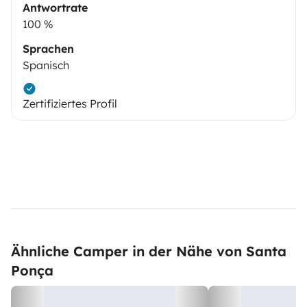
Antwortrate
100 %
Sprachen
Spanisch
Zertifiziertes Profil
Ähnliche Camper in der Nähe von Santa
Ponça