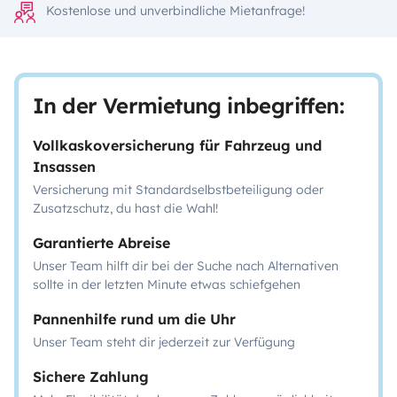
Kostenlose und unverbindliche Mietanfrage!
In der Vermietung inbegriffen:
Vollkaskoversicherung für Fahrzeug und
Insassen
Versicherung mit Standardselbstbeteiligung oder
Zusatzschutz, du hast die Wahl!
Garantierte Abreise
Unser Team hilft dir bei der Suche nach Alternativen
sollte in der letzten Minute etwas schiefgehen
Pannenhilfe rund um die Uhr
Unser Team steht dir jederzeit zur Verfügung
Sichere Zahlung