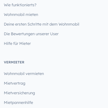
Wie funktionierts?
Wohnmobil mieten
Deine ersten Schritte mit dem Wohnmobil
Die Bewertungen unserer User
Hilfe für Mieter
VERMIETER
Wohnmobil vermieten
Mietvertrag
Mietversicherung
Mietpannenhilfe