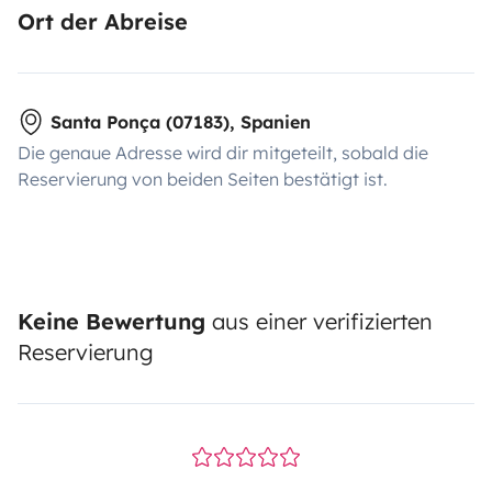
Ort der Abreise
Santa Ponça (07183), Spanien
Die genaue Adresse wird dir mitgeteilt, sobald die
Reservierung von beiden Seiten bestätigt ist.
Keine Bewertung
aus einer verifizierten
Reservierung