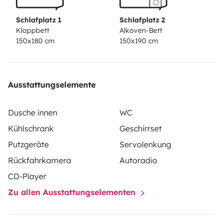
Schlafplatz 1
Schlafplatz 2
Klappbett
Alkoven-Bett
150x180 cm
150x190 cm
Ausstattungselemente
Dusche innen
WC
Kühlschrank
Geschirrset
Putzgeräte
Servolenkung
Rückfahrkamera
Autoradio
CD-Player
Zu allen Ausstattungselementen