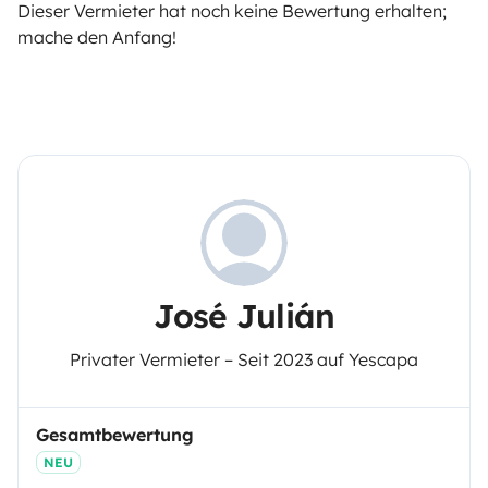
Dieser Vermieter hat noch keine Bewertung erhalten;
mache den Anfang!
José Julián
Privater Vermieter – Seit 2023 auf Yescapa
Gesamtbewertung
NEU