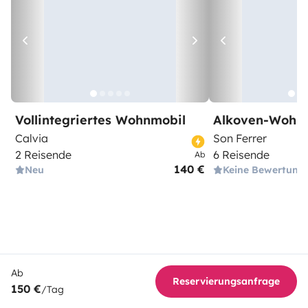
Vollintegriertes Wohnmobil
Alkoven-Wohn
Calvia
Son Ferrer
2 Reisende
6 Reisende
Ab
140 €
Neu
Keine Bewertung
Ab
Reservierungsanfrage
150 €
/Tag