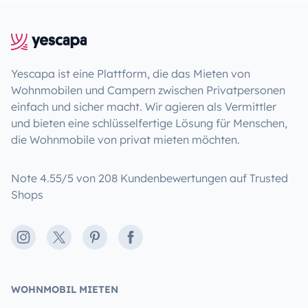
Yescapa ist eine Plattform, die das Mieten von
Wohnmobilen und Campern zwischen Privatpersonen
einfach und sicher macht. Wir agieren als Vermittler
und bieten eine schlüsselfertige Lösung für Menschen,
die Wohnmobile von privat mieten möchten.
Note 4.55/5 von 208 Kundenbewertungen auf Trusted
Shops
Instagram
X
Pinterest
Facebook
WOHNMOBIL MIETEN