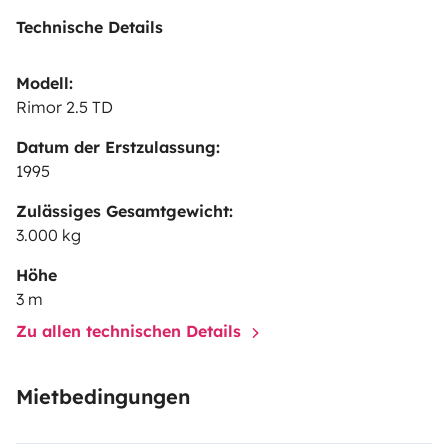
Technische Details
Modell:
Rimor 2.5 TD
Datum der Erstzulassung:
1995
Zulässiges Gesamtgewicht:
3.000 kg
Höhe
3 m
Zu allen technischen Details
Mietbedingungen