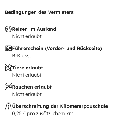
Bedingungen des Vermieters
Reisen im Ausland
Nicht erlaubt
Führerschein (Vorder- und Rückseite)
B-Klasse
Tiere erlaubt
Nicht erlaubt
Rauchen erlaubt
Nicht erlaubt
Überschreitung der Kilometerpauschale
0,25 € pro zusätzlichem km