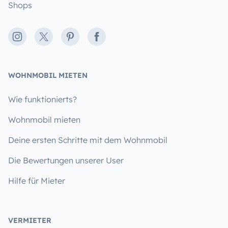
Shops
Instagram
X
Pinterest
Facebook
WOHNMOBIL MIETEN
Wie funktionierts?
Wohnmobil mieten
Deine ersten Schritte mit dem Wohnmobil
Die Bewertungen unserer User
Hilfe für Mieter
VERMIETER