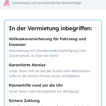
Kostenlose und unverbindliche Mietanfrage!
In der Vermietung inbegriffen:
Vollkaskoversicherung für Fahrzeug und
Insassen
Versicherung mit Standardselbstbeteiligung oder
Zusatzschutz, du hast die Wahl!
Garantierte Abreise
Unser Team hilft dir bei der Suche nach Alternativen
sollte in der letzten Minute etwas schiefgehen
Pannenhilfe rund um die Uhr
Unser Team steht dir jederzeit zur Verfügung
Sichere Zahlung