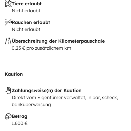
Tiere erlaubt
Nicht erlaubt
Rauchen erlaubt
Nicht erlaubt
Überschreitung der Kilometerpauschale
0,25 € pro zusätzlichem km
Kaution
Zahlungsweise(n) der Kaution
Direkt vom Eigentümer verwaltet, in bar, scheck,
banküberweisung
Betrag
1.800 €