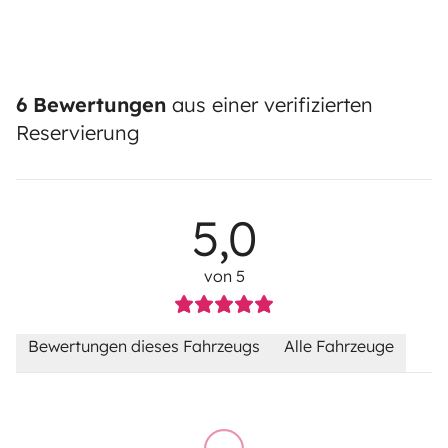
6 Bewertungen
aus einer verifizierten
Reservierung
5,0
von 5
Bewertungen dieses Fahrzeugs
Alle Fahrzeuge