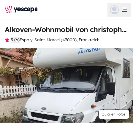
Alkoven-Wohnmobil von christopher
5 (6)
Espaly-Saint-Marcel (43000), Frankreich
Zu allen Fotos