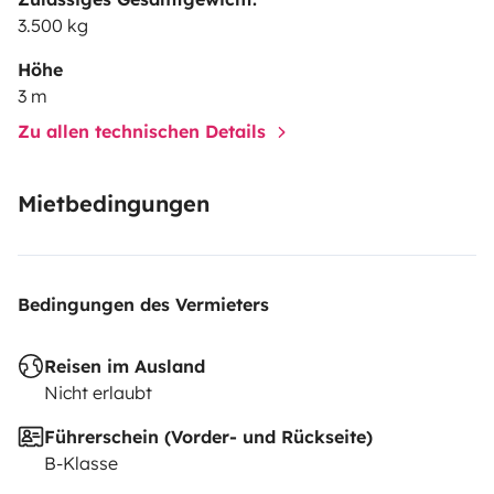
3.500 kg
Höhe
3 m
Zu allen technischen Details
Mietbedingungen
Bedingungen des Vermieters
Reisen im Ausland
Nicht erlaubt
Führerschein (Vorder- und Rückseite)
B-Klasse