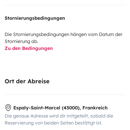
Stornierungsbedingungen
Die Stornierungsbedingungen hängen vom Datum der
Stornierung ab.
Zu den Bedingungen
Ort der Abreise
Espaly-Saint-Marcel (43000), Frankreich
Die genaue Adresse wird dir mitgeteilt, sobald die
Reservierung von beiden Seiten bestätigt ist.