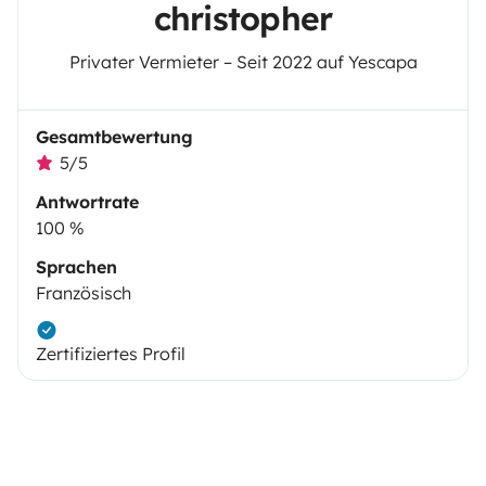
christopher
Privater Vermieter – Seit 2022 auf Yescapa
Gesamtbewertung
5/5
Antwortrate
100 %
Sprachen
Französisch
Zertifiziertes Profil