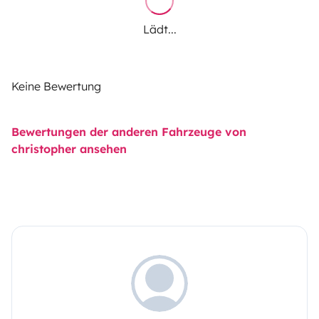
Lädt...
Keine Bewertung
Bewertungen der anderen Fahrzeuge von
christopher ansehen