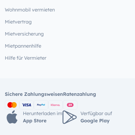
Wohnmobil vermieten
Mietvertrag
Mietversicherung
Mietpannenhilfe
Hilfe für Vermieter
Sichere Zahlungsweisen
Ratenzahlung
Herunterladen im
Verfügbar auf
App Store
Google Play