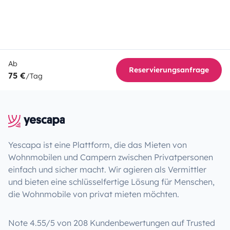
Ab
Reservierungsanfrage
75 €
/Tag
Yescapa ist eine Plattform, die das Mieten von
Wohnmobilen und Campern zwischen Privatpersonen
einfach und sicher macht. Wir agieren als Vermittler
und bieten eine schlüsselfertige Lösung für Menschen,
die Wohnmobile von privat mieten möchten.
Note 4.55/5 von 208 Kundenbewertungen auf Trusted