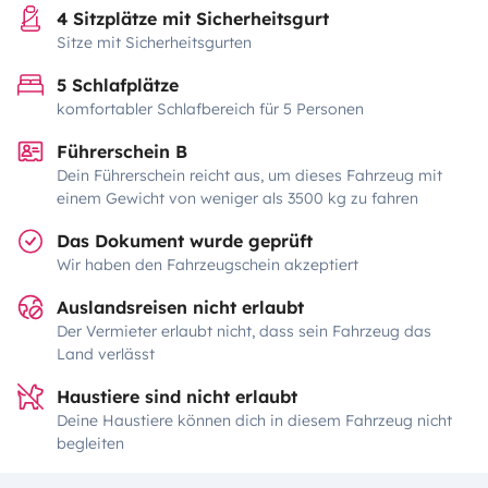
4 Sitzplätze mit Sicherheitsgurt
Sitze mit Sicherheitsgurten
5 Schlafplätze
komfortabler Schlafbereich für 5 Personen
Führerschein B
Dein Führerschein reicht aus, um dieses Fahrzeug mit
einem Gewicht von weniger als 3500 kg zu fahren
Das Dokument wurde geprüft
Wir haben den Fahrzeugschein akzeptiert
Auslandsreisen nicht erlaubt
Der Vermieter erlaubt nicht, dass sein Fahrzeug das
Land verlässt
Haustiere sind nicht erlaubt
Deine Haustiere können dich in diesem Fahrzeug nicht
begleiten