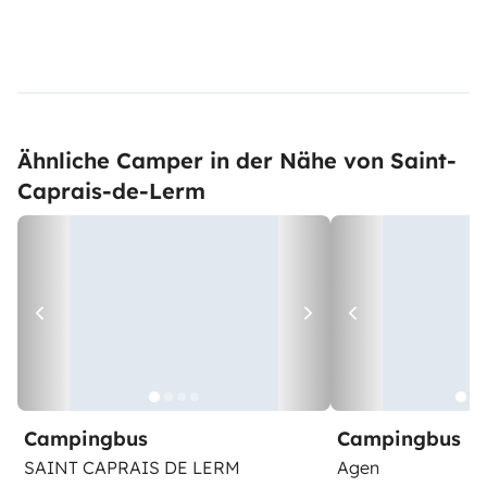
Ähnliche Camper in der Nähe von Saint-
Caprais-de-Lerm
Campingbus
Campingbus
SAINT CAPRAIS DE LERM
Agen