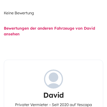
Keine Bewertung
Bewertungen der anderen Fahrzeuge von David
ansehen
David
Privater Vermieter – Seit 2020 auf Yescapa