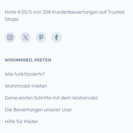
Note 4.55/5 von 208 Kundenbewertungen auf Trusted
Shops
Instagram
X
Pinterest
Facebook
WOHNMOBIL MIETEN
Wie funktionierts?
Wohnmobil mieten
Deine ersten Schritte mit dem Wohnmobil
Die Bewertungen unserer User
Hilfe für Mieter