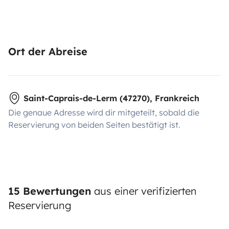
Ort der Abreise
Saint-Caprais-de-Lerm (47270), Frankreich
Die genaue Adresse wird dir mitgeteilt, sobald die
Reservierung von beiden Seiten bestätigt ist.
15 Bewertungen
aus einer verifizierten
Reservierung