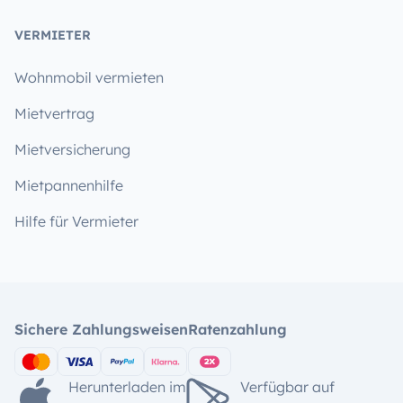
VERMIETER
Wohnmobil vermieten
Mietvertrag
Mietversicherung
Mietpannenhilfe
Hilfe für Vermieter
Sichere Zahlungsweisen
Ratenzahlung
Herunterladen im
Verfügbar auf