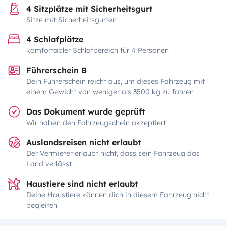
4 Sitzplätze mit Sicherheitsgurt
Sitze mit Sicherheitsgurten
4 Schlafplätze
komfortabler Schlafbereich für 4 Personen
Führerschein B
Dein Führerschein reicht aus, um dieses Fahrzeug mit
einem Gewicht von weniger als 3500 kg zu fahren
Das Dokument wurde geprüft
Wir haben den Fahrzeugschein akzeptiert
Auslandsreisen nicht erlaubt
Der Vermieter erlaubt nicht, dass sein Fahrzeug das
Land verlässt
Haustiere sind nicht erlaubt
Deine Haustiere können dich in diesem Fahrzeug nicht
begleiten