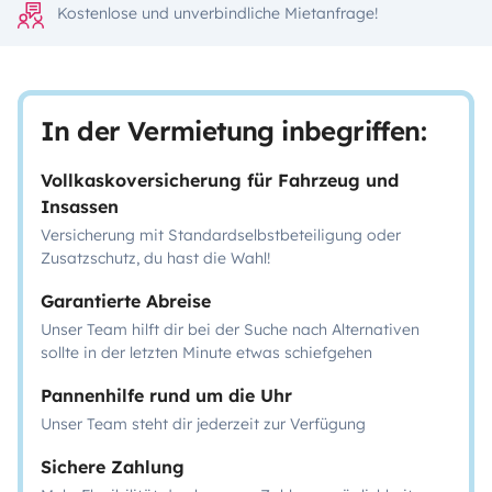
Kostenlose und unverbindliche Mietanfrage!
In der Vermietung inbegriffen:
Vollkaskoversicherung für Fahrzeug und
Insassen
Versicherung mit Standardselbstbeteiligung oder
Zusatzschutz, du hast die Wahl!
Garantierte Abreise
Unser Team hilft dir bei der Suche nach Alternativen
sollte in der letzten Minute etwas schiefgehen
Pannenhilfe rund um die Uhr
Unser Team steht dir jederzeit zur Verfügung
Sichere Zahlung