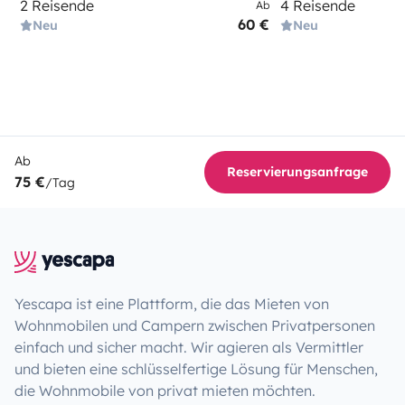
2 Reisende
4 Reisende
Ab
60 €
Neu
Neu
Ab
Reservierungsanfrage
75 €
/Tag
Yescapa ist eine Plattform, die das Mieten von
Wohnmobilen und Campern zwischen Privatpersonen
einfach und sicher macht. Wir agieren als Vermittler
und bieten eine schlüsselfertige Lösung für Menschen,
die Wohnmobile von privat mieten möchten.