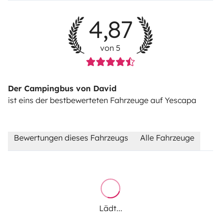
4,87
von 5
Der Campingbus von David
ist eins der bestbewerteten Fahrzeuge auf Yescapa
Bewertungen dieses Fahrzeugs
Alle Fahrzeuge
Lädt...