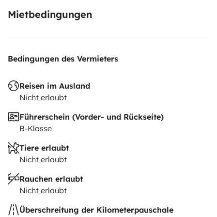
Mietbedingungen
Bedingungen des Vermieters
Reisen im Ausland
Nicht erlaubt
Führerschein (Vorder- und Rückseite)
B-Klasse
Tiere erlaubt
Nicht erlaubt
Rauchen erlaubt
Nicht erlaubt
Überschreitung der Kilometerpauschale