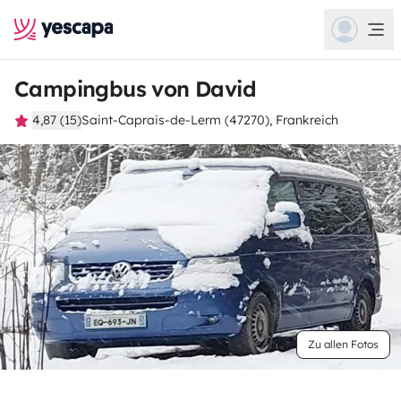
Campingbus von David
4,87 (15)
Saint-Caprais-de-Lerm (47270), Frankreich
Zu allen Fotos