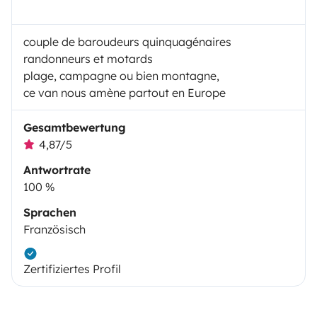
couple de baroudeurs quinquagénaires
randonneurs et motards
plage, campagne ou bien montagne,
ce van nous amène partout en Europe
Gesamtbewertung
4,87/5
Antwortrate
100 %
Sprachen
Französisch
Zertifiziertes Profil