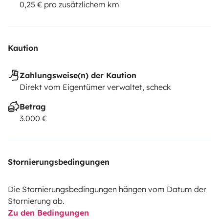
0,25 € pro zusätzlichem km
Kaution
Zahlungsweise(n) der Kaution
Direkt vom Eigentümer verwaltet, scheck
Betrag
3.000 €
Stornierungsbedingungen
Die Stornierungsbedingungen hängen vom Datum der
Stornierung ab.
Zu den Bedingungen