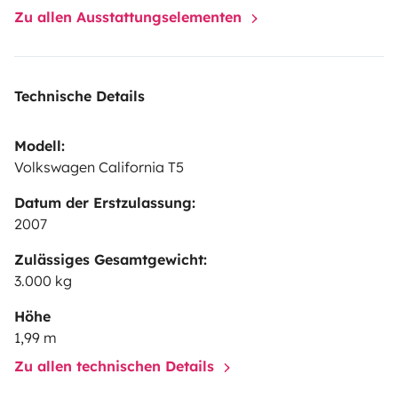
Zu allen Ausstattungselementen
Technische Details
Modell:
Volkswagen California T5
Datum der Erstzulassung:
2007
Zulässiges Gesamtgewicht:
3.000 kg
Höhe
1,99 m
Zu allen technischen Details